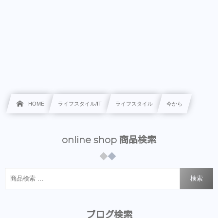
HOME
ライフスタイル/IT
ライフスタイル
今から
online shop 商品検索
検索
ブログ検索