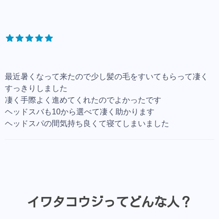
最近暑くなって来たので少し髪の毛をすいてもらって凄く
すっきりしました
凄く手際よく進めてくれたのでよかったです
ヘッドスバも10から選べて凄く助かります
ヘッドスパの間気持ち良くて寝てしまいました
イワタコウジってどんな人？