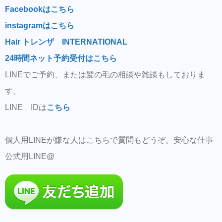
Facebookはこちら
instagramはこちら
Hair トレンザ INTERNATIONAL
24時間ネット予約受付はこちら
LINEでご予約、または髪の毛の相談や雑談もしておりま
す。
LINE IDは
こちら
個人用LINEが嫌な人はこちらで質問もどうぞ。安心な仕事
公式用LINE@