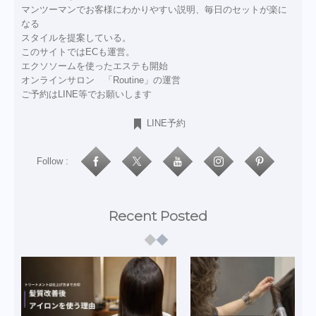
マンツーマンでお客様にわかりやすい説明、毎日のセットが楽に
なる
スタイルを提案している。
このサイトではECも運営。
エクソソームを使ったエステも開始
オンラインサロン 「Routine」の運営
ご予約はLINE等でお願いします
LINE予約
Follow :
Recent Posted