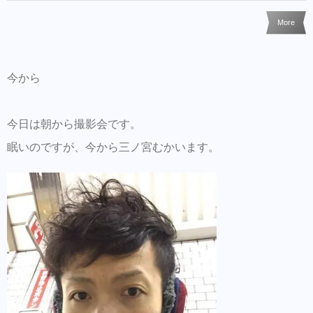
More
今から
今日は朝から撮影会です。
眠いのですが、今から三ノ宮むかいます。