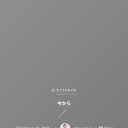
ライフスタイル
今から