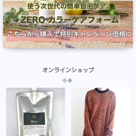
オンラインショップ