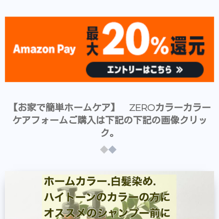
【お家で簡単ホームケア】 ZEROカラーカラー
ケアフォームご購入は下記の下記の画像クリッ
ク。