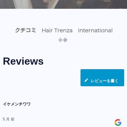
クチコミ Hair Trenza International
Reviews
レビューを書く
イケメンチワワ
5 月 前