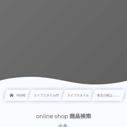
HOME
ライフスタイル/IT
ライフスタイル
東京の夜は…….
online shop 商品検索