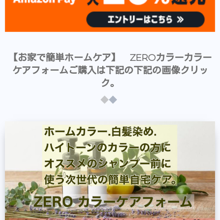
【お家で簡単ホームケア】 ZEROカラーカラー
ケアフォームご購入は下記の下記の画像クリッ
ク。