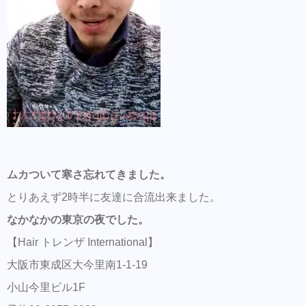
ムカついて寒さ忘れてきました。
とりあえず2時半に友達に合流出来ました。
なかなかの東京の夜でした。
【Hair トレンザ International】
大阪市東成区大今里南1-1-19
小山今里ビル1F