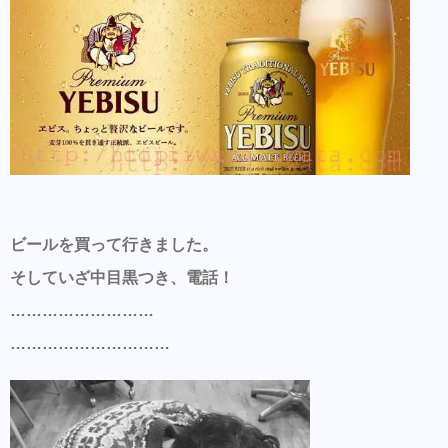
ビールを買って行きました。
そしていざ中目黒つき、電話！
………………………
…………………………