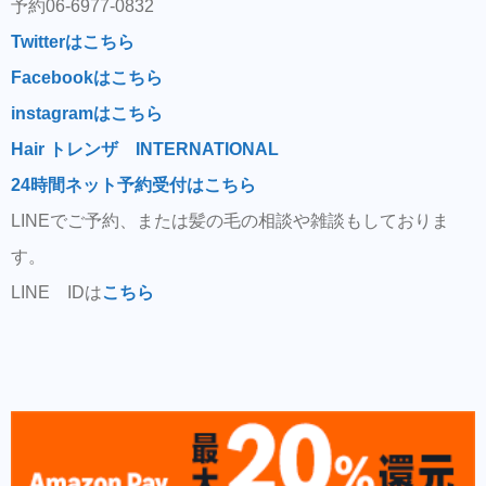
予約06-6977-0832
Twitterはこちら
Facebookはこちら
instagramはこちら
Hair トレンザ INTERNATIONAL
24時間ネット予約受付はこちら
LINEでご予約、または髪の毛の相談や雑談もしておりま
す。
LINE IDは
こちら