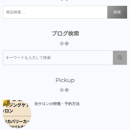
検索
ブログ検索
Pickup
1
当サロンの特徴・予約方法