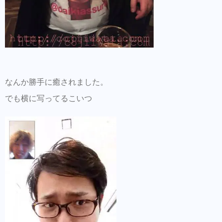
なんか勝手に癒されました。
でも横に写ってるこいつ