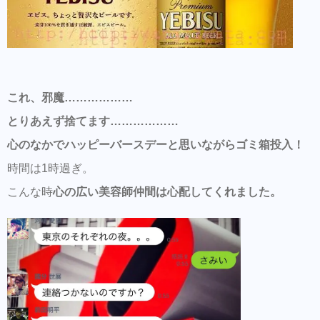
これ、邪魔………………
とりあえず捨てます………………
心のなかでハッピーバースデーと思いながらゴミ箱投入！
時間は1時過ぎ。
こんな時
心の広い美容師仲間は心配してくれました。