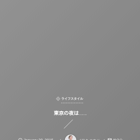
ライフスタイル
東京の夜は…….