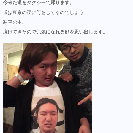
今来た道をタクシーで帰ります。
僕は東京の夜に何をしてるのでしょう？
寒空の中。
泣けてきたので元気になれる顔を思い出します。