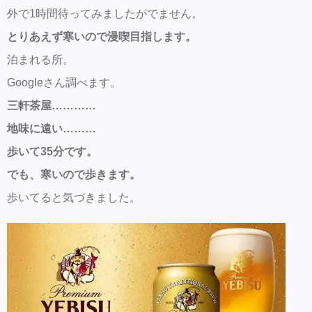
外で1時間待ってみましたがでません。
とりあえず寒いので漫喫目指します。
泊まれる所。
Googleさん調べます。
三軒茶屋…………
地味に遠い………
歩いて35分です。
でも、寒いので歩きます。
歩いてると気づきました。