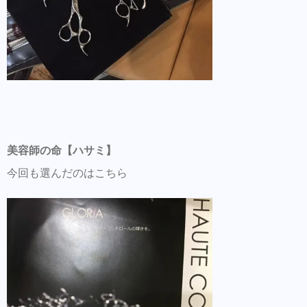
美容師の命【ハサミ】
今回も選んだのはこちら