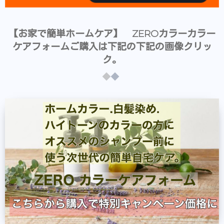
【お家で簡単ホームケア】 ZEROカラーカラー
ケアフォームご購入は下記の下記の画像クリッ
ク。