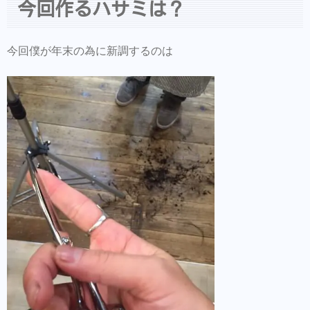
今回作るハサミは？
今回僕が年末の為に新調するのは