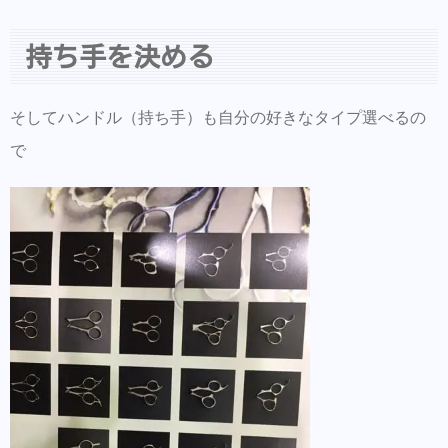
持ち手を決める
そしてハンドル（持ち手）も自分の好きなタイプ選べるの
で