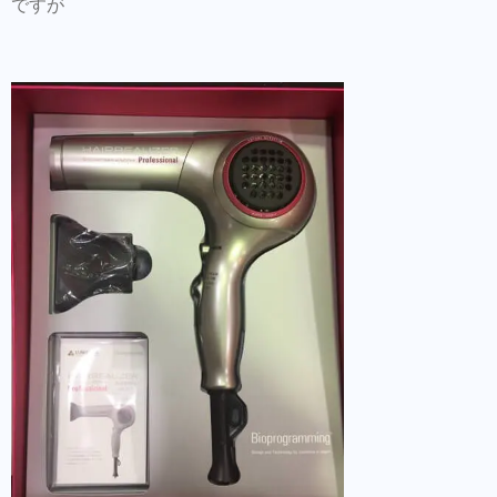
ですが
年末に向けてお金使いすぎてますが気合は入
りました！