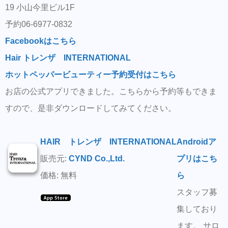
19 小山今里ビル1F
予約06-6977-0832
Facebookはこちら
Hair トレンザ INTERNATIONAL
ホットペッパービューティー予約受付はこちら
お店の公式アプリできました。こちらから予約等もできま
すので、是非ダウンロードしてみてください。
HAIR トレンザ INTERNATIONAL
Androidア
販売元:
CYND Co.,Ltd.
プリはこち
価格: 無料
ら
スタッフ募
集しており
ます。 サロ