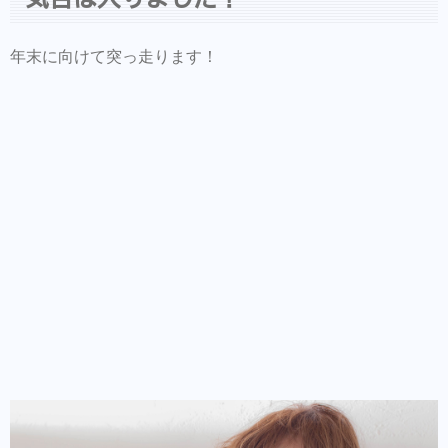
年末に向けて突っ走ります！