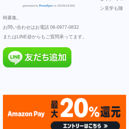
generated by
PressSync
on 2015年3月28日
ン見学も随
時募集。
お問い合わせはお電話 06-0977-0832
またはLINE@からもご質問承ってます。