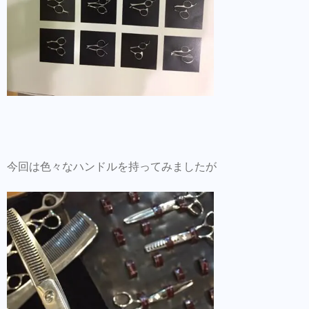
今回は色々なハンドルを持ってみましたが