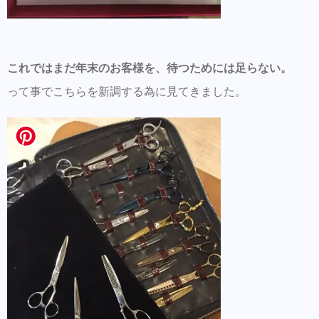
これではまだ年末のお客様を、待つためには足らない。
って事でこちらを新調する為に見てきました。