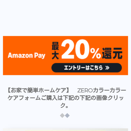
【お家で簡単ホームケア】 ZEROカラーカラー
ケアフォームご購入は下記の下記の画像クリッ
ク。