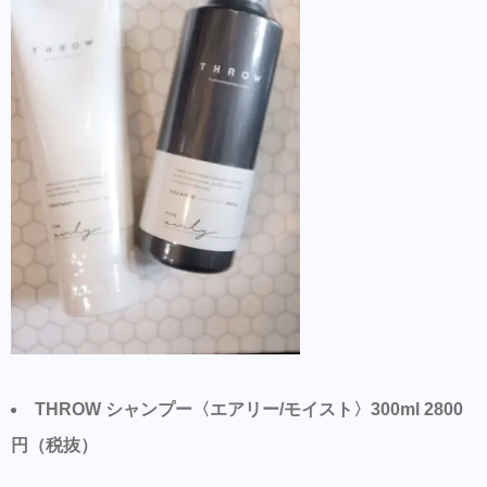
THROW シャンプー〈エアリー/モイスト〉300ml 2800
円（税抜）