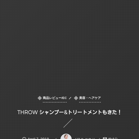
商品レビュー/EC
美容・ヘアケア
THROW シャンプー&トリートメントもきた！