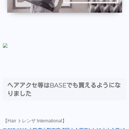
ヘアアクセ等はBASEでも買えるようにな
りました
【Hair トレンザ International】