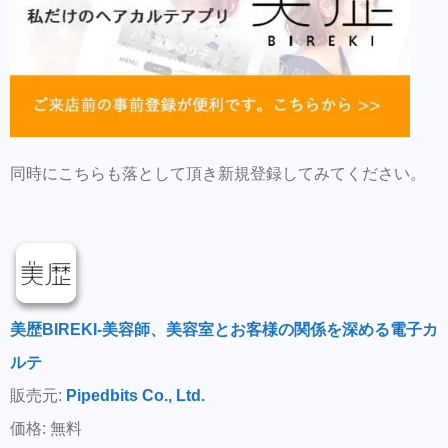
同時にこちらも落として頂き新規登録してみてください。
美歴BIREKI-美容師、美容室とお客様の関係を深める電子カ
ルテ
販売元:
Pipedbits Co., Ltd.
価格: 無料