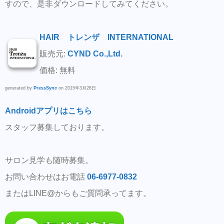
すので、是非ダウンロードしてみてください。
HAIR トレンザ INTERNATIONAL
販売元:
CYND Co.,Ltd.
価格: 無料
generated by
PressSync
on 2015年3月28日
Androidアプリはこちら
スタッフ募集しております。
サロン見学も随時募集。
お問い合わせはお電話
06-6977-0832
またはLINE@からもご質問承ってます。