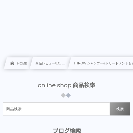
HOME
商品レビュー/EC, …
THROW シャンプー&トリートメントも
online shop 商品検索
検索
ブログ検索