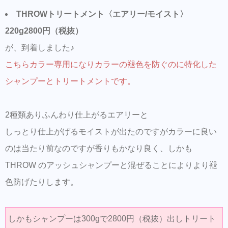
THROWトリートメント〈エアリー/モイスト〉
220g2800円（税抜）
が、到着しました♪
こちらカラー専用になりカラーの褪色を防ぐのに特化した
シャンプーとトリートメントです。
2種類ありふんわり仕上がるエアリーと
しっとり仕上がげるモイストが出たのですがカラーに良い
のは当たり前なのですが香りもかなり良く、しかも
THROW のアッシュシャンプーと混ぜることによりより褪
色防げたりします。
しかもシャンプーは300gで2800円（税抜）出しトリート