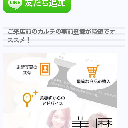
ご来店前のカルテの事前登録が時短でオ
ススメ！