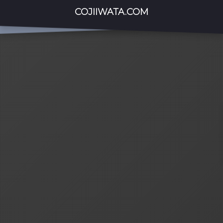
COJIIWATA.COM