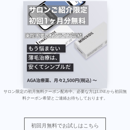
サロン限定の初月無料クーポン配布中。必要な方はLINEから初回無
料クーポン希望とご連絡お待ちしております。
初回月無料でお試しはこちら