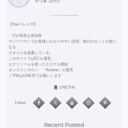
イワタ コウジ
【Hairトレンザ】
ITが得意な美容師
マンツーマンでお客様にわかりやすい説明、毎日のセットが楽に
なる
スタイルを提案している。
このサイトではECも運営。
エクソソームを使ったエステも開始
オンラインサロン 「Routine」の運営
ご予約はLINE等でお願いします
LINE予約
Follow :
Recent Posted