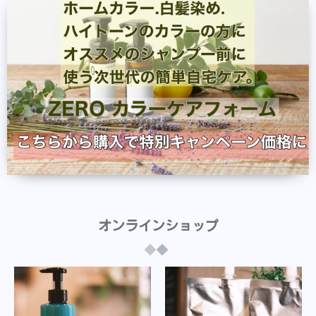
オンラインショップ