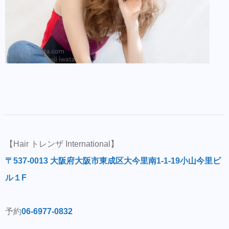
【Hair トレンザ International】
〒537-0013 大阪府大阪市東成区大今里南1-1-19小山今里ビ
ル１F
予約
06-6977-0832