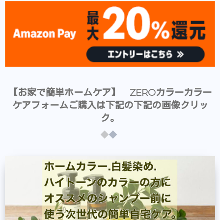
【お家で簡単ホームケア】 ZEROカラーカラー
ケアフォームご購入は下記の下記の画像クリッ
ク。