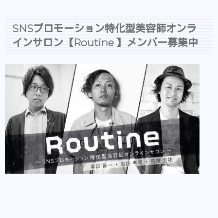
SNSプロモーション特化型美容師オンラ
インサロン【Routine 】メンバー募集中