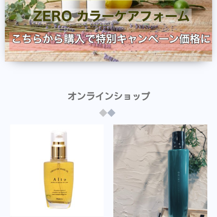
オンラインショップ