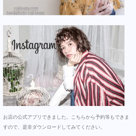
お店の公式アプリできました。こちらから予約等もできま
すので、是非ダウンロードしてみてください。