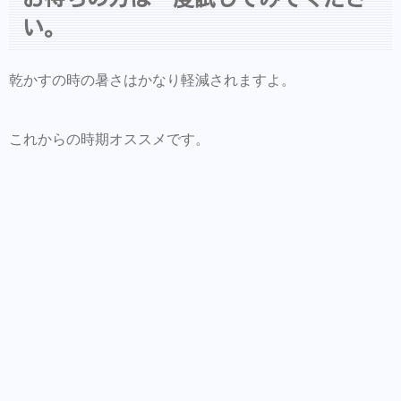
い。
乾かすの時の暑さはかなり軽減されますよ。
これからの時期オススメです。