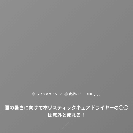
, …
ライフスタイル
商品レビュー/EC
夏の暑さに向けてホリスティックキュアドライヤーの◯◯
は意外と使える！