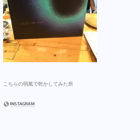
こちらの弱風で乾かしてみた所