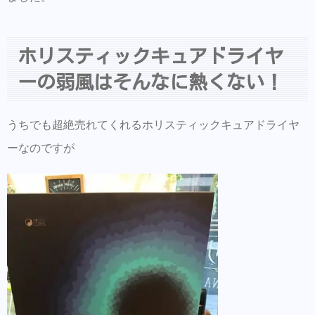
ホリスティックキュアドライヤ
ーの弱風はそんなに熱くない！
うちでも超絶売れてくれるホリスティックキュアドライヤ
ーなのですが