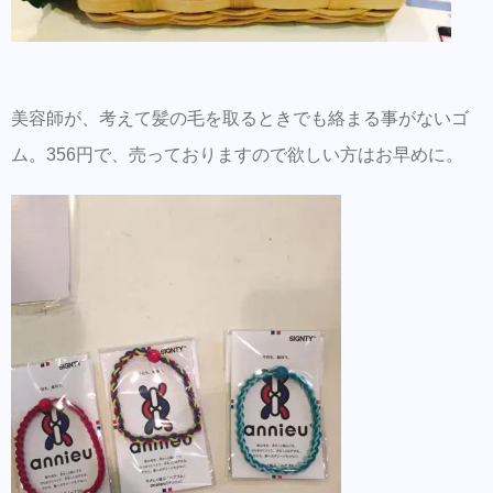
美容師が、考えて髪の毛を取るときでも絡まる事がないゴ
ム。356円で、売っておりますので欲しい方はお早めに。