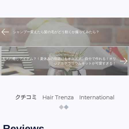
シャンプー変えたら髪の毛がどう動くか撮ってみたら？
大人の癒しアイテム？！夏休みの宿題にもオススメ。自分で作れる！オリ
ジナルテラリウムキットが可愛すぎる！
クチコミ Hair Trenza International
Reviews