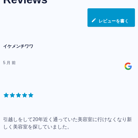
レビューを書く
イケメンチワワ
5 月 前
引越しをして20年近く通っていた美容室に行けなくなり新
しく美容室を探していました。