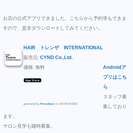
お店の公式アプリできました。こちらから予約等もできま
すので、是非ダウンロードしてみてください。
HAIR トレンザ INTERNATIONAL
販売元:
CYND Co.,Ltd.
価格: 無料
Androidア
プリはこち
ら
スタッフ募
generated by
PressSync
on 2015年3月28日
集しており
ます。
サロン見学も随時募集。