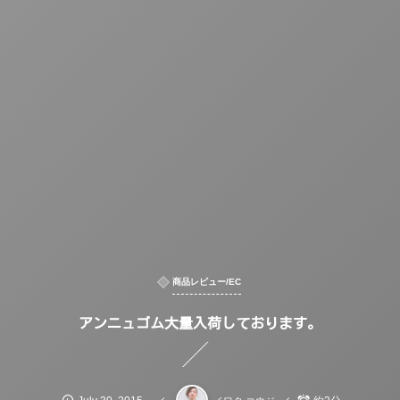
商品レビュー/EC
アンニュゴム大量入荷しております。