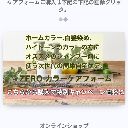
ケアフォームご購入は下記の下記の画像クリッ
ク。
オンラインショップ