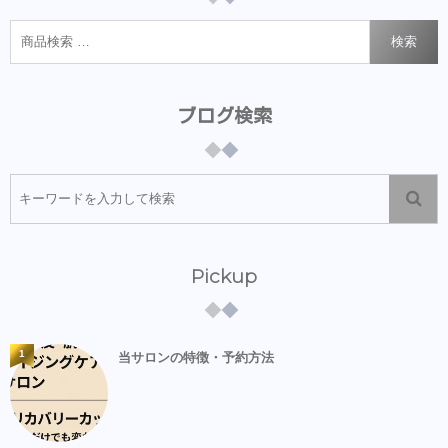
検索
ブログ検索
Pickup
1
当サロンの特徴・予約方法