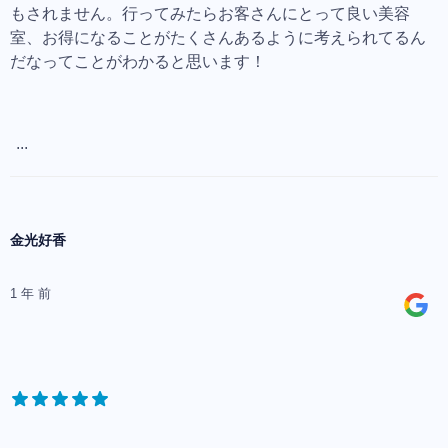
もされません。行ってみたらお客さんにとって良い美容
室、お得になることがたくさんあるように考えられてるん
だなってことがわかると思います！
...
金光好香
1 年 前