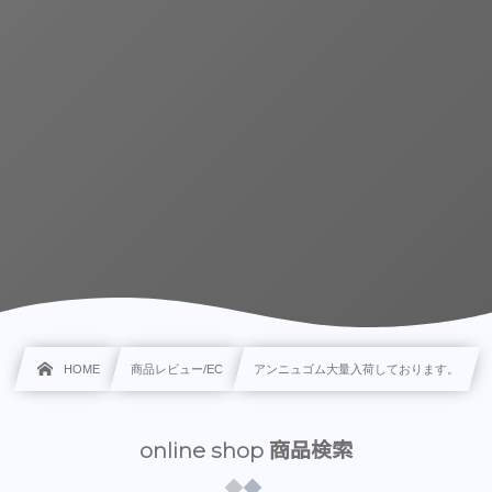
HOME
商品レビュー/EC
アンニュゴム大量入荷しております。
online shop 商品検索