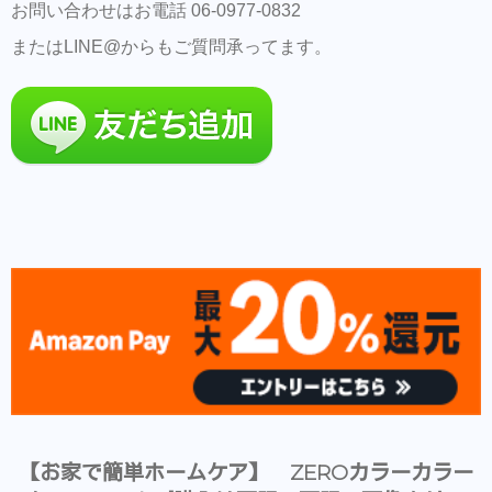
お問い合わせはお電話 06-0977-0832
またはLINE@からもご質問承ってます。
【お家で簡単ホームケア】 ZEROカラーカラー