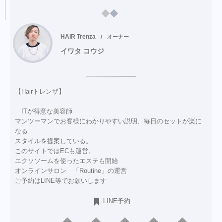
HAIR Trenza
オーナー
イワタ コウジ
【Hairトレンザ】
ITが得意な美容師
マンツーマンでお客様にわかりやすい説明、毎日のセットが楽に
なる
スタイルを提案している。
このサイトではECも運営。
エクソソームを使ったエステも開始
オンラインサロン 「Routine」の運営
ご予約はLINE等でお願いします
LINE予約