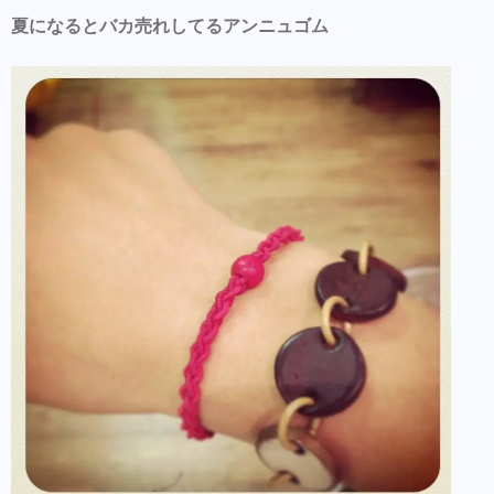
夏になるとバカ売れしてるアンニュゴム