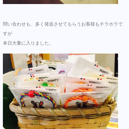
問い合わせも、多く発送させてもらうお客様もチラホラで
すが
本日大量に入りました。