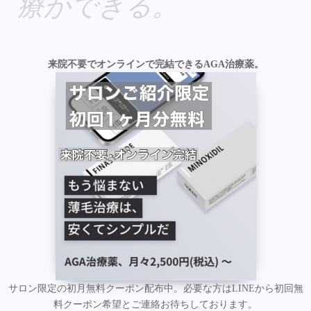
療ができる。
来院不要でオンラインで完結できるAGA治療薬。
サロン限定の初月無料クーポン配布中。必要な方はLINEから初回無
料クーポン希望とご連絡お待ちしております。