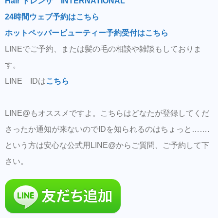
Hair トレンザ INTERNATIONAL
24時間ウェブ予約はこちら
ホットペッパービューティー予約受付はこちら
LINEでご予約、または髪の毛の相談や雑談もしておりま
す。
LINE IDは
こちら
LINE@もオススメですよ。こちらはどなたが登録してくだ
さったか通知が来ないのでIDを知られるのはちょっと…….
という方は安心な公式用LINE@からご質問、ご予約して下
さい。