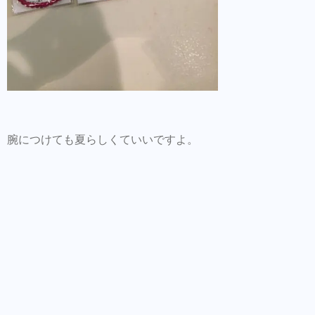
腕につけても夏らしくていいですよ。