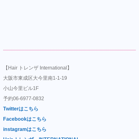
【Hair トレンザ International】
大阪市東成区大今里南1-1-19
小山今里ビル1F
予約06-6977-0832
Twitterはこちら
Facebookはこちら
instagramはこちら