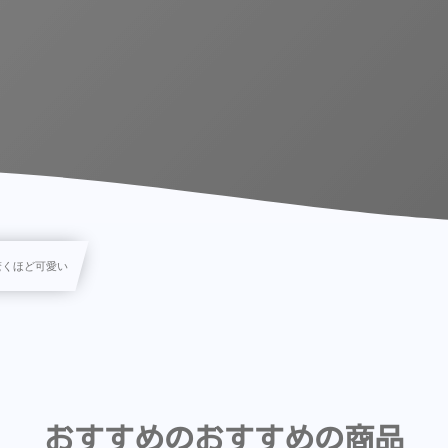
驚くほど可愛い
おすすめのおすすめの商品