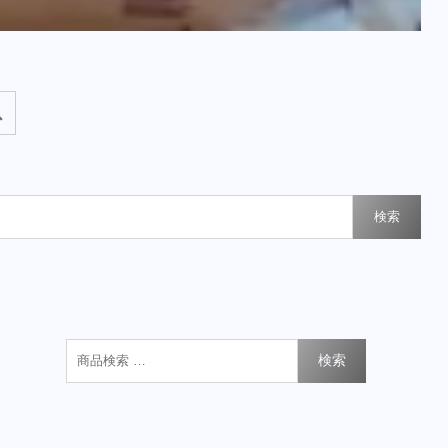
検索
検索