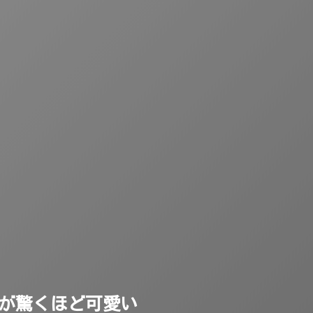
”が驚くほど可愛い