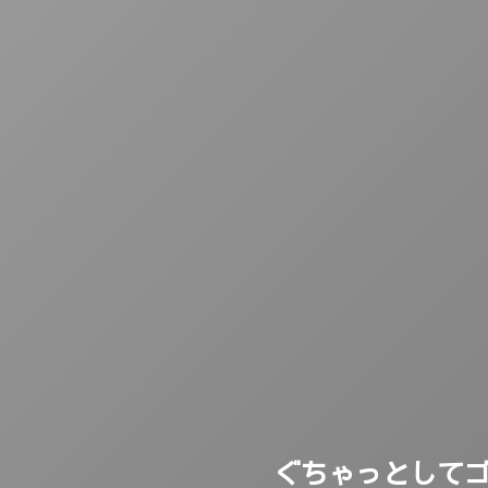
ぐちゃっとしてゴ