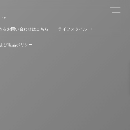
ディア
約＆お問い合わせはこちら
ライフスタイル
よび返品ポリシー