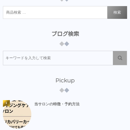
検索
ブログ検索
Pickup
1
当サロンの特徴・予約方法