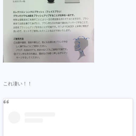
これ凄い！！