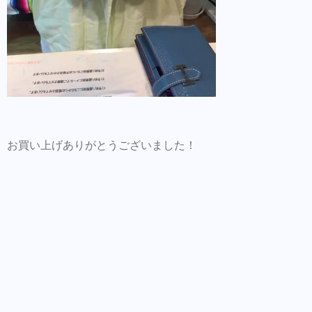
お買い上げありがとうございました！