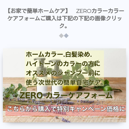
【お家で簡単ホームケア】 ZEROカラーカラー
ケアフォームご購入は下記の下記の画像クリッ
ク。