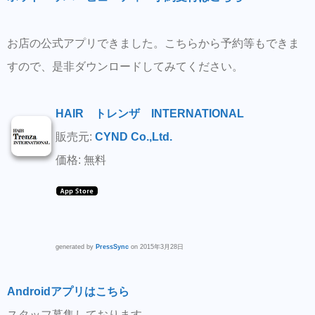
お店の公式アプリできました。こちらから予約等もできま
すので、是非ダウンロードしてみてください。
HAIR トレンザ INTERNATIONAL
販売元:
CYND Co.,Ltd.
価格: 無料
generated by
PressSync
on 2015年3月28日
Androidアプリはこちら
スタッフ募集しております。