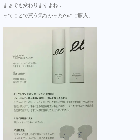
まぁでも変わりますよね…
ってことで買う気なかったのにご購入。