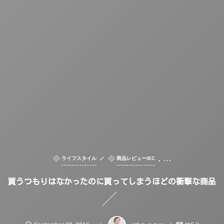
, …
ライフスタイル
商品レビュー/EC
買うつもりはなかったのに買ってしまうほどの衝撃な商品