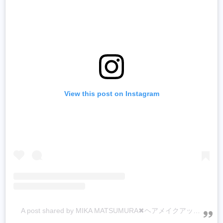
View this post on Instagram
A post shared by MIKA MATSUMURA✖ヘアメイクアップアーティスト (@mika67)