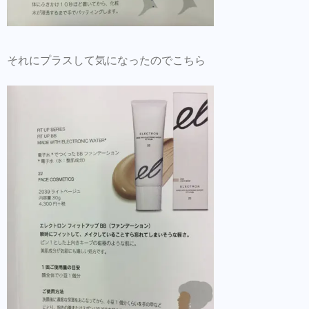
それにプラスして気になったのでこちら