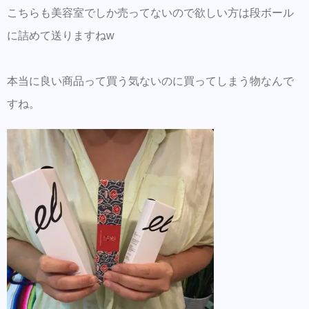
こちらも美容室でしか売ってないので欲しい方は段ボール
に詰めて送りますねw
本当に良い商品って買う気ないのに買ってしまう物なんで
すね。