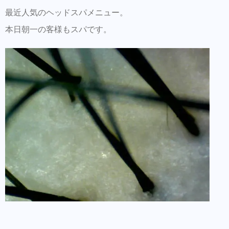
最近人気のヘッドスパメニュー。
本日朝一の客様もスパです。