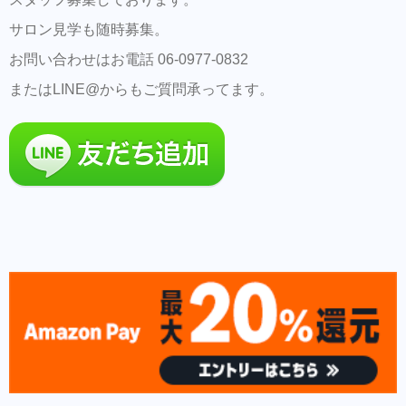
サロン見学も随時募集。
お問い合わせはお電話 06-0977-0832
またはLINE@からもご質問承ってます。