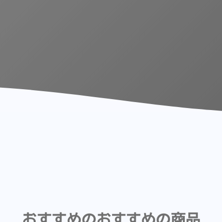
おすすめのおすすめの商品