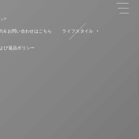
ディア
約＆お問い合わせはこちら
ライフスタイル
よび返品ポリシー