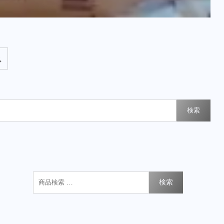
検索
検索