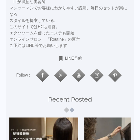
ITが得意な美容師
マンツーマンでお客様にわかりやすい説明、毎日のセットが楽に
なる
スタイルを提案している。
このサイトではECも運営。
エクソソームを使ったエステも開始
オンラインサロン 「Routine」の運営
ご予約はLINE等でお願いします
LINE予約
Follow :
Recent Posted