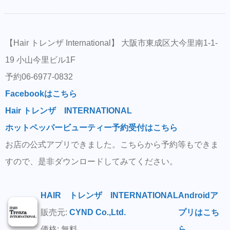
【Hair トレンザ International】 大阪市東成区大今里南1-1-
19 小山今里ビル1F
予約06-6977-0832
Facebookはこちら
Hair トレンザ INTERNATIONAL
ホットペッパービューティー予約受付はこちら
お店の公式アプリできました。こちらから予約等もできま
すので、是非ダウンロードしてみてください。
HAIR トレンザ INTERNATIONAL
Androidア
販売元:
CYND Co.,Ltd.
プリはこち
価格: 無料
ら