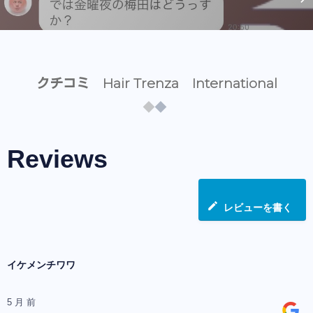
クチコミ Hair Trenza International
Reviews
レビューを書く
イケメンチワワ
5 月 前