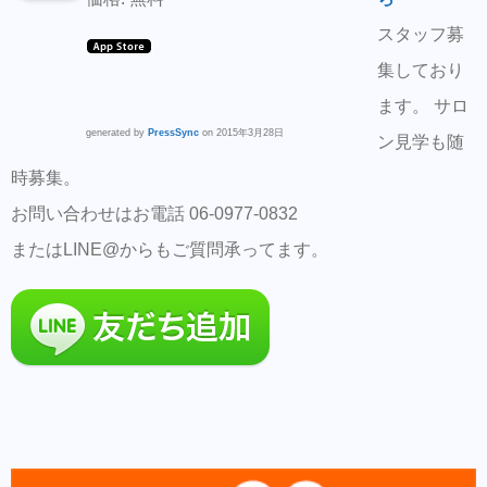
スタッフ募
集しており
ます。 サロ
generated by
PressSync
on 2015年3月28日
ン見学も随
時募集。
お問い合わせはお電話 06-0977-0832
またはLINE@からもご質問承ってます。