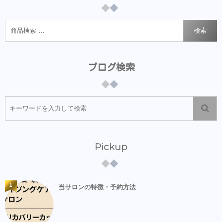
検索
ブログ検索
Pickup
1
当サロンの特徴・予約方法