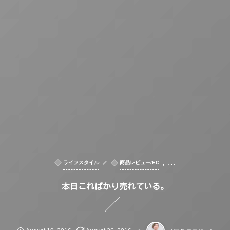
, …
ライフスタイル
商品レビュー/EC
本日こればかり売れている。