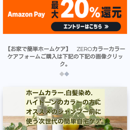
【お家で簡単ホームケア】 ZEROカラーカラー
ケアフォームご購入は下記の下記の画像クリッ
ク。