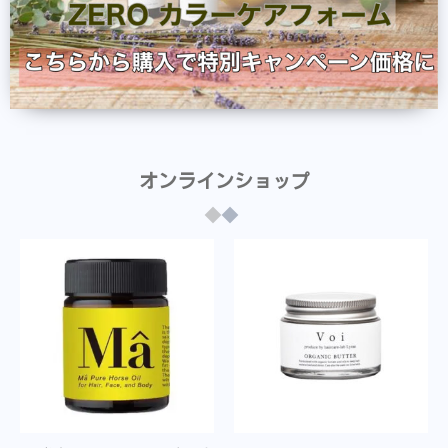
オンラインショップ