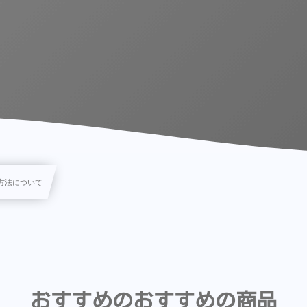
方法について
おすすめのおすすめの商品