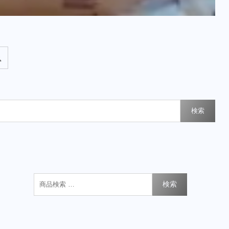
検索
検索