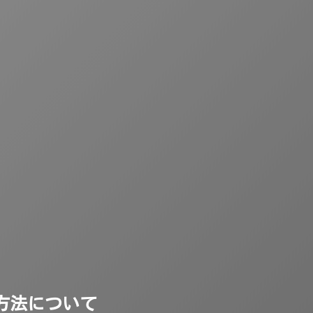
方法について