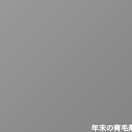
年末の育毛