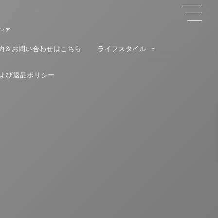
ディア
約＆お問い合わせはこちら
ライフスタイル
よび返品ポリシー