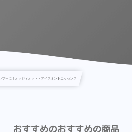
ンプーに！オッジィオット・アイスミントエッセンス
おすすめのおすすめの商品