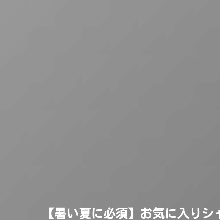
【暑い夏に必須】お気に入りシ