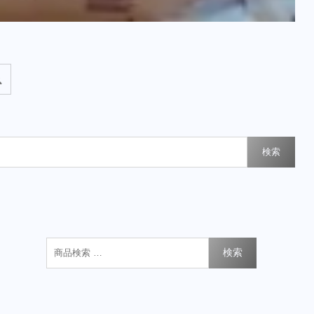
検索
検索