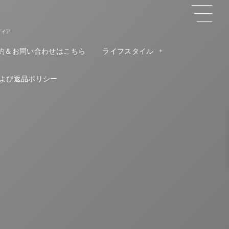
ディア
約＆お問い合わせはこちら
ライフスタイル
よび返品ポリシー