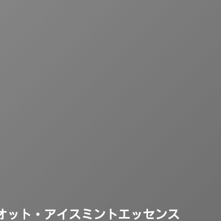
オット・アイスミントエッセンス