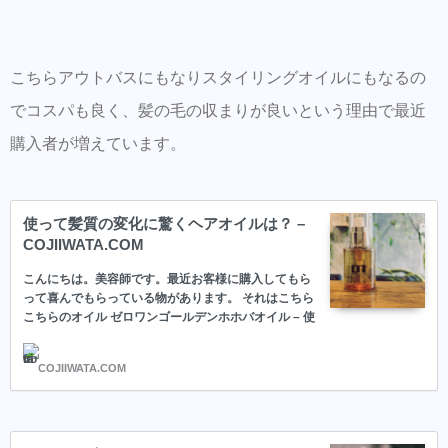
こちらアウトバスにもなりスタイリングオイルにもなるの
でコスパも良く、髪の毛の収まりが良いという理由で最近
購入者が増えています。
使って髪質の変化に驚くヘアオイルは？ –
COJIIWATA.COM
こんにちは。美容師です。最近お客様に購入してもら
って喜んでもらっている物があります。 それはこちら
こちらのオイル ゼロワンゴールデンホホバオイル – 使
って髪質の変化に驚くヘアオイルは？
COJIIWATA.COM