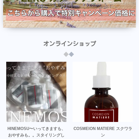
オンラインショップ
HINEMOSU〜いってきますも、
COSMEION MATIERE スクワラ
おやすみも。。スタイリングし
ン