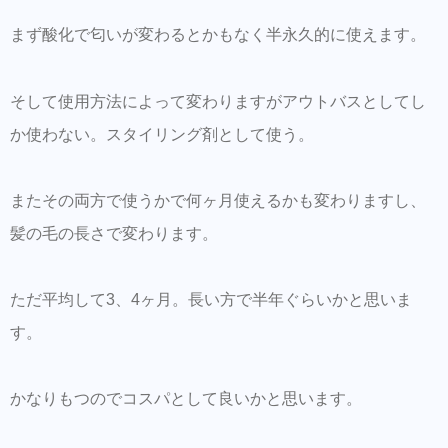
まず酸化で匂いが変わるとかもなく半永久的に使えます。
そして使用方法によって変わりますがアウトバスとしてし
か使わない。スタイリング剤として使う。
またその両方で使うかで何ヶ月使えるかも変わりますし、
髪の毛の長さで変わります。
ただ平均して3、4ヶ月。長い方で半年ぐらいかと思いま
す。
かなりもつのでコスパとして良いかと思います。