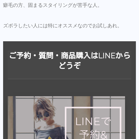
癖毛の方、固まるスタイリングが苦手な人。
ズボラしたい人には特にオススメなのでお試しあれ。
ご予約・質問・商品購入はLINEから
どうぞ