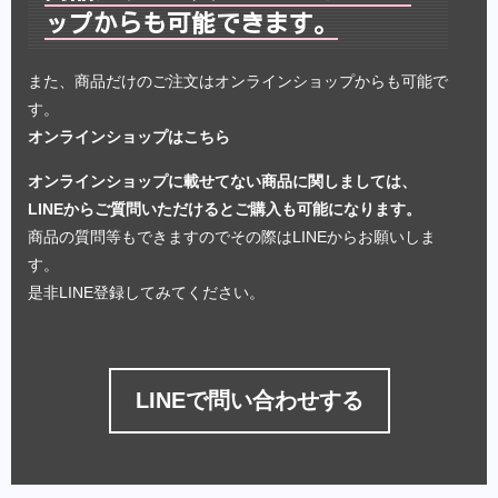
ップからも可能できます。
また、商品だけのご注文はオンラインショップからも可能で
す。
オンラインショップはこちら
オンラインショップに載せてない商品に関しましては、
LINEからご質問いただけるとご購入も可能になります。
商品の質問等もできますのでその際はLINEからお願いしま
す。
是非LINE登録してみてください。
LINEで問い合わせする