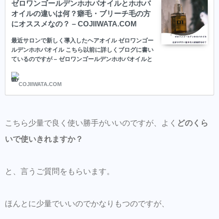
ゼロワンゴールデンホホバオイルとホホバ
オイルの違いは何？癖毛・ブリーチ毛の方
にオススメなの？ – COJIIWATA.COM
最近サロンで新しく導入したヘアオイル ゼロワンゴー
ルデンホホバオイル こちら以前に詳しくブログに書い
ているのですが – ゼロワンゴールデンホホバオイルと
ホホバオイルの違いは何？癖毛・ブリーチ毛の方にオ
ススメなの？
COJIIWATA.COM
こちら少量で良く使い勝手がいいのですが、よく
どのくら
いで使いきれますか？
と、言うご質問をもらいます。
ほんとに少量でいいのでかなりもつのですが、