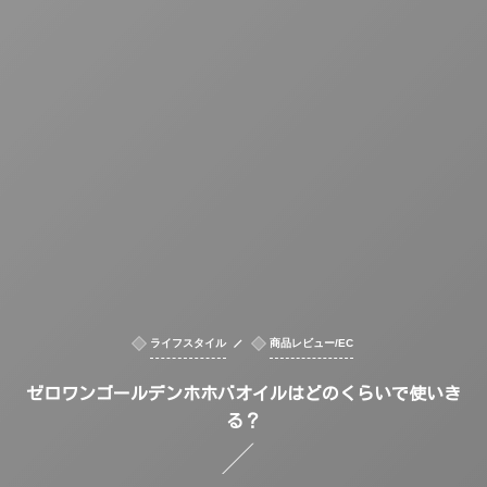
ライフスタイル
商品レビュー/EC
ゼロワンゴールデンホホバオイルはどのくらいで使いき
る？