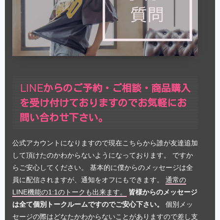
LINEからのご予約・ご相談・商品購入
を受け付けておりますのでお気軽にお
問い合わせ下さい。
公式アカウントになりますので現在こちらから誰が友達追加
して頂けたのかわからないようになっております。 ですか
らご安心してください。 基本的に僕からのメッセージは全
員に配信されますが、通知をオフにもできます。
通常の
LINE機能の1:1のトークも出来ます。
皆様からのメッセージ
は全て個別トークルームですのでご安心下さい。
個別メッ
セージの際はどなたかわからないことがありますので差し支