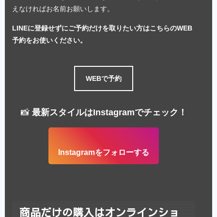
えなければお名前お願いします。
LINEに登録せずにご予約だけを取りたい方はこちらのWEB
予約をお使いください。
WEBで予約
📸
最新スタイルはInstagramでチェック！
Instagramをフォローする
商品だけの購入はオンラインショ