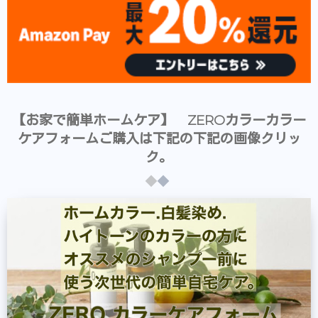
【お家で簡単ホームケア】 ZEROカラーカラー
ケアフォームご購入は下記の下記の画像クリッ
ク。