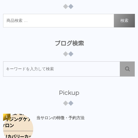
検索
ブログ検索
Pickup
1
当サロンの特徴・予約方法