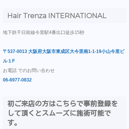
Hair Trenza INTERNATIONAL
地下鉄千日前線今里駅4番出口徒歩15秒
〒537-0013 大阪府大阪市東成区大今里南1-1-19小山今里ビ
ル１F
お電話 でのお問い合わせ
06-6977-0832
初ご来店の方はこちらで事前登録を
して頂くとスムーズに施術可能で
す。