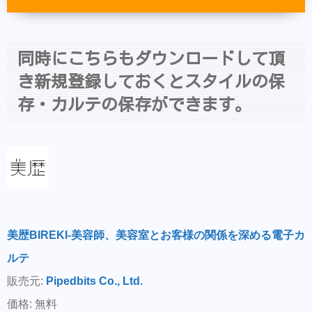
同時にこちらもダウンロードして頂
き新規登録しておくとスタイルの保
存・カルテの保存ができます。
美歴BIREKI-美容師、美容室とお客様の関係を深める電子カ
ルテ
販売元:
Pipedbits Co., Ltd.
価格: 無料