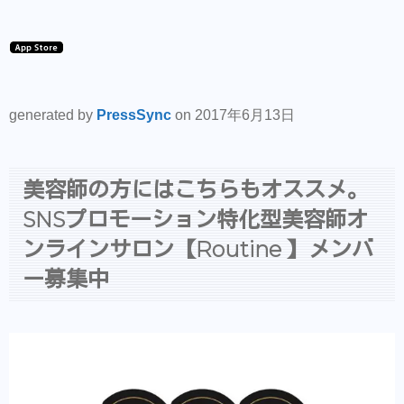
generated by
PressSync
on 2017年6月13日
美容師の方にはこちらもオススメ。
SNSプロモーション特化型美容師オ
ンラインサロン【Routine 】メンバ
ー募集中