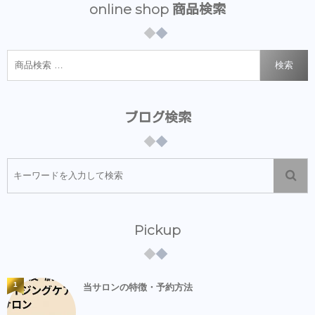
online shop 商品検索
検索
ブログ検索
Pickup
1
当サロンの特徴・予約方法