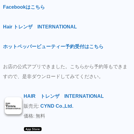
Facebookはこちら
Hair トレンザ INTERNATIONAL
ホットペッパービューティー予約受付はこちら
お店の公式アプリできました。こちらから予約等もできま
すので、是非ダウンロードしてみてください。
HAIR トレンザ INTERNATIONAL
販売元:
CYND Co.,Ltd.
価格: 無料