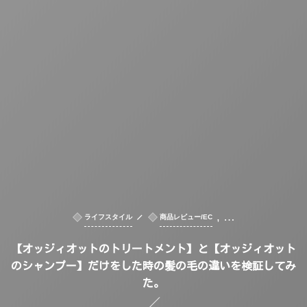
, …
ライフスタイル
商品レビュー/EC
【オッジィオットのトリートメント】と【オッジィオット
のシャンプー】だけをした時の髪の毛の違いを検証してみ
た。