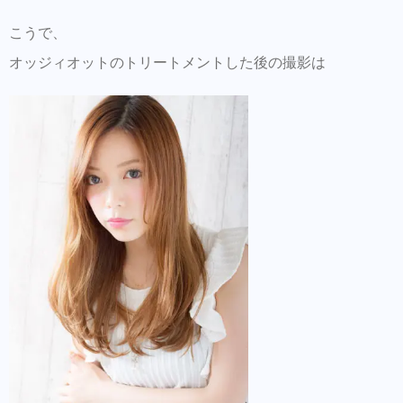
こうで、
オッジィオットのトリートメントした後の撮影は