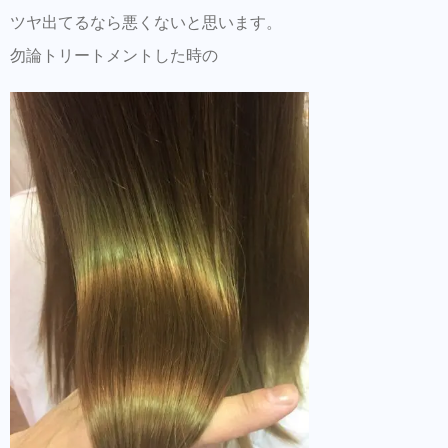
ツヤ出てるなら悪くないと思います。
勿論トリートメントした時の