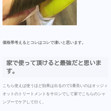
価格帯考えるとコレはコレで凄いと思います。
家で使って頂けると最強だと思いま
す。
こちら使えば使うほど効果は出るので1番良いのはオッジィ
オットのトリートメントをサロンでして家でこちらのシャ
ンプーでケアして行く。