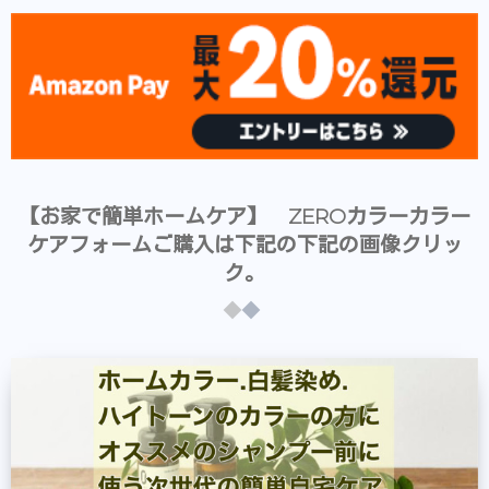
【お家で簡単ホームケア】 ZEROカラーカラー
ケアフォームご購入は下記の下記の画像クリッ
ク。