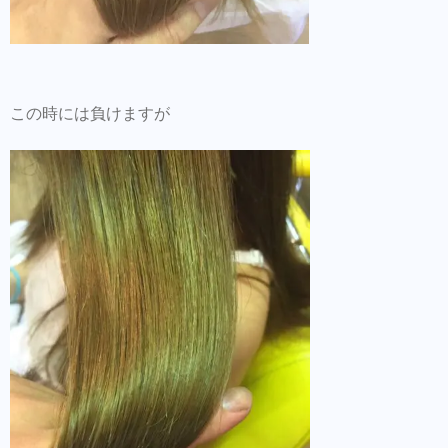
この時には負けますが