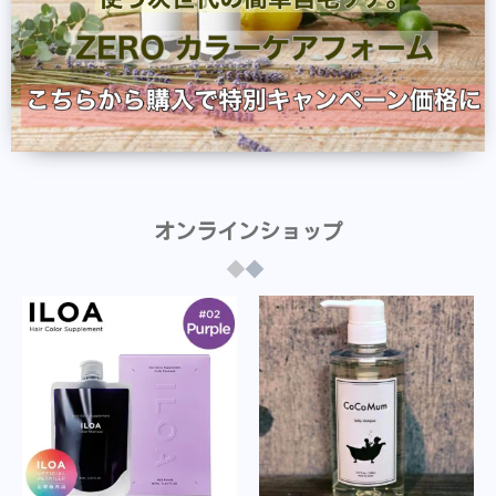
オンラインショップ