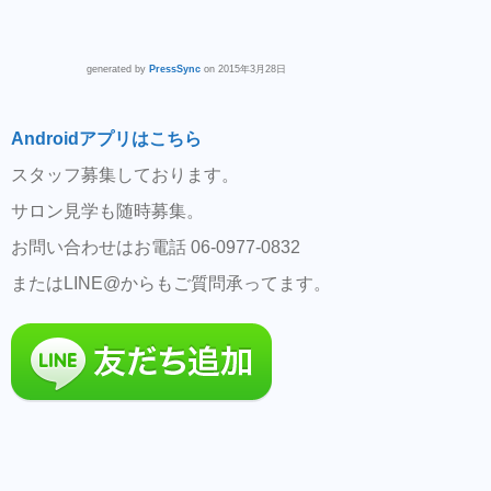
generated by
PressSync
on 2015年3月28日
Androidアプリはこちら
スタッフ募集しております。
サロン見学も随時募集。
お問い合わせはお電話 06-0977-0832
またはLINE@からもご質問承ってます。