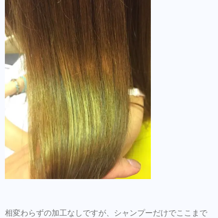
相変わらずの加工なしですが、シャンプーだけでここまで