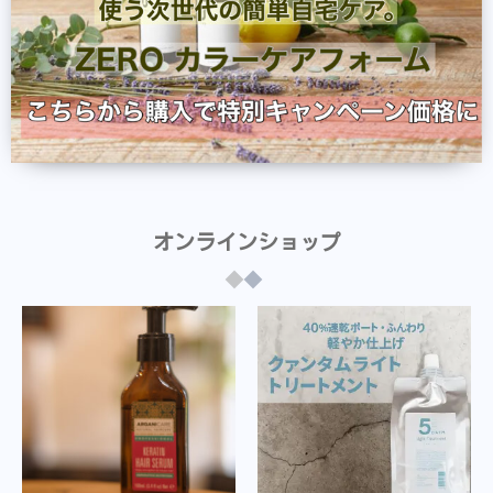
オンラインショップ