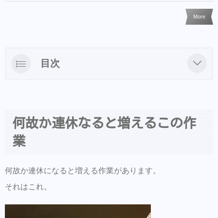
More
目次
何故か連休なると増えるこの作業
何故か連休なると増えるこの作
業
何故か連休になると増える作業があります。
それはこれ。