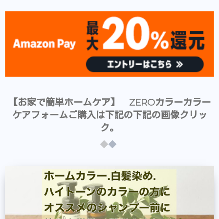
【お家で簡単ホームケア】 ZEROカラーカラー
ケアフォームご購入は下記の下記の画像クリッ
ク。