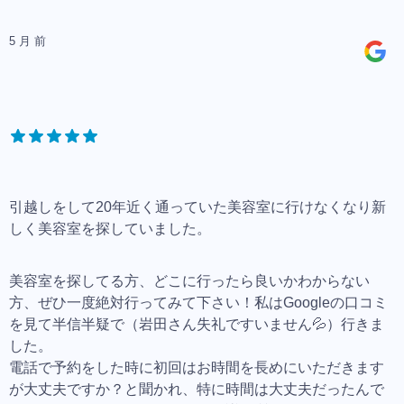
5 月 前
引越しをして20年近く通っていた美容室に行けなくなり新
しく美容室を探していました。
美容室を探してる方、どこに行ったら良いかわからない
方、ぜひ一度絶対行ってみて下さい！私はGoogleの口コミ
を見て半信半疑で（岩田さん失礼ですいません💦）行きま
した。
電話で予約をした時に初回はお時間を長めにいただきます
が大丈夫ですか？と聞かれ、特に時間は大丈夫だったんで