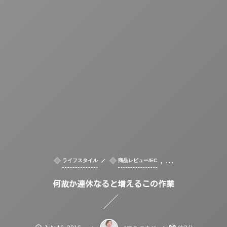
, …
ライフスタイル
商品レビュー/EC
何故か連休なると増えるこの作業