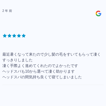
2 年 前
最近暑くなって来たので少し髪の毛をすいてもらって凄く
すっきりしました
凄く手際よく進めてくれたのでよかったです
ヘッドスバも10から選べて凄く助かります
ヘッドスパの間気持ち良くて寝てしまいました