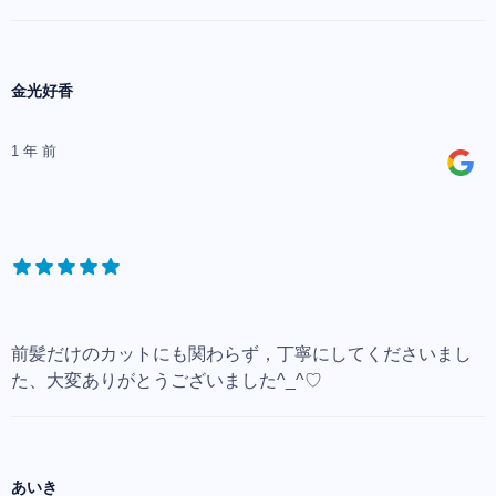
金光好香
1 年 前
前髪だけのカットにも関わらず，丁寧にしてくださいまし
た、大変ありがとうございました^_^♡
あいき