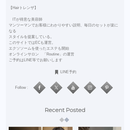
【Hairトレンザ】
ITが得意な美容師
マンツーマンでお客様にわかりやすい説明、毎日のセットが楽に
なる
スタイルを提案している。
このサイトではECも運営。
エクソソームを使ったエステも開始
オンラインサロン 「Routine」の運営
ご予約はLINE等でお願いします
LINE予約
Follow :
Recent Posted