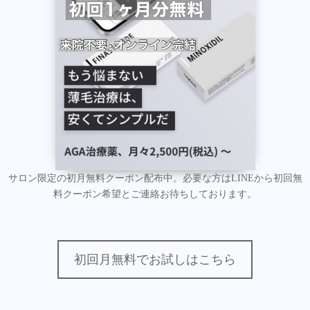
サロン限定の初月無料クーポン配布中。必要な方はLINEから初回無
料クーポン希望とご連絡お待ちしております。
初回月無料でお試しはこちら