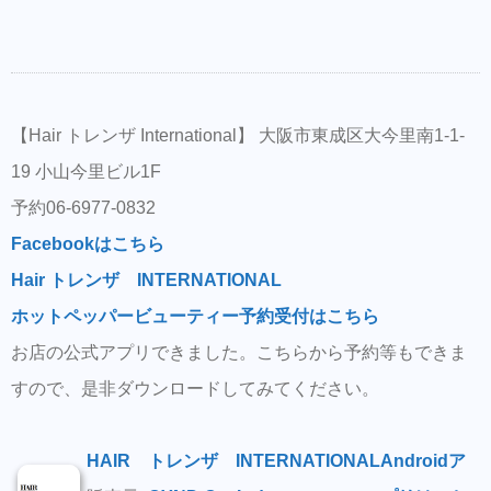
【Hair トレンザ International】 大阪市東成区大今里南1-1-
19 小山今里ビル1F
予約06-6977-0832
Facebookはこちら
Hair トレンザ INTERNATIONAL
ホットペッパービューティー予約受付はこちら
お店の公式アプリできました。こちらから予約等もできま
すので、是非ダウンロードしてみてください。
HAIR トレンザ INTERNATIONAL
Androidア