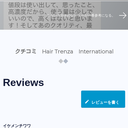
こういうガチのレビューが一番参考になる。
クチコミ Hair Trenza International
Reviews
レビューを書く
イケメンチワワ