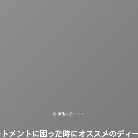
商品レビュー/EC
ートメントに困った時にオススメのディー