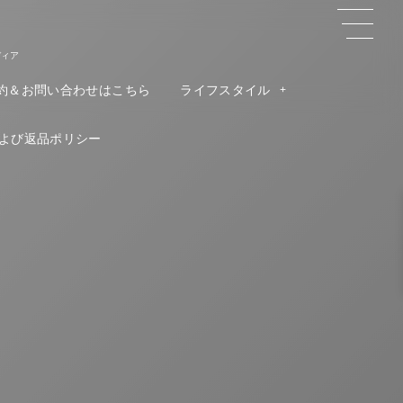
ディア
約＆お問い合わせはこちら
ライフスタイル
よび返品ポリシー