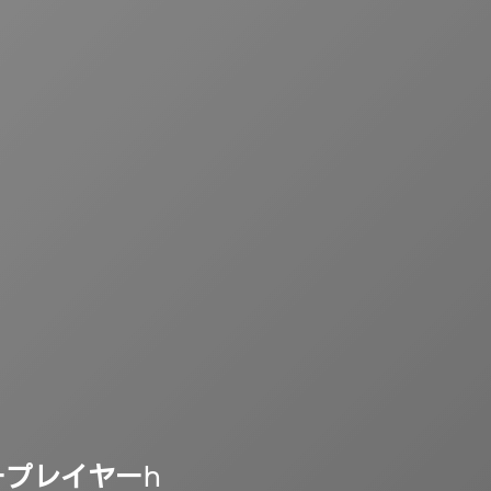
プレイヤーh