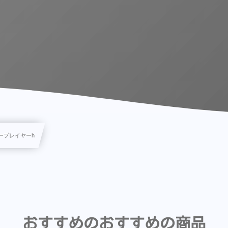
ープレイヤーh
おすすめのおすすめの商品