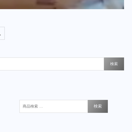
検索
検索