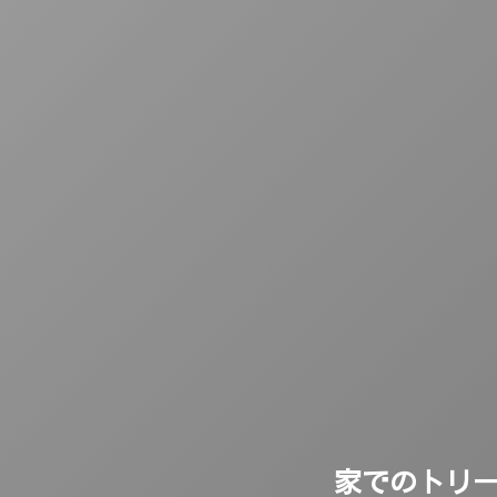
家でのトリ