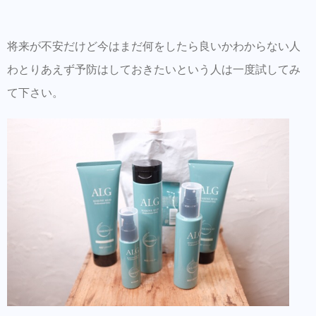
将来が不安だけど今はまだ何をしたら良いかわからない人
わとりあえず予防はしておきたいという人は一度試してみ
て下さい。