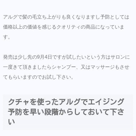
アルグで髪の毛立ち上がりも良くなりますし予防としては
価格以上の価値を感じるクオリティの商品になっていま
す。
発売は少し先の9月4日ですが試したいという方はサロンに
一度きて頂きましたらシャンプー、又はマッサージもさせ
てもらいますのでお試し下さい。
クチャを使ったアルグでエイジング
予防を早い段階からしておいて下さ
い