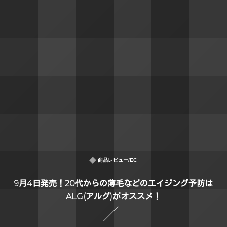
商品レビュー/EC
9月4日発売！20代からの薄毛などのエイジング予防は
ALG(アルグ)がオススメ！