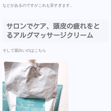
などがあるのですがこれも安すぎます。
サロンでケア、頭皮の疲れをと
るアルグマッサージクリーム
そして面白いのはこちら