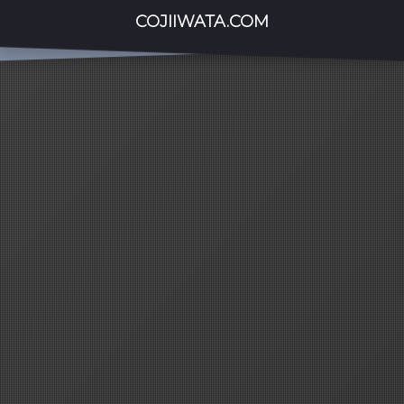
COJIIWATA.COM