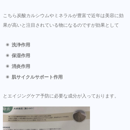
こちら炭酸カルシウムやミネラルが豊富で近年は美容に効
果が高いと注目されている物になるのですが効果として
洗浄作用
保湿作用
消炎作用
肌サイクルサポート作用
とエイジングケア予防に必要な成分が入っております。