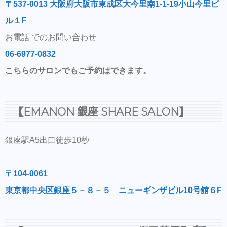
〒537-0013 大阪府大阪市東成区大今里南1-1-19小山今里ビ
ル１F
お電話 でのお問い合わせ
06-6977-0832
こちらのサロンでもご予約はできます。
【EMANON 銀座 SHARE SALON】
銀座駅A5出口徒歩10秒
〒104-0061
東京都中央区銀座５－８－５ ニューギンザビル10号館６F