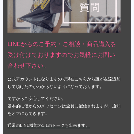
LINEからのご予約・ご相談・商品購入を
受け付けておりますのでお気軽にお問い
合わせ下さい。
公式アカウントになりますので現在こちらから誰が友達追加
して頂けたのかわからないようになっております。
ですからご安心してください。
基本的に僕からのメッセージは全員に配信されますが、通知
をオフにもできます。
通常のLINE機能の1:1のトークも出来ます。