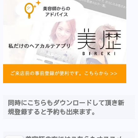
同時にこちらもダウンロードして頂き新
規登録すると予約も出来ます。