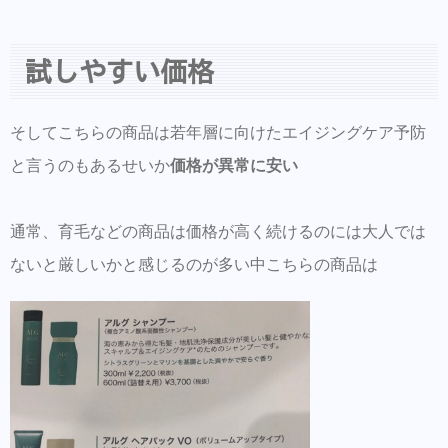
試しやすい価格
そしてこちらの商品は若年層に向けたエイジングケア予防
と言うのもあるせいか
価格が異常に安い
通常、育毛などの商品は価格が高く続けるのには大人では
ないと厳しいかと感じるのが多い中こちらの商品は