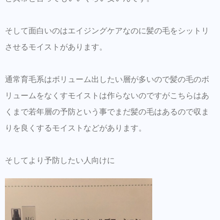
そして面白いのはエイジングケアなのに髪の毛をシットリ
させるモイストがあります。
通常育毛系はボリューム出したい層が多いので髪の毛のボ
リュームをなくすモイストは作らないのですがこちらはあ
くまで若年層の予防という事でまだ髪の毛はあるので収ま
りを良くするモイストなどがあります。
そしてより予防したい人向けに