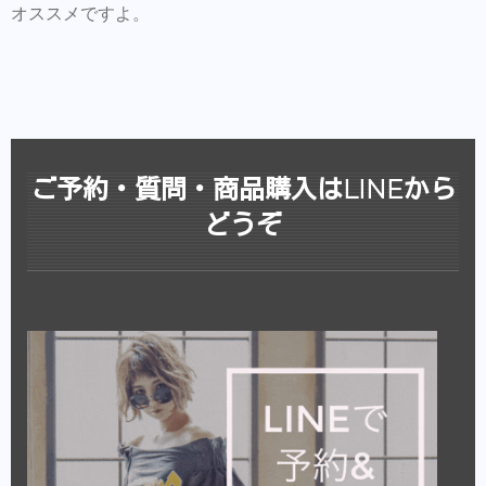
オススメですよ。
ご予約・質問・商品購入はLINEから
どうぞ