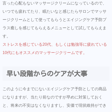
言った心配もないマッサージクリームになっているので、
いつでも疲れてたり、眠たいなと感じたらサロンでマッサ
ージクリームとして使ってもらうとエイジングケア予防プ
ラス癒しを感じてもらえるメニューとして試してもらえま
す。
ストレスを感じている20代、もしくは勉強等に疲れている
10代にもオススメのマッサージクリームです。
早い段階からのケアが大事
このように今までにないエイジングケア予防としての商品
になりますが、当たり前なのですが早めに対策しておく
と、将来の不安はなくなりますし、安価で現状維持ができ