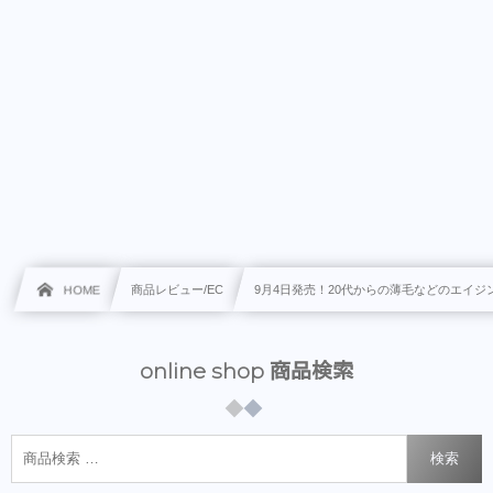
HOME
商品レビュー/EC
9月4日発売！20代からの薄毛などのエイジ
online shop 商品検索
検索