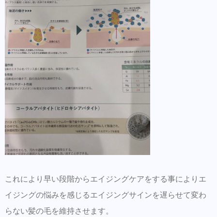
これにより早い段階からエイジングケアをする事によりエ
イジングの悩みを感じるエイジングサインを遅らせて変わ
らない髪の毛を維持させます。