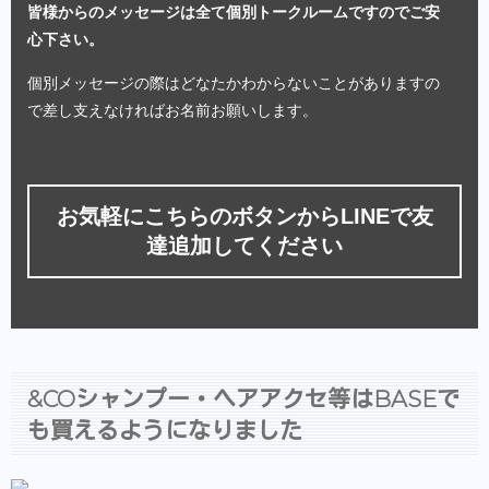
皆様からのメッセージは全て個別トークルームですのでご安
心下さい。
個別メッセージの際はどなたかわからないことがありますの
で差し支えなければお名前お願いします。
お気軽にこちらのボタンからLINEで友
達追加してください
&COシャンプー・ヘアアクセ等はBASEで
も買えるようになりました