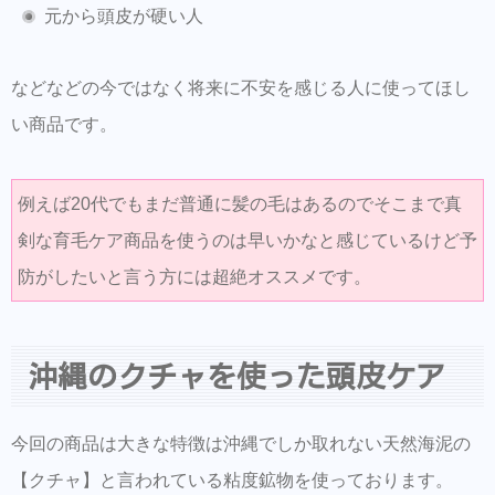
元から頭皮が硬い人
などなどの今ではなく将来に不安を感じる人に使ってほし
い商品です。
例えば20代でもまだ普通に髪の毛はあるのでそこまで真
剣な育毛ケア商品を使うのは早いかなと感じているけど予
防がしたいと言う方には超絶オススメです。
沖縄のクチャを使った頭皮ケア
今回の商品は大きな特徴は沖縄でしか取れない天然海泥の
【クチャ】と言われている粘度鉱物を使っております。