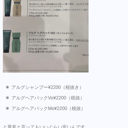
アルグシャンプー¥2200（税抜き）
アルグヘアパックVo¥2200（税抜）
アルグヘアパックMo¥2200（税抜）
と異常と言ってもいいぐらい安いんです。