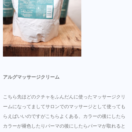
アルグマッサージクリーム
こちら先ほどのクチャをふんだんに使ったマッサージクリ
ームになってましてサロンでのマッサージとして使っても
らえばいいのですがこちらよくある、カラーの後にしたら
カラーが褪色したりパーマの後にしたらパーマが取れると