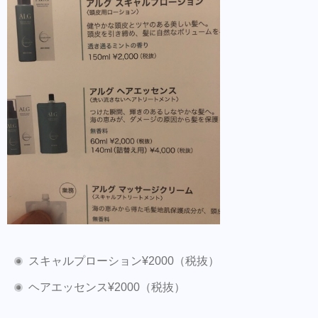
スキャルプローション¥2000（税抜）
ヘアエッセンス¥2000（税抜）