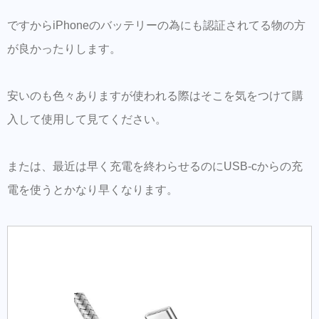
ですからiPhoneのバッテリーの為にも認証されてる物の方
が良かったりします。
安いのも色々ありますが使われる際はそこを気をつけて購
入して使用して見てください。
または、最近は早く充電を終わらせるのにUSB-cからの充
電を使うとかなり早くなります。