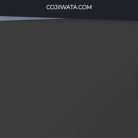
COJIIWATA.COM