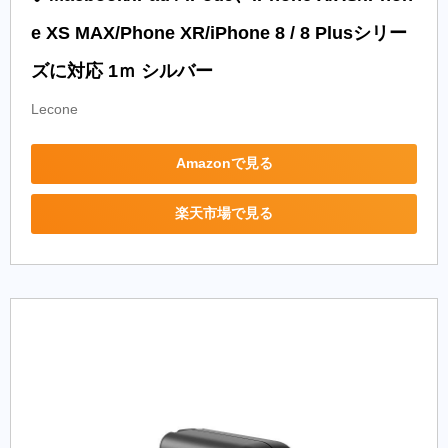
e XS MAX/Phone XR/iPhone 8 / 8 Plusシリー
ズに対応 1ｍ シルバー
Lecone
Amazonで見る
楽天市場で見る