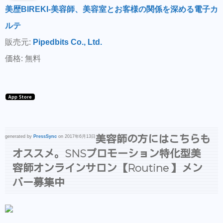
美歴BIREKI-美容師、美容室とお客様の関係を深める電子カ
ルテ
販売元:
Pipedbits Co., Ltd.
価格: 無料
美容師の方にはこちらも
generated by
PressSync
on 2017年6月13日
オススメ。SNSプロモーション特化型美
容師オンラインサロン【Routine 】メン
バー募集中