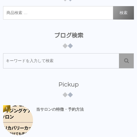
検索
ブログ検索
Pickup
1
当サロンの特徴・予約方法