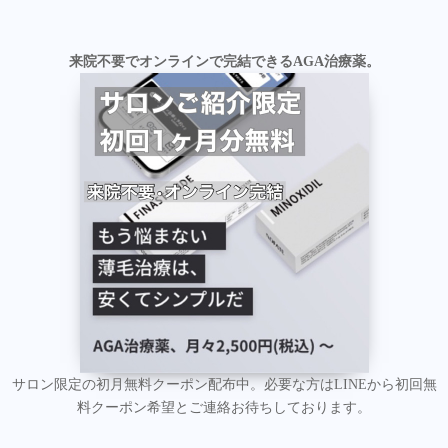
来院不要でオンラインで完結できるAGA治療薬。
サロン限定の初月無料クーポン配布中。必要な方はLINEから初回無
料クーポン希望とご連絡お待ちしております。