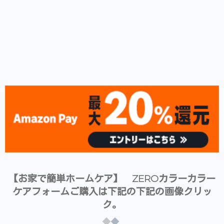
【お家で簡単ホームケア】 ZEROカラーカラー
ケアフォームご購入は下記の下記の画像クリッ
ク。