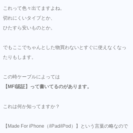
これって色々出てますよね。
切れにくいタイプとか、
ひたすら安いものとか。
でもここでちゃんとした物買わないとすぐに使えなくなっ
たりもします。
この時ケーブルによっては
【MFI認証】って書いてるのがあります。
これは何か知ってますか？
【Made For iPhone（/iPad/iPod）】という言葉の略なので