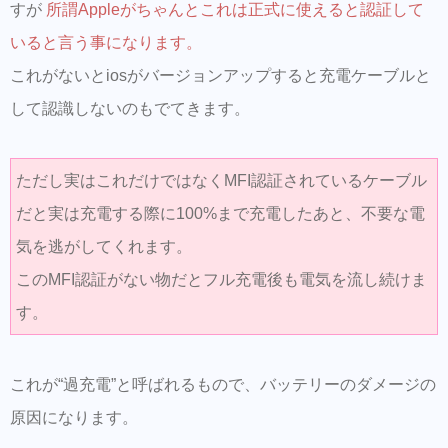
すが
所謂Appleがちゃんとこれは正式に使えると認証して
いると言う事になります。
これがないとiosがバージョンアップすると充電ケーブルと
して認識しないのもでてきます。
ただし実はこれだけではなくMFI認証されているケーブル
だと実は充電する際に100%まで充電したあと、不要な電
気を逃がしてくれます。
このMFI認証がない物だとフル充電後も電気を流し続けま
す。
これが“過充電”と呼ばれるもので、バッテリーのダメージの
原因になります。