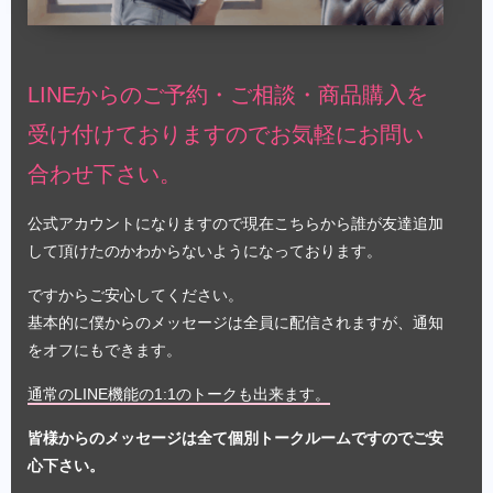
LINEからのご予約・ご相談・商品購入を
受け付けておりますのでお気軽にお問い
合わせ下さい。
公式アカウントになりますので現在こちらから誰が友達追加
して頂けたのかわからないようになっております。
ですからご安心してください。
基本的に僕からのメッセージは全員に配信されますが、通知
をオフにもできます。
通常のLINE機能の1:1のトークも出来ます。
皆様からのメッセージは全て個別トークルームですのでご安
心下さい。