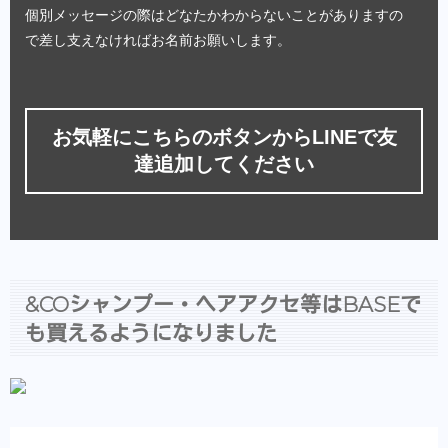
個別メッセージの際はどなたかわからないことがありますの
で差し支えなければお名前お願いします。
お気軽にこちらのボタンからLINEで友
達追加してください
&COシャンプー・ヘアアクセ等はBASEで
も買えるようになりました