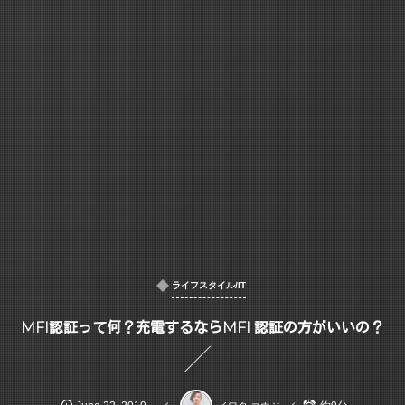
ライフスタイル/IT
MFI認証って何？充電するならMFI 認証の方がいいの？