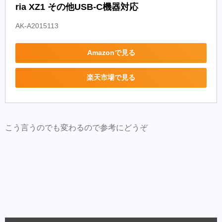
ria XZ1 その他USB-C機器対応
AK-A2015113
Amazonで見る
楽天市場で見る
こう言うのでも変わるので参考にどうぞ