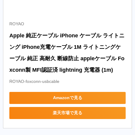
ROYAO
Apple 純正ケーブル iPhone ケーブル ライトニ
ング iPhone充電ケーブル 1M ライトニングケ
ーブル 純正 高耐久 断線防止 appleケーブル Fo
xconn製 MFI認証済 lightning 充電器 (1m)
ROYAO-foxconn-usbcable
Amazonで見る
楽天市場で見る