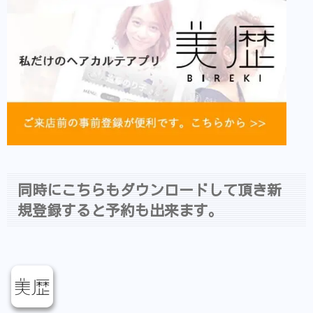
同時にこちらもダウンロードして頂き新
規登録すると予約も出来ます。