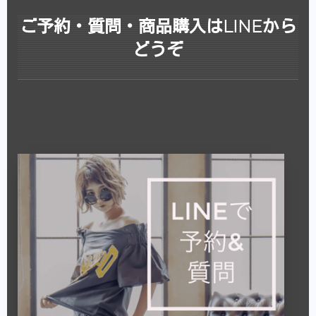
ご予約・質問・商品購入はLINEから
どうぞ