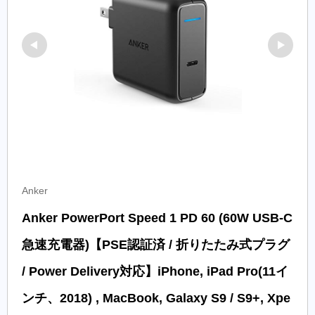
Anker
Anker PowerPort Speed 1 PD 60 (60W USB-C 
急速充電器)【PSE認証済 / 折りたたみ式プラグ 
/ Power Delivery対応】iPhone, iPad Pro(11イ
ンチ、2018) , MacBook, Galaxy S9 / S9+, Xpe