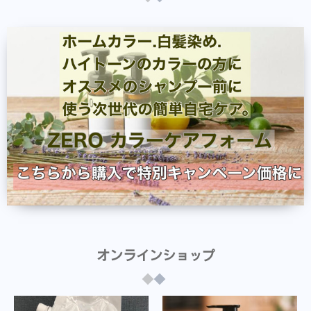
オンラインショップ