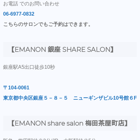
お電話 でのお問い合わせ
06-6977-0832
こちらのサロンでもご予約はできます。
【EMANON 銀座 SHARE SALON】
銀座駅A5出口徒歩10秒
〒104-0061
東京都中央区銀座５－８－５ ニューギンザビル10号館６F
【EMANON share salon 梅田茶屋町店】