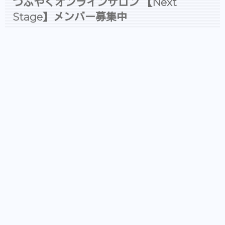
つぶやくオンラインサロン 【Next
Stage】メンバー募集中