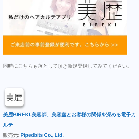
同時にこちらも落として頂き新規登録してみてください。
美歴BIREKI-美容師、美容室とお客様の関係を深める電子カ
ルテ
販売元:
Pipedbits Co., Ltd.