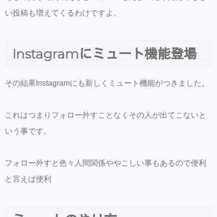
い投稿も増えてくるわけですよ。
Instagramにミュート機能登場
その結果Instagramにも新しくミュート機能がつきました。
これはつまりフォロー外すことなくその人が出てこないと
いう事です。
フォロー外すと色々人間関係ややこしい事もあるので便利
と言えば便利