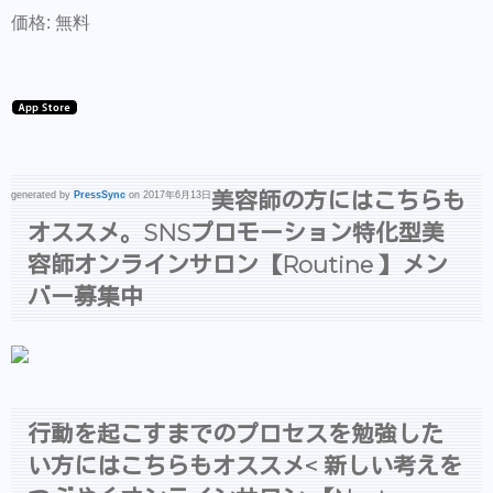
価格: 無料
美容師の方にはこちらも
generated by
PressSync
on 2017年6月13日
オススメ。SNSプロモーション特化型美
容師オンラインサロン【Routine 】メン
バー募集中
行動を起こすまでのプロセスを勉強した
い方にはこちらもオススメ< 新しい考えを