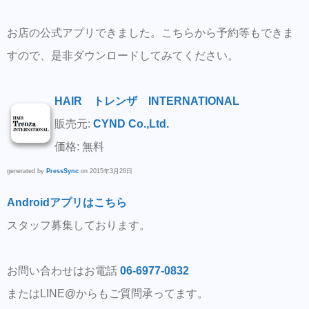
お店の公式アプリできました。こちらから予約等もできま
すので、是非ダウンロードしてみてください。
HAIR トレンザ INTERNATIONAL
販売元:
CYND Co.,Ltd.
価格: 無料
generated by
PressSync
on 2015年3月28日
Androidアプリはこちら
スタッフ募集しております。
お問い合わせはお電話
06-6977-0832
またはLINE@からもご質問承ってます。