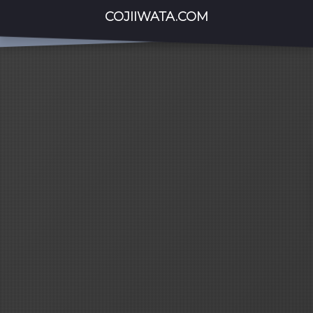
COJIIWATA.COM