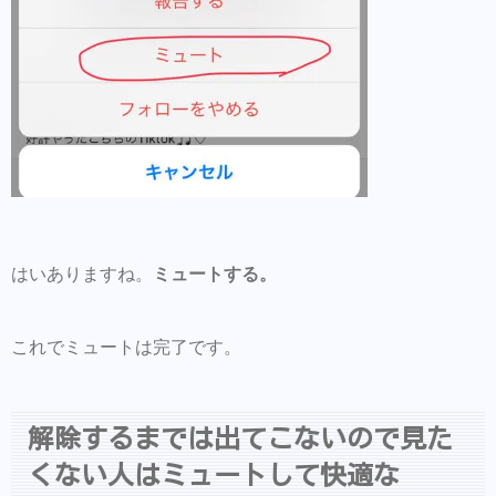
はいありますね。
ミュートする。
これでミュートは完了です。
解除するまでは出てこないので見た
くない人はミュートして快適な