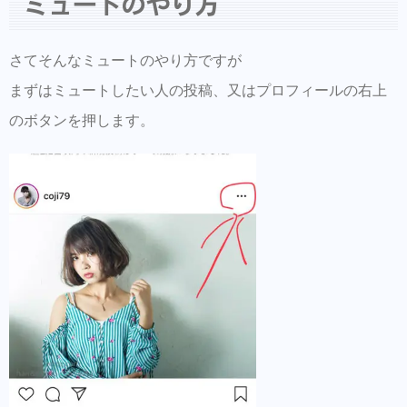
ミュートのやり方
さてそんなミュートのやり方ですが
まずはミュートしたい人の投稿、又はプロフィールの右上
のボタンを押します。