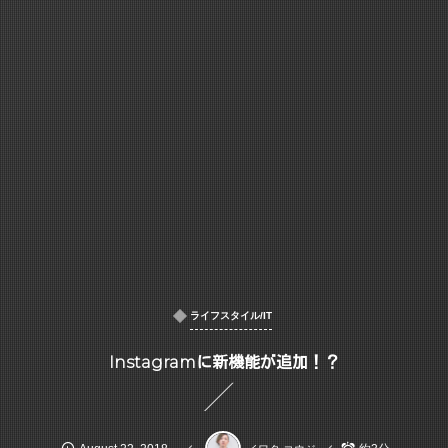
ライフスタイル/IT
Instagramに新機能が追加！？