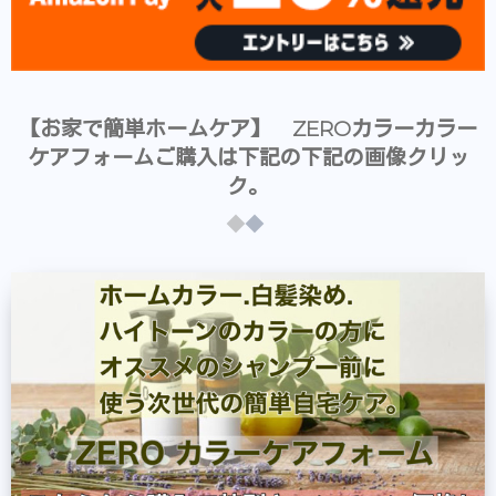
【お家で簡単ホームケア】 ZEROカラーカラー
ケアフォームご購入は下記の下記の画像クリッ
ク。