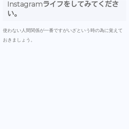
Instagramライフをしてみてくださ
い。
使わない人間関係が一番ですがいざという時の為に覚えて
おきましょう。