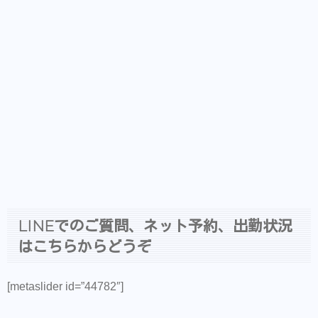
LINEでのご質問、ネット予約、出勤状況
はこちらからどうぞ
[metaslider id=”44782″]