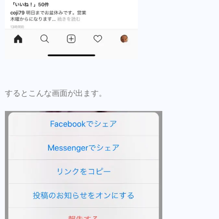
するとこんな画面が出ます。