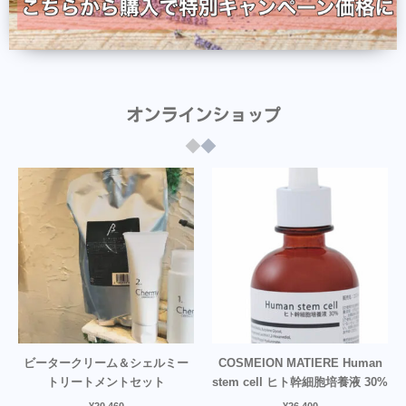
オンラインショップ
ビータークリーム＆シェルミー
COSMEION MATIERE Human
トリートメントセット
stem cell ヒト幹細胞培養液 30%