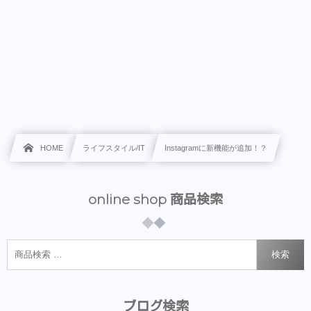
HOME
ライフスタイル/IT
Instagramに新機能が追加！？
online shop 商品検索
検索
ブログ検索