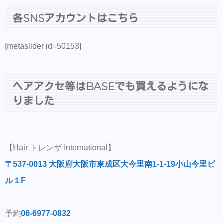
各SNSアカウントはこちら
[metaslider id=50153]
ヘアアクセ等はBASEでも買えるようにな
りました
【Hair トレンザ International】
〒537-0013 大阪府大阪市東成区大今里南1-1-19小山今里ビ
ル１F
予約
06-6977-0832