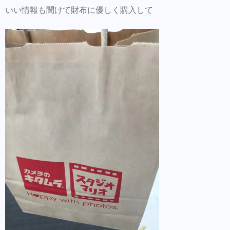
いい情報も聞けて財布に優しく購入して