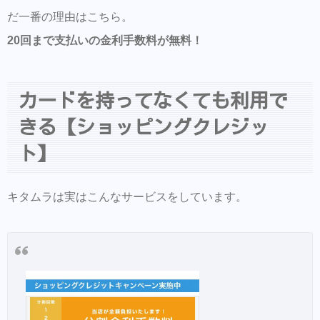
だ一番の理由はこちら。
20回まで支払いの金利手数料が無料！
カードを持ってなくても利用で
きる【ショッピングクレジッ
ト】
キタムラは実はこんなサービスをしています。