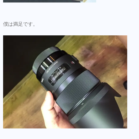
僕は満足です。