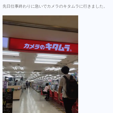
先日仕事終わりに急いでカメラのキタムラに行きました。