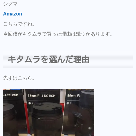
シグマ
Amazon
こちらですね。
今回僕がキタムラで買った理由は幾つかあります。
キタムラを選んだ理由
先ずはこちら。