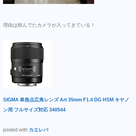
理由は頼んでたカメラが入ってきている！
SIGMA 単焦点広角レンズ Art 35mm F1.4 DG HSM キヤノ
ン用 フルサイズ対応 340544
posted with
カエレバ