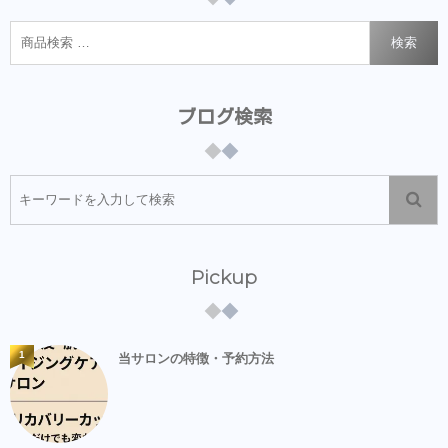
検索
ブログ検索
Pickup
1
当サロンの特徴・予約方法