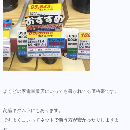
よくどの家電量販店にいっても書かれてる価格帯です。
勿論キタムラにもあります。
でもよくコレって
ネットで買う方が安かったりしますよ
ね。