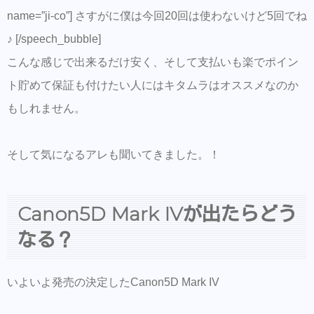
name=”ji-co”] さすがに僕は今回20回は使わないけど5回でね
♪ [/speech_bubble]
こんな感じで出来るだけ安く、そして支払いも楽でポイン
ト貯めて保証も付けたい人にはキタムラはオススメなのか
もしれません。
そして気になるアレも聞いてきました。！
Canon5D Mark IVが出たらどう
なる？
いよいよ発売の決定したCanon5D Mark IV