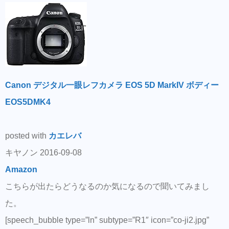
Canon デジタル一眼レフカメラ EOS 5D MarkIV ボディー
EOS5DMK4
posted with
カエレバ
キヤノン 2016-09-08
Amazon
こちらが出たらどうなるのか気になるので聞いてみまし
た。
[speech_bubble type=”ln” subtype=”R1″ icon=”co-ji2.jpg”