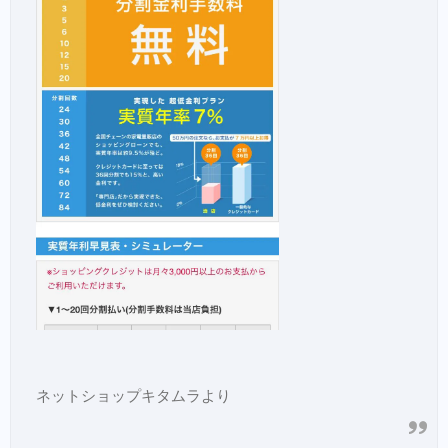
ネットショップキタムラより