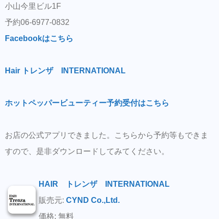
小山今里ビル1F
予約06-6977-0832
Facebookはこちら
Hair トレンザ INTERNATIONAL
ホットペッパービューティー予約受付はこちら
お店の公式アプリできました。こちらから予約等もできま
すので、是非ダウンロードしてみてください。
HAIR トレンザ INTERNATIONAL
販売元:
CYND Co.,Ltd.
価格: 無料