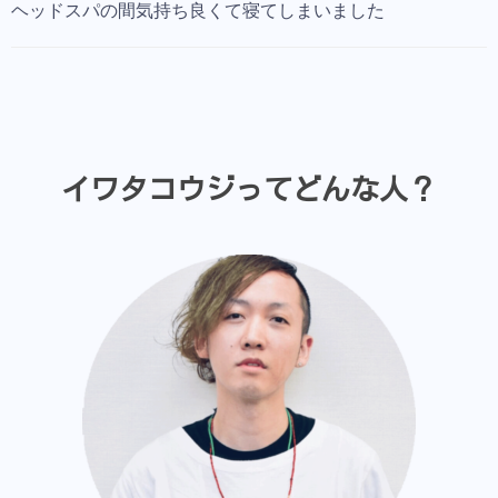
ヘッドスパの間気持ち良くて寝てしまいました
イワタコウジってどんな人？