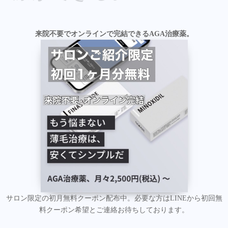
来院不要でオンラインで完結できるAGA治療薬。
サロン限定の初月無料クーポン配布中。必要な方はLINEから初回無
料クーポン希望とご連絡お待ちしております。