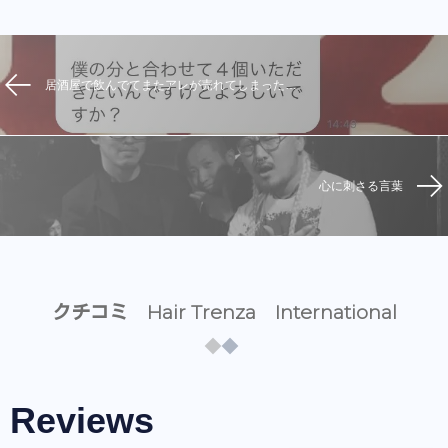
居酒屋で飲んでてまたアレが売れてしまった…
心に刺さる言葉
クチコミ Hair Trenza International
Reviews