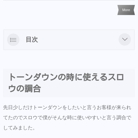
More
目次
トーンダウンの時に使えるスロウの調合
詳しくはスロウジャーナルにて書いたのでご
参考に。
トーンダウンの時に使えるスロ
ウの調合
先日少しだけトーンダウンをしたいと言うお客様が来られ
てたのでスロウで僕がそんな時に使いやすいと言う調合で
してみました。