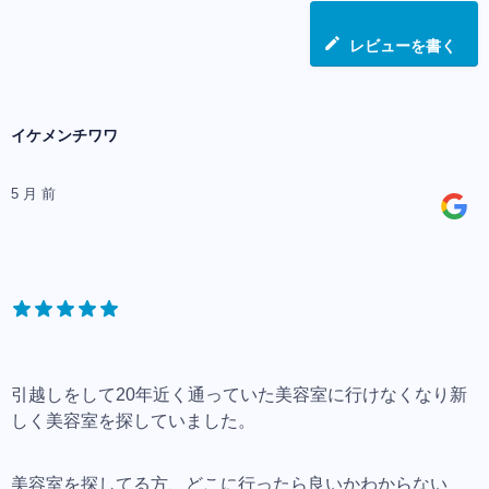
レビューを書く
イケメンチワワ
5 月 前
引越しをして20年近く通っていた美容室に行けなくなり新
しく美容室を探していました。
美容室を探してる方、どこに行ったら良いかわからない