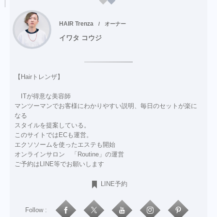
HAIR Trenza
オーナー
イワタ コウジ
【Hairトレンザ】
ITが得意な美容師
マンツーマンでお客様にわかりやすい説明、毎日のセットが楽に
なる
スタイルを提案している。
このサイトではECも運営。
エクソソームを使ったエステも開始
オンラインサロン 「Routine」の運営
ご予約はLINE等でお願いします
LINE予約
Follow :