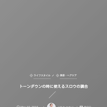
ライフスタイル
美容・ヘアケア
トーンダウンの時に使えるスロウの調合