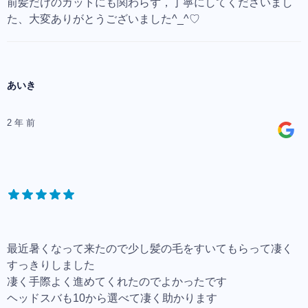
前髪だけのカットにも関わらず，丁寧にしてくださいまし
た、大変ありがとうございました^_^♡
あいき
2 年 前
最近暑くなって来たので少し髪の毛をすいてもらって凄く
すっきりしました
凄く手際よく進めてくれたのでよかったです
ヘッドスバも10から選べて凄く助かります