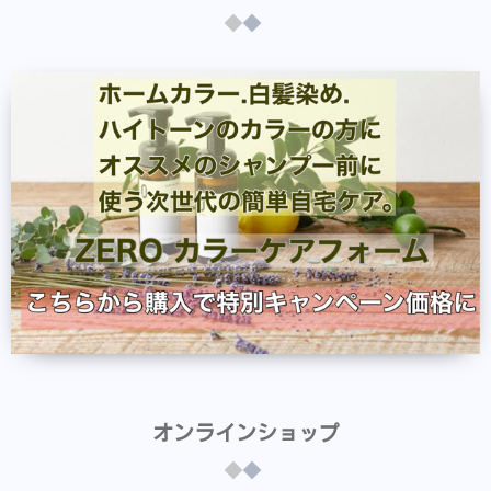
オンラインショップ