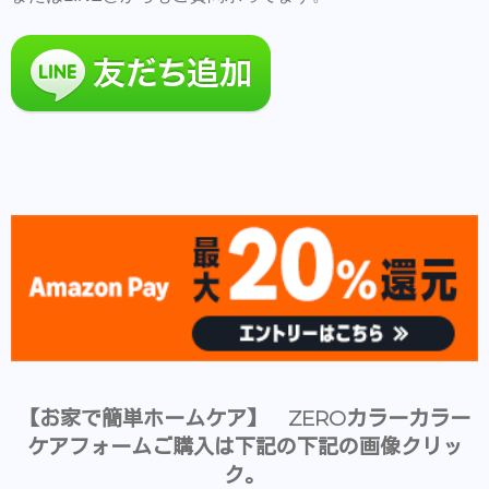
【お家で簡単ホームケア】 ZEROカラーカラー
ケアフォームご購入は下記の下記の画像クリッ
ク。