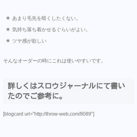
あまり毛先を暗くしたくない。
気持ち落ち着かせるぐらいがよい。
ツヤ感が欲しい
そんなオーダーの時にこれは使いやすいです。
詳しくはスロウジャーナルにて書い
たのでご参考に。
[blogcard url=”http://throw-web.com/8089″]