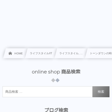
HOME
ライフスタイル/IT
ライフスタイル, …
トーンダウンの時
online shop 商品検索
検索
ブログ検索