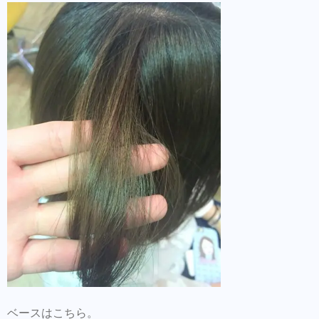
ベースはこちら。