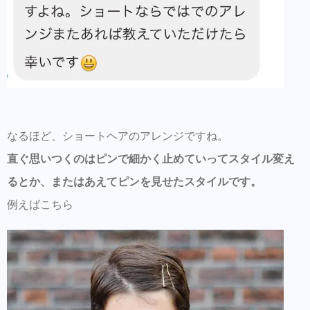
なるほど、ショートヘアのアレンジですね。
直ぐ思いつくのはピンで細かく止めていってスタイル変え
るとか、またはあえてピンを見せたスタイルです。
例えばこちら