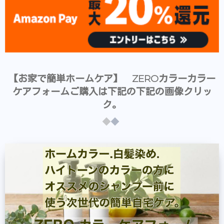
【お家で簡単ホームケア】 ZEROカラーカラー
ケアフォームご購入は下記の下記の画像クリッ
ク。