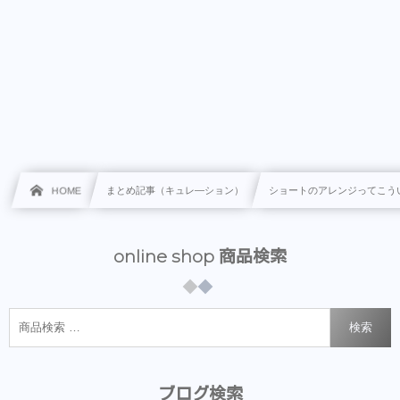
HOME
まとめ記事（キュレ―ション）
ショートのアレンジってこう
online shop 商品検索
検索
ブログ検索