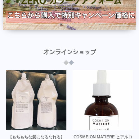
オンラインショップ
【もちもちな髪になるなれる】
COSMEION MATIERE ヒアルロ