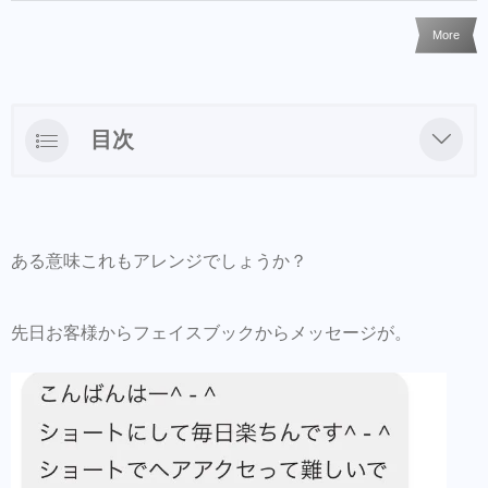
More
目次
パーマを緩くかけるってどうですか？
ある意味これもアレンジでしょうか？
先日お客様からフェイスブックからメッセージが。