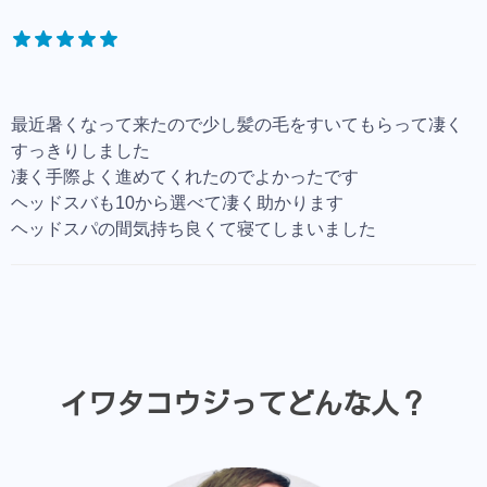
最近暑くなって来たので少し髪の毛をすいてもらって凄く
すっきりしました
凄く手際よく進めてくれたのでよかったです
ヘッドスバも10から選べて凄く助かります
ヘッドスパの間気持ち良くて寝てしまいました
イワタコウジってどんな人？