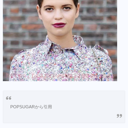
POPSUGARから引用