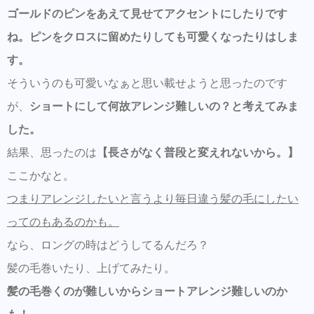
ゴールドのピンをあえて見せてアクセントにしたりです
ね。ピンをクロスに留めたりしても可愛くなったりはしま
す。
そういうのも可愛いなぁと思い載せようと思ったのです
が、
ショートにして何故アレンジ難しいの？と考えてみま
した。
結果、思ったのは
【長さがなく普段と変えれないから。】
ここかなと。
つまりアレンジしたいと言うより毎日違う髪の毛にしたい
ってのもあるのかも。
なら、ロングの時はどうしてるんだろ？
髪の毛巻いたり、上げてみたり。
髪の毛巻くのが難しいからショートアレンジ難しいのか