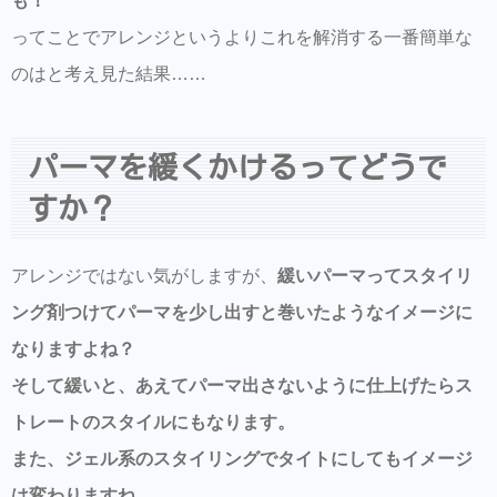
も！
ってことでアレンジというよりこれを解消する一番簡単な
のはと考え見た結果……
パーマを緩くかけるってどうで
すか？
アレンジではない気がしますが、
緩いパーマってスタイリ
ング剤つけてパーマを少し出すと巻いたようなイメージに
なりますよね？
そして緩いと、あえてパーマ出さないように仕上げたらス
トレートのスタイルにもなります。
また、ジェル系のスタイリングでタイトにしてもイメージ
は変わりますね。