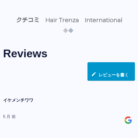
クチコミ Hair Trenza International
Reviews
レビューを書く
イケメンチワワ
5 月 前