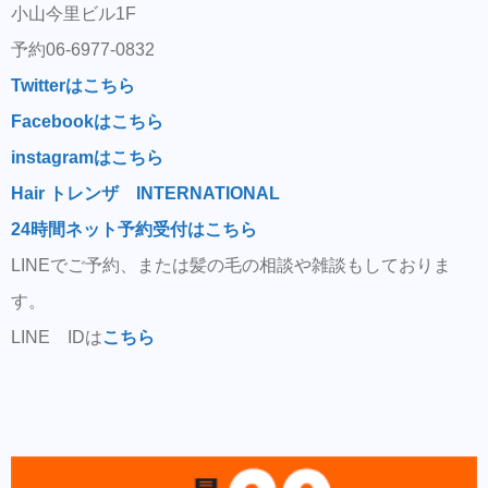
小山今里ビル1F
予約06-6977-0832
Twitterはこちら
Facebookはこちら
instagramはこちら
Hair トレンザ INTERNATIONAL
24時間ネット予約受付はこちら
LINEでご予約、または髪の毛の相談や雑談もしておりま
す。
LINE IDは
こちら