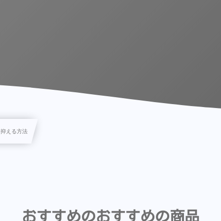
を抑える方法
おすすめのおすすめの商品