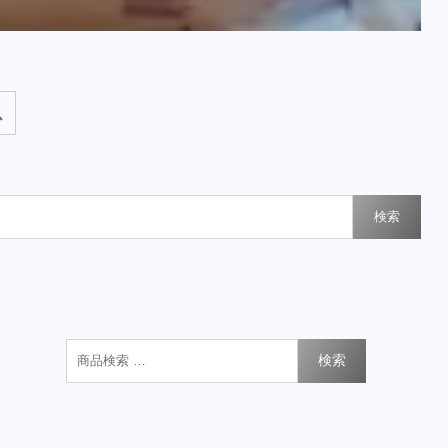
検索
検索