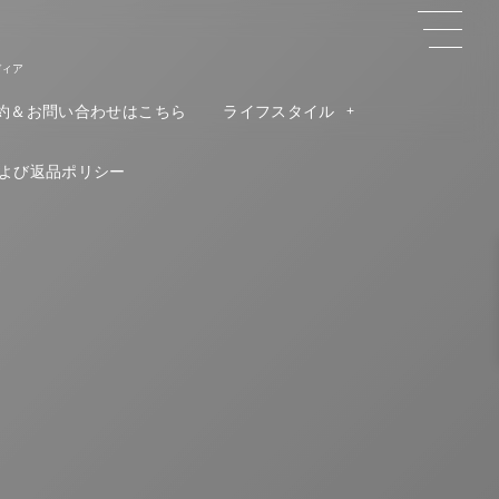
ディア
約＆お問い合わせはこちら
ライフスタイル
よび返品ポリシー