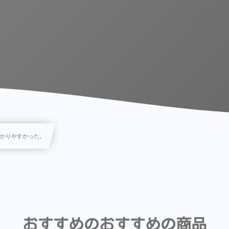
わかりやすかった。
おすすめのおすすめの商品