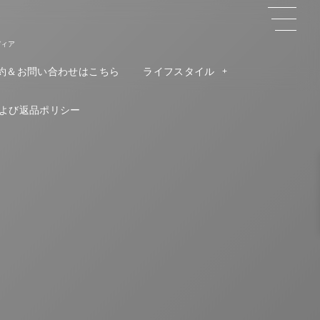
ディア
約＆お問い合わせはこちら
ライフスタイル
よび返品ポリシー