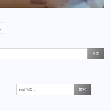
検索
検索