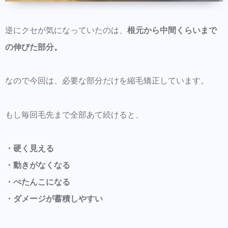
逆にクセが気になっていたのは、
根元から中間くらいまで
の伸びた部分。
なので今回は、必要な部分だけを縮毛矯正しています。
もし毎回毛先まで全部あて続けると、
・硬く見える
・動きがなくなる
・ぺたんこになる
・ダメージが蓄積しやすい