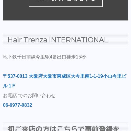
Hair Trenza INTERNATIONAL
地下鉄千日前線今里駅4番出口徒歩15秒
〒537-0013 大阪府大阪市東成区大今里南1-1-19小山今里ビ
ル１F
お電話 でのお問い合わせ
06-6977-0832
初ご来店の方はこちらで事前登録を