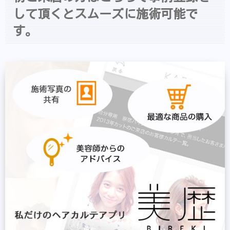
して頂くとスムーズに施術可能で
す。