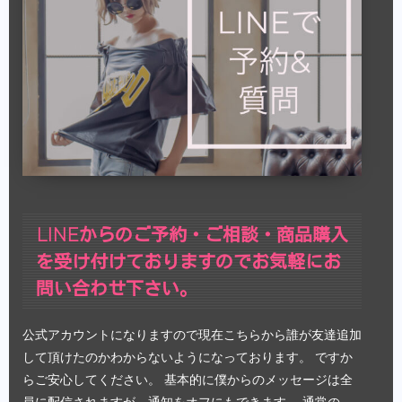
LINEからのご予約・ご相談・商品購入
を受け付けておりますのでお気軽にお
問い合わせ下さい。
公式アカウントになりますので現在こちらから誰が友達追加
して頂けたのかわからないようになっております。 ですか
らご安心してください。 基本的に僕からのメッセージは全
員に配信されますが、通知をオフにもできます。
通常の