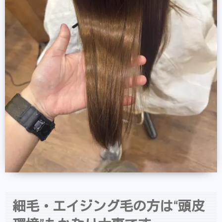
細毛・エイジング毛の方は“頭皮