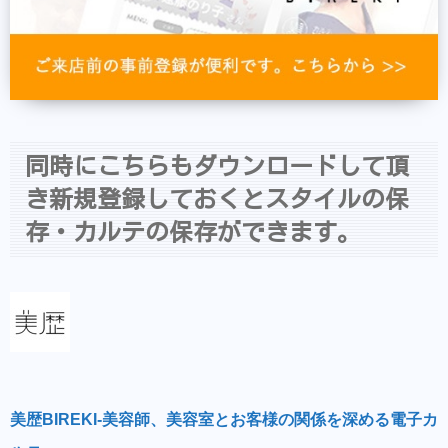
同時にこちらもダウンロードして頂
き新規登録しておくとスタイルの保
存・カルテの保存ができます。
美歴BIREKI-美容師、美容室とお客様の関係を深める電子カ