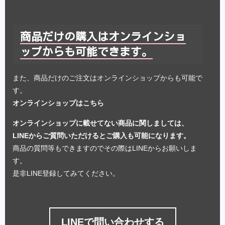
商品だけの購入はオンラインショ
ップからも可能できます。
また、商品だけのご注文はオンラインショップからも可能で
す。
オンラインショップはこちら
オンラインショップに載せてない商品に関しましては、
LINEからご質問いただけるとご購入も可能になります。
商品の質問等もできますのでその際はLINEからお願いしま
す。
是非LINE登録してみてください。
LINEで問い合わせする