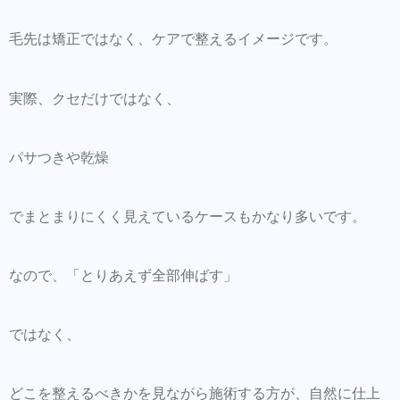
毛先は矯正ではなく、ケアで整えるイメージです。
実際、クセだけではなく、
パサつきや乾燥
でまとまりにくく見えているケースもかなり多いです。
なので、「とりあえず全部伸ばす」
ではなく、
どこを整えるべきかを見ながら施術する方が、自然に仕上