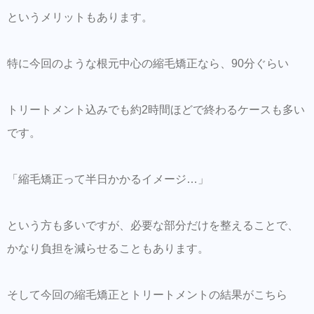
というメリットもあります。
特に今回のような根元中心の縮毛矯正なら、90分ぐらい
トリートメント込みでも約2時間ほどで終わるケースも多い
です。
「縮毛矯正って半日かかるイメージ…」
という方も多いですが、必要な部分だけを整えることで、
かなり負担を減らせることもあります。
そして今回の縮毛矯正とトリートメントの結果がこちら