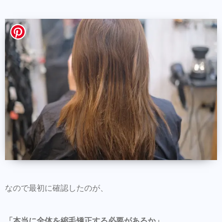
なので最初に確認したのが、
「本当に全体を縮毛矯正する必要があるか」