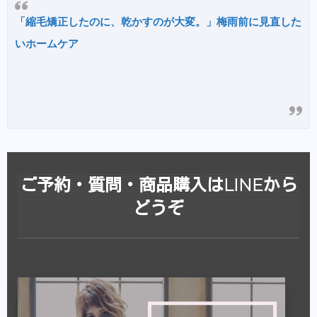
「縮毛矯正したのに、乾かすのが大変。」梅雨前に見直した
いホームケア
ご予約・質問・商品購入はLINEから
どうぞ