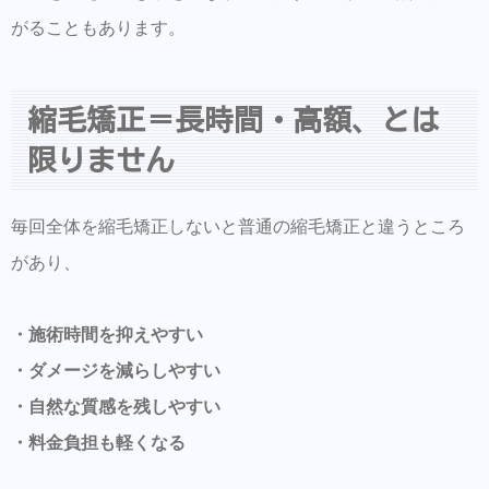
がることもあります。
縮毛矯正＝長時間・高額、とは
限りません
毎回全体を縮毛矯正しないと普通の縮毛矯正と違うところ
があり、
・施術時間を抑えやすい
・ダメージを減らしやすい
・自然な質感を残しやすい
・料金負担も軽くなる