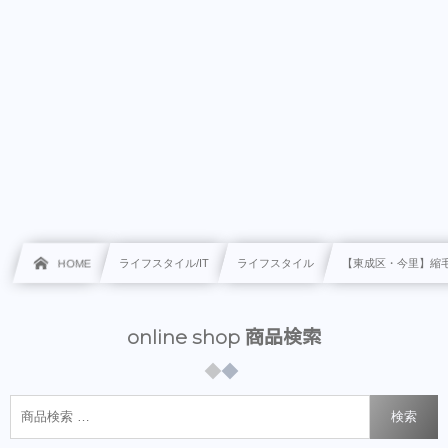
HOME
ライフスタイル/IT
ライフスタイル
【東成区・今里】縮毛
online shop 商品検索
検索