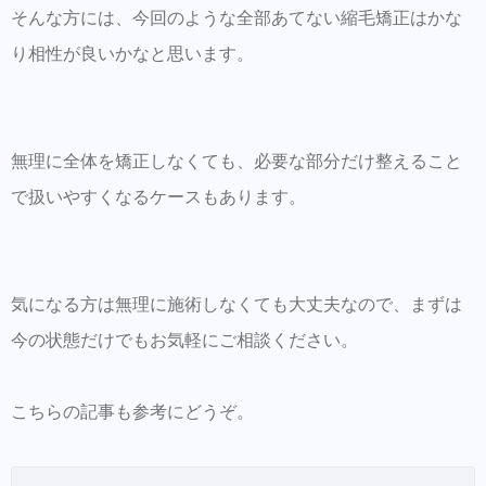
そんな方には、今回のような全部あてない縮毛矯正はかな
り相性が良いかなと思います。
無理に全体を矯正しなくても、必要な部分だけ整えること
で扱いやすくなるケースもあります。
気になる方は無理に施術しなくても大丈夫なので、まずは
今の状態だけでもお気軽にご相談ください。
こちらの記事も参考にどうぞ。