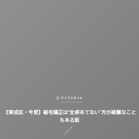
ライフスタイル
【東成区・今里】縮毛矯正は“全部あてない”方が綺麗なこと
もある話