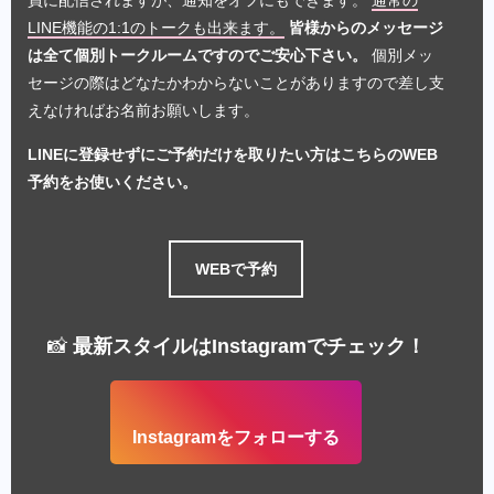
LINE機能の1:1のトークも出来ます。
皆様からのメッセージ
は全て個別トークルームですのでご安心下さい。
個別メッ
セージの際はどなたかわからないことがありますので差し支
えなければお名前お願いします。
LINEに登録せずにご予約だけを取りたい方はこちらのWEB
予約をお使いください。
WEBで予約
📸
最新スタイルはInstagramでチェック！
Instagramをフォローする