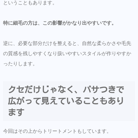
ということもあります。
特に細毛の方は、この影響がかなり出やすいです。
逆に、必要な部分だけを整えると、自然な柔らかさや毛先
の質感を残しやすくなり扱いやすいスタイルが作りやすか
ったりします。
クセだけじゃなく、パサつきで
広がって見えていることもあり
ます
今回はその上からトリートメントもしています。