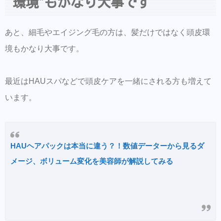
環境”もかなり大事です
あと、細毛やエイジング毛の方は、髪だけではなく頭皮環
境もかなり大事です。
最近はHAUスパなどで頭皮ケアを一緒にされる方も増えて
います。
HAUヘアパックは本当に違う？！数値データーから見るダ
メージ、ボリューム変化を美容師が解説してみる