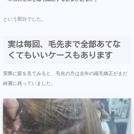
という部分でした。
実は毎回、毛先まで全部あてな
くてもいいケースもあります
実際に髪を見てみると、毛先の方は去年の縮毛矯正がまだ
綺麗に残っていました。