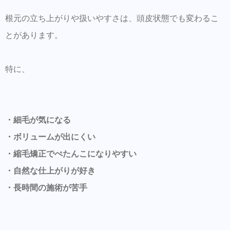
根元の立ち上がりや扱いやすさは、頭皮状態でも変わるこ
とがあります。
特に、
・細毛が気になる
・ボリュームが出にくい
・縮毛矯正でぺたんこになりやすい
・自然な仕上がりが好き
・長時間の施術が苦手