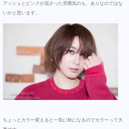
アッシュとピンクが混ざった雰囲気のも、ありなのではな
いかと思います。
ちょっとカラー変えると一気に秋になるのでカラーって大