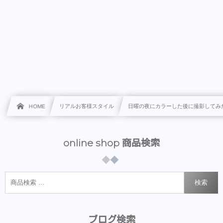
HOME
リアルお客様スタイル
日曜の夜にカラーした後に撮影してみ
online shop 商品検索
検索
ブログ検索