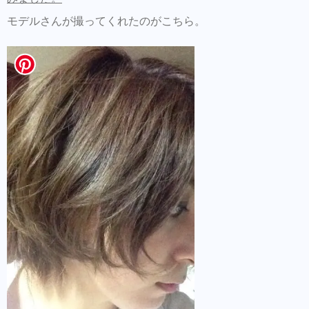
モデルさんが撮ってくれたのがこちら。