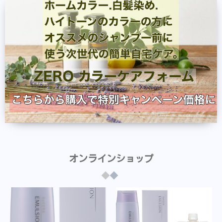
オンラインショップ