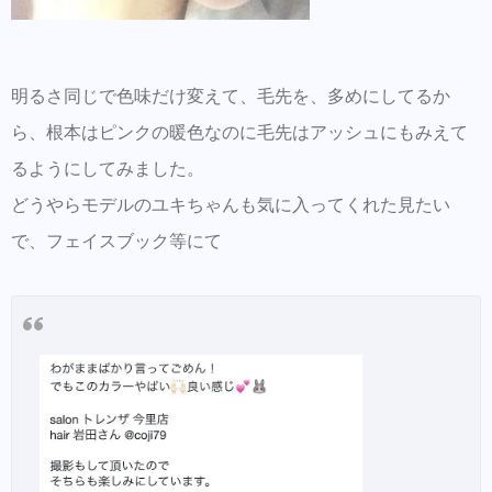
明るさ同じで色味だけ変えて、毛先を、多めにしてるか
ら、根本はピンクの暖色なのに毛先はアッシュにもみえて
るようにしてみました。
どうやらモデルのユキちゃんも気に入ってくれた見たい
で、フェイスブック等にて