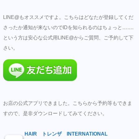
LINE@もオススメですよ。こちらはどなたが登録してくだ
さったか通知が来ないのでIDを知られるのはちょっと…….
という方は安心な公式用LINE@からご質問、ご予約して下
さい。
お店の公式アプリできました。こちらから予約等もできま
すので、是非ダウンロードしてみてください。
HAIR トレンザ INTERNATIONAL