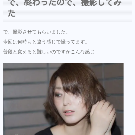
で、終わったので、撮影してみ
た
で、撮影させてもらいました。
今回は何時もと違う感じで撮ってます。
普段と変えると難しいのですがこんな感じ