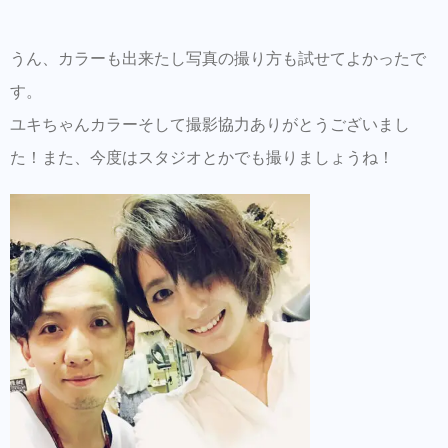
うん、カラーも出来たし写真の撮り方も試せてよかったで
す。
ユキちゃんカラーそして撮影協力ありがとうございまし
た！また、今度はスタジオとかでも撮りましょうね！