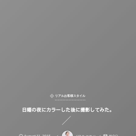
リアルお客様スタイル
日曜の夜にカラーした後に撮影してみた。