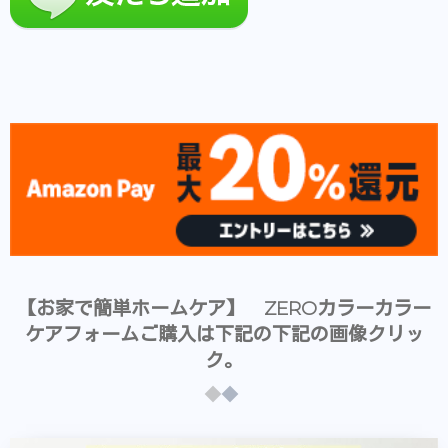
【お家で簡単ホームケア】 ZEROカラーカラー
ケアフォームご購入は下記の下記の画像クリッ
ク。