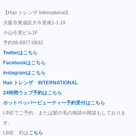
【Hair トレンザ International】
大阪市東成区大今里南1-1-19
小山今里ビル1F
予約06-6977-0832
Twitterはこちら
Facebookはこちら
instagramはこちら
Hair トレンザ INTERNATIONAL
24時間ウェブ予約はこちら
ホットペッパービューティー予約受付はこちら
LINEでご予約、または髪の毛の相談や雑談もしておりま
す。
LINE IDは
こちら