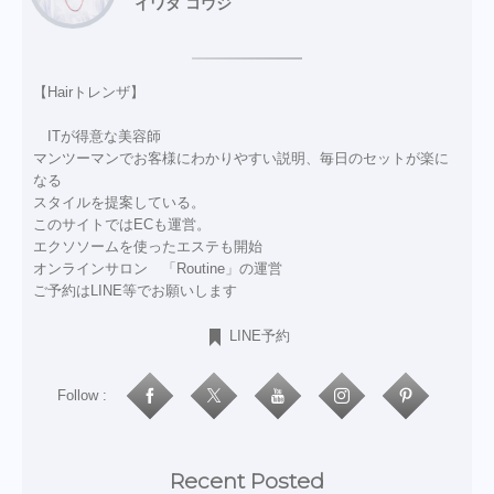
イワタ コウジ
【Hairトレンザ】
ITが得意な美容師
マンツーマンでお客様にわかりやすい説明、毎日のセットが楽に
なる
スタイルを提案している。
このサイトではECも運営。
エクソソームを使ったエステも開始
オンラインサロン 「Routine」の運営
ご予約はLINE等でお願いします
LINE予約
Follow :
Recent Posted