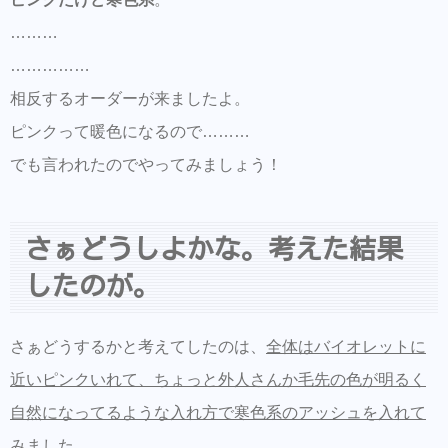
………
……………
相反するオーダーが来ましたよ。
ピンクって暖色になるので………
でも言われたのでやってみましょう！
さぁどうしよかな。考えた結果
したのが。
さぁどうするかと考えてしたのは、
全体はバイオレットに
近いピンクいれて、ちょっと外人さんか毛先の色が明るく
自然になってるような入れ方で寒色系のアッシュを入れて
みました。