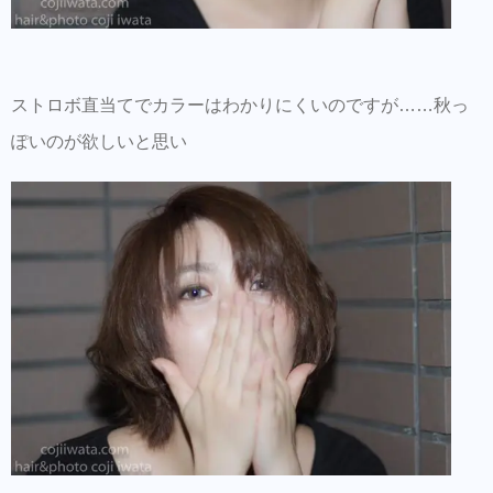
ストロボ直当てでカラーはわかりにくいのですが……秋っ
ぽいのが欲しいと思い