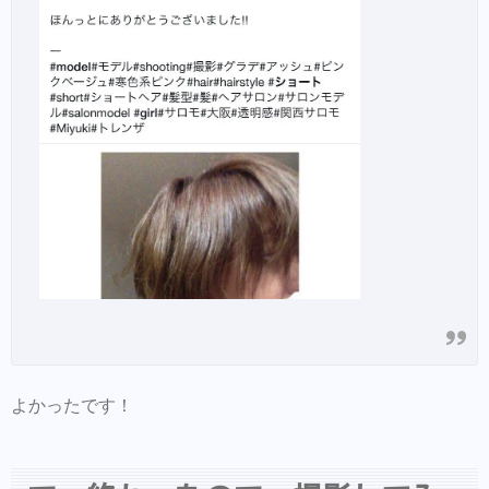
よかったです！