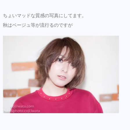
ちょいマッドな質感の写真にしてます。
秋はベージュ等が流行るのですが