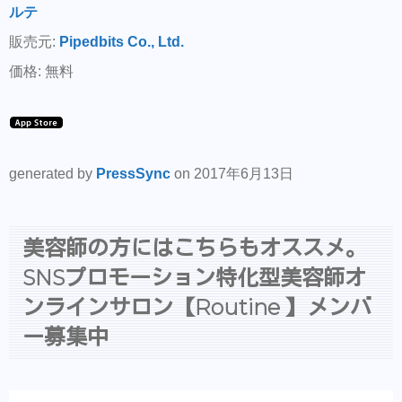
ルテ
販売元:
Pipedbits Co., Ltd.
価格: 無料
generated by
PressSync
on 2017年6月13日
美容師の方にはこちらもオススメ。
SNSプロモーション特化型美容師オ
ンラインサロン【Routine 】メンバ
ー募集中