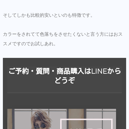
そしてしかも比較的安いといのも特徴です。
カラーをされてて色落ちをさせたくないと言う方にはおス
スメですのでお試しあれ。
ご予約・質問・商品購入はLINEから
どうぞ