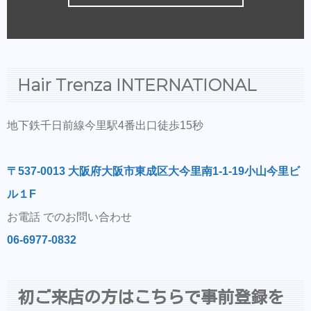
Hair Trenza INTERNATIONAL
地下鉄千日前線今里駅4番出口徒歩15秒
〒537-0013 大阪府大阪市東成区大今里南1-1-19小山今里ビ
ル１F
お電話 でのお問い合わせ
06-6977-0832
初ご来店の方はこちらで事前登録を