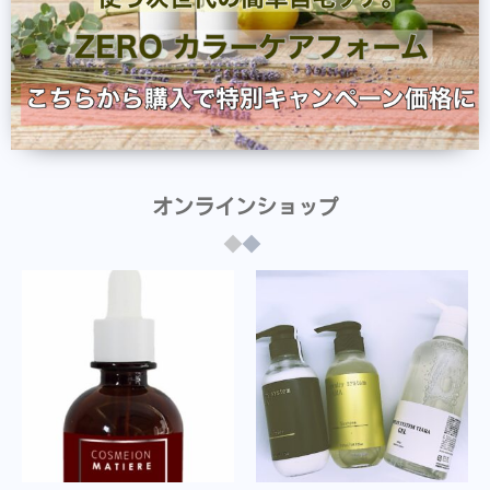
オンラインショップ