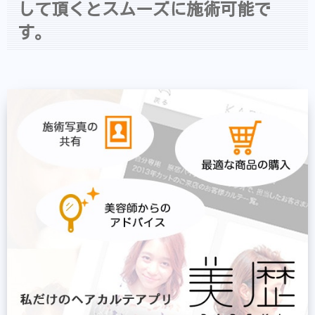
して頂くとスムーズに施術可能で
す。