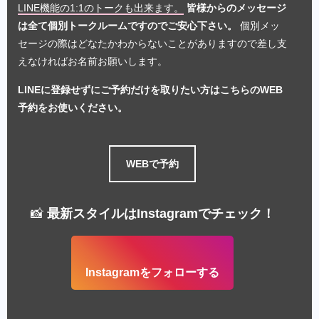
LINE機能の1:1のトークも出来ます。
皆様からのメッセージ
は全て個別トークルームですのでご安心下さい。
個別メッ
セージの際はどなたかわからないことがありますので差し支
えなければお名前お願いします。
LINEに登録せずにご予約だけを取りたい方はこちらのWEB
予約をお使いください。
WEBで予約
📸
最新スタイルはInstagramでチェック！
Instagramをフォローする