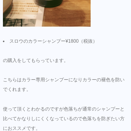
スロウのカラーシャンプー¥1800（税抜）
の購入をしてもらっています。
こちらはカラー専用シャンプーになりカラーの褪色を防い
でくれます。
使って頂くとわかるのですが色落ちが通常のシャンプーと
比べてかなりしにくくなっているので色落ちを防ぎたい方
におススメです。