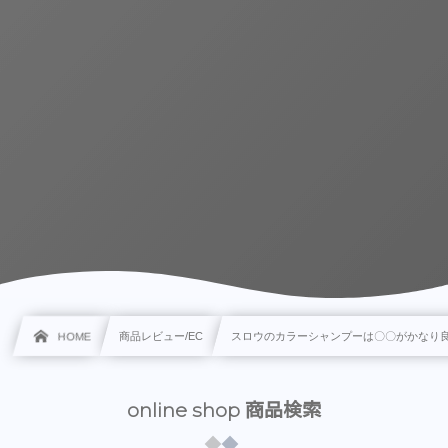
HOME
商品レビュー/EC
スロウのカラーシャンプーは〇〇がかなり
online shop 商品検索