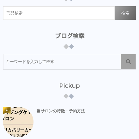
検索
ブログ検索
Pickup
1
当サロンの特徴・予約方法