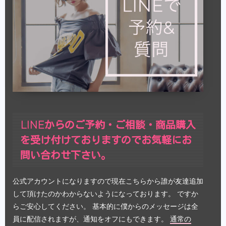
LINEからのご予約・ご相談・商品購入
を受け付けておりますのでお気軽にお
問い合わせ下さい。
公式アカウントになりますので現在こちらから誰が友達追加
して頂けたのかわからないようになっております。 ですか
らご安心してください。 基本的に僕からのメッセージは全
員に配信されますが、通知をオフにもできます。
通常の