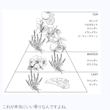
これが本当にいい香りなんですよね。