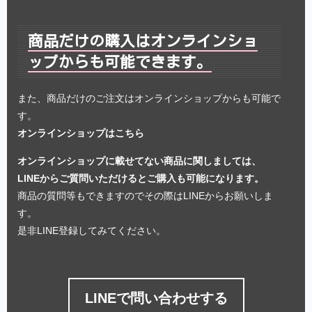
商品だけの購入はオンラインショ
ップからも可能できます。
また、商品だけのご注文はオンラインショップからも可能で
す。
オンラインショップはこちら
オンラインショップに載せてない商品に関しましては、
LINEからご質問いただけるとご購入も可能になります。
商品の質問等もできますのでその際はLINEからお願いしま
す。
是非LINE登録してみてください。
LINEで問い合わせする