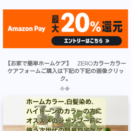
【お家で簡単ホームケア】 ZEROカラーカラー
ケアフォームご購入は下記の下記の画像クリッ
ク。