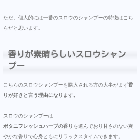
ただ、個人的には一番のスロウのシャンプーの特徴はこち
らだと思います。
香りが素晴らしいスロウシャン
プー
こちらのスロウシャンプーを購入される方の大半がまず
香
りが好きと言う理由になります。
スロウのシャンプーは
ボタニフレッシュハーブの香り
を選んでおり甘さのない爽
やかな香りで心身ともにリラックスタイムできます。