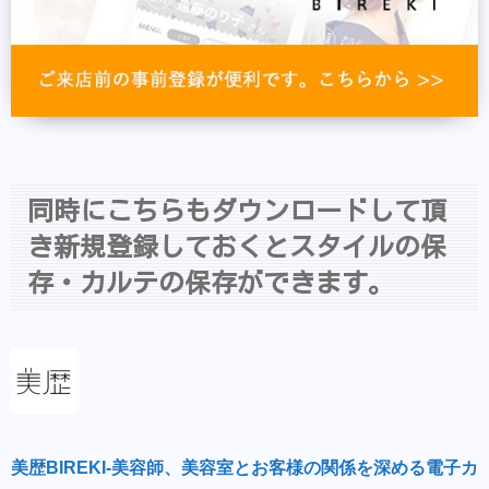
同時にこちらもダウンロードして頂
き新規登録しておくとスタイルの保
存・カルテの保存ができます。
美歴BIREKI-美容師、美容室とお客様の関係を深める電子カ