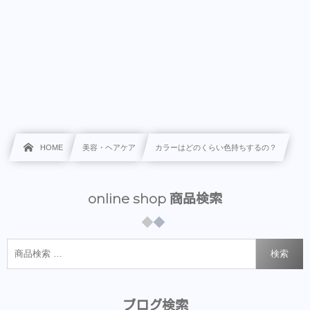
HOME
美容・ヘアケア
カラーはどのくらい色持ちするの？
online shop 商品検索
検索
ブログ検索