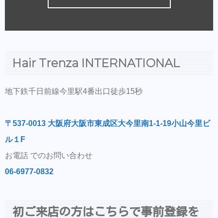
Hair Trenza INTERNATIONAL
地下鉄千日前線今里駅4番出口徒歩15秒
〒537-0013 大阪府大阪市東成区大今里南1-1-19小山今里ビ
ル１F
お電話 でのお問い合わせ
06-6977-0832
初ご来店の方はこちらで事前登録を