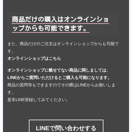
商品だけの購入はオンラインショ
ップからも可能できます。
また、商品だけのご注文はオンラインショップからも可能で
す。
オンラインショップはこちら
オンラインショップに載せてない商品に関しましては、
LINEからご質問いただけるとご購入も可能になります。
商品の質問等もできますのでその際はLINEからお願いしま
す。
是非LINE登録してみてください。
LINEで問い合わせする