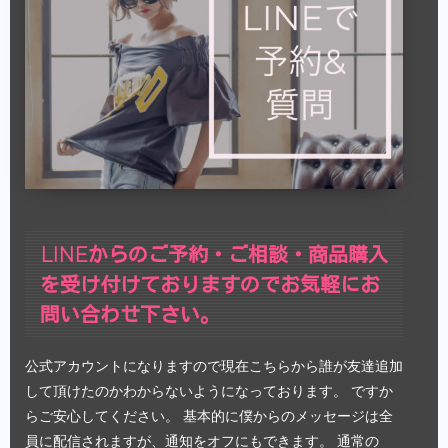
LINEからのご予約・ご相談・商品購入
を受け付けておりますのでお気軽にお
問い合わせ下さい。
公式アカウントになりますので現在こちらから誰が友達追加
して頂けたのかわからないようになっております。 ですか
らご安心してください。 基本的に僕からのメッセージは全
員に配信されますが、通知をオフにもできます。
通常の