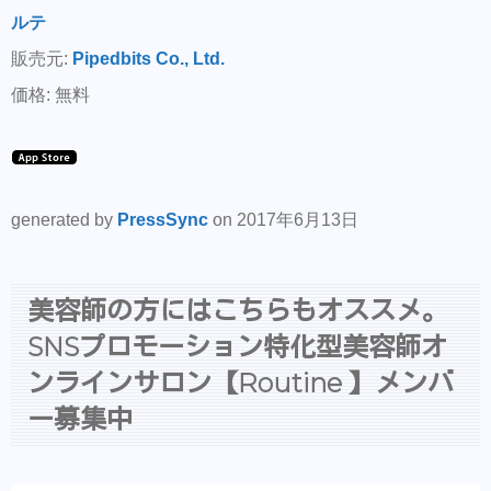
ルテ
販売元:
Pipedbits Co., Ltd.
価格: 無料
generated by
PressSync
on 2017年6月13日
美容師の方にはこちらもオススメ。
SNSプロモーション特化型美容師オ
ンラインサロン【Routine 】メンバ
ー募集中