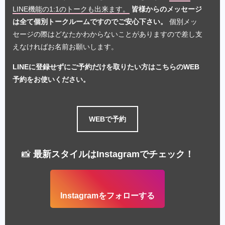
LINE機能の1:1のトークも出来ます。
皆様からのメッセージ
は全て個別トークルームですのでご安心下さい。
個別メッ
セージの際はどなたかわからないことがありますので差し支
えなければお名前お願いします。
LINEに登録せずにご予約だけを取りたい方はこちらのWEB
予約をお使いください。
WEBで予約
📸
最新スタイルはInstagramでチェック！
Instagramをフォローする