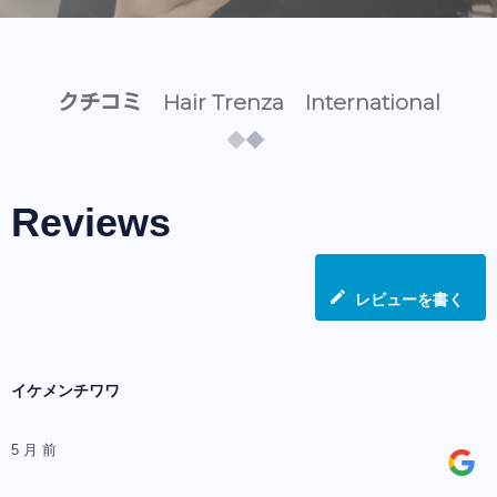
クチコミ Hair Trenza International
Reviews
レビューを書く
イケメンチワワ
5 月 前