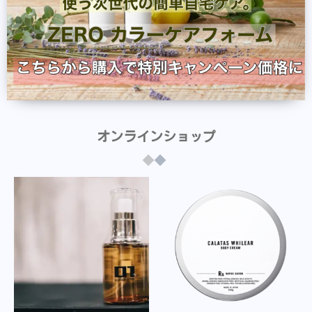
オンラインショップ