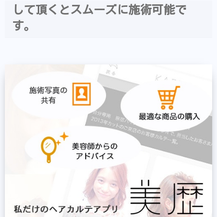
して頂くとスムーズに施術可能で
す。