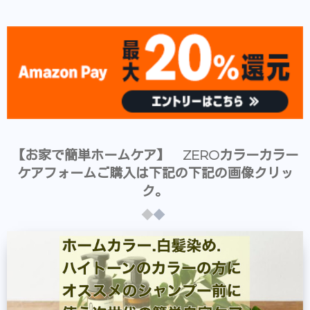
【お家で簡単ホームケア】 ZEROカラーカラー
ケアフォームご購入は下記の下記の画像クリッ
ク。