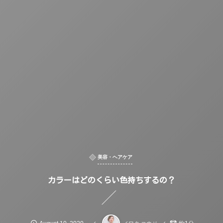
美容・ヘアケア
カラーはどのくらい色持ちするの？