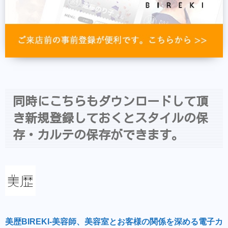
同時にこちらもダウンロードして頂
き新規登録しておくとスタイルの保
存・カルテの保存ができます。
美歴BIREKI-美容師、美容室とお客様の関係を深める電子カ