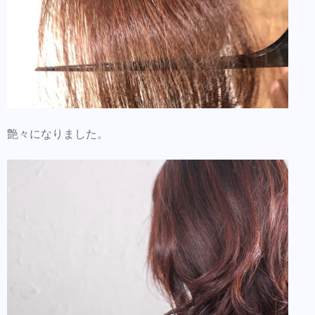
艶々になりました。