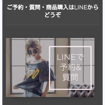
ご予約・質問・商品購入はLINEから
どうぞ