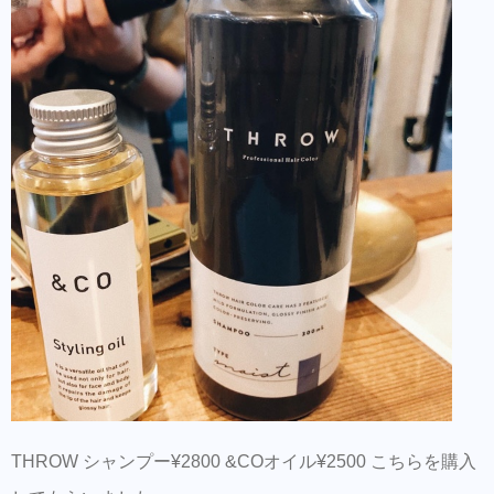
THROW シャンプー¥2800 &COオイル¥2500 こちらを購入