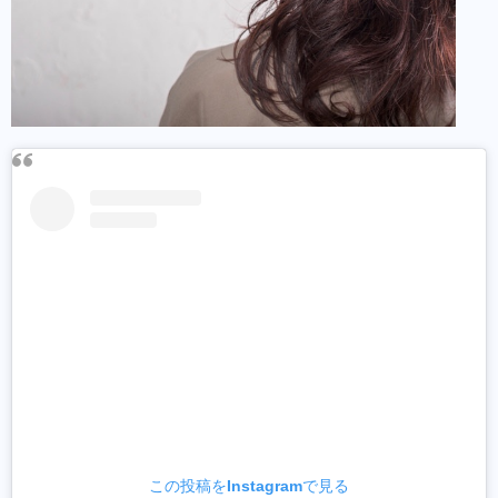
この投稿をInstagramで見る