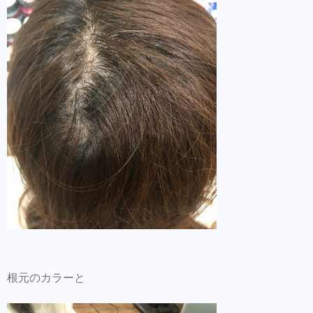
根元のカラーと