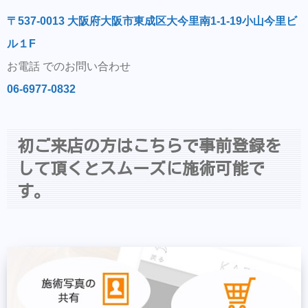
〒537-0013 大阪府大阪市東成区大今里南1-1-19小山今里ビ
ル１F
お電話 でのお問い合わせ
06-6977-0832
初ご来店の方はこちらで事前登録を
して頂くとスムーズに施術可能で
す。