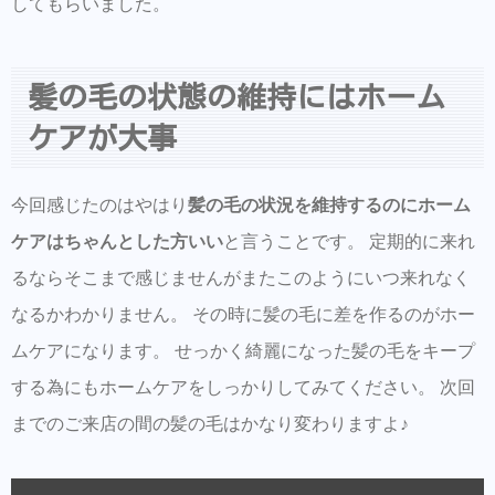
してもらいました。
髪の毛の状態の維持にはホーム
ケアが大事
今回感じたのはやはり
髪の毛の状況を維持するのにホーム
ケアはちゃんとした方いい
と言うことです。 定期的に来れ
るならそこまで感じませんがまたこのようにいつ来れなく
なるかわかりません。 その時に髪の毛に差を作るのがホー
ムケアになります。 せっかく綺麗になった髪の毛をキープ
する為にもホームケアをしっかりしてみてください。 次回
までのご来店の間の髪の毛はかなり変わりますよ♪