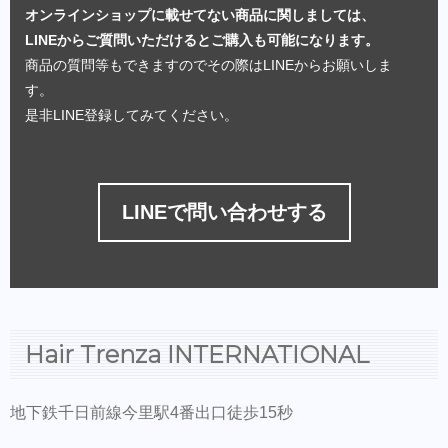
オンラインショップに載せてない商品に関しましては、
LINEからご質問いただけるとご購入も可能になります。
商品の質問等もできますのでその際はLINEからお願いしま
す。
是非LINE登録してみてください。
LINEで問い合わせする
Hair Trenza INTERNATIONAL
地下鉄千日前線今里駅4番出口徒歩15秒