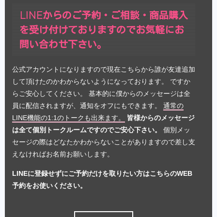
LINEからのご予約・ご相談・商品購入
を受け付けておりますのでお気軽にお
問い合わせ下さい。
公式アカウントになりますので現在こちらから誰が友達追加
して頂けたのかわからないようになっております。 ですか
らご安心してください。 基本的に僕からのメッセージは全
員に配信されますが、通知をオフにもできます。
通常の
LINE機能の1:1のトークも出来ます。
皆様からのメッセージ
は全て個別トークルームですのでご安心下さい。
個別メッ
セージの際はどなたかわからないことがありますので差し支
えなければお名前お願いします。
LINEに登録せずにご予約だけを取りたい方はこちらのWEB
予約をお使いください。