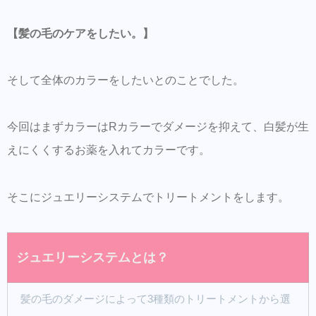
【髪の毛のケアをしたい。】
そして全体のカラーをしたいとのことでした。
今回はまずカラーはRカラーでダメージを抑えて、白髪が生
えにくくするお薬を入れてカラーです。
そこにジュエリーシステムでトリートメントをします。
ジュエリーシステムとは？
髪の毛のダメージによって3種類のトリートメントから選