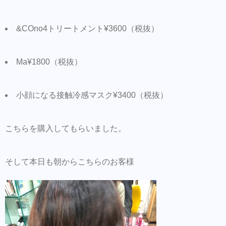
&COno4トリートメント¥3600（税抜）
Ma¥1800（税抜）
小顔になる接触冷感マスク¥3400（税抜）
こちらを購入してもらいました。
そして本日も朝からこちらのお客様