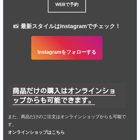
WEBで予約
📸
最新スタイルはInstagramでチェック！
Instagramをフォローする
商品だけの購入はオンラインショ
ップからも可能できます。
また、商品だけのご注文はオンラインショップからも可能で
す。
オンラインショップはこちら