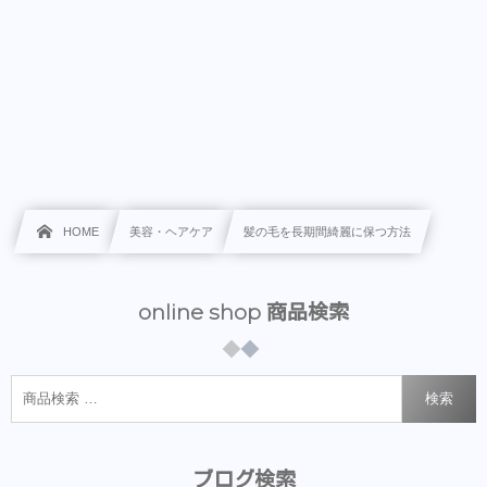
HOME
美容・ヘアケア
髪の毛を長期間綺麗に保つ方法
online shop 商品検索
検索
ブログ検索