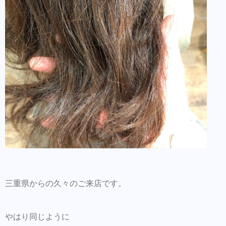
三重県からの久々のご来店です。
やはり同じように