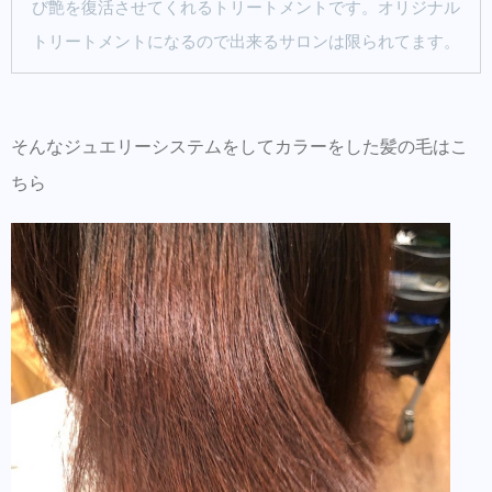
び艶を復活させてくれるトリートメントです。オリジナル
トリートメントになるので出来るサロンは限られてます。
そんなジュエリーシステムをしてカラーをした髪の毛はこ
ちら