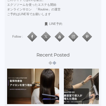
エクソソームを使ったエステも開始
オンラインサロン 「Routine」の運営
ご予約はLINE等でお願いします
LINE予約
Follow :
Recent Posted