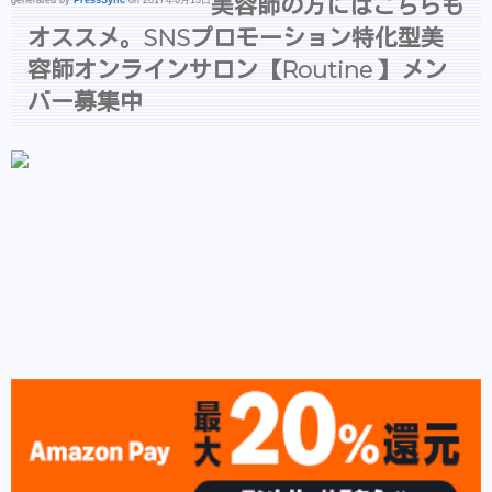
美容師の方にはこちらも
オススメ。SNSプロモーション特化型美
容師オンラインサロン【Routine 】メン
バー募集中