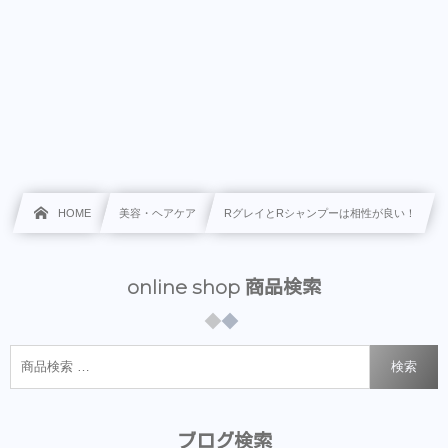
HOME
美容・ヘアケア
RグレイとRシャンプーは相性が良い！
online shop 商品検索
検索
ブログ検索