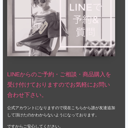
LINEからのご予約・ご相談・商品購入を
受け付けておりますのでお気軽にお問い
合わせ下さい。
公式アカウントになりますので現在こちらから誰が友達追加
して頂けたのかわからないようになっております。
ですからご安心してください。