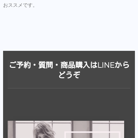
おススメです。
ご予約・質問・商品購入はLINEから
どうぞ