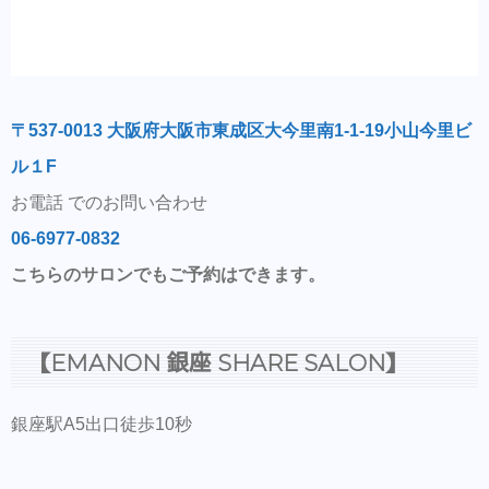
〒537-0013 大阪府大阪市東成区大今里南1-1-19小山今里ビ
ル１F
お電話 でのお問い合わせ
06-6977-0832
こちらのサロンでもご予約はできます。
【EMANON 銀座 SHARE SALON】
銀座駅A5出口徒歩10秒