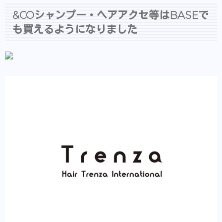
&COシャンプー・ヘアアクセ等はBASEで
も買えるようになりました