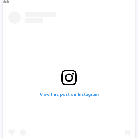
View this post on Instagram