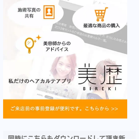
同時にこちらもダウンロードして頂き新