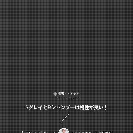
美容・ヘアケア
RグレイとRシャンプーは相性が良い！