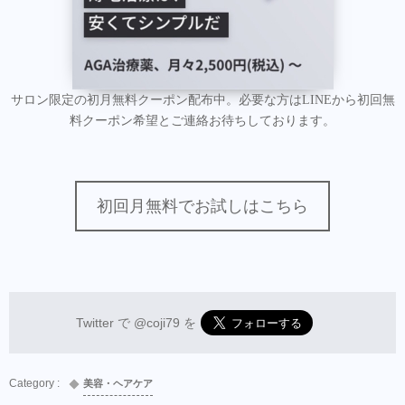
サロン限定の初月無料クーポン配布中。必要な方はLINEから初回無
料クーポン希望とご連絡お待ちしております。
初回月無料でお試しはこちら
Twitter で
@coji79
を
美容・ヘアケア