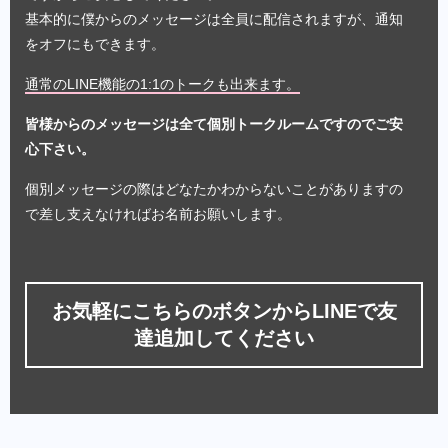
基本的に僕からのメッセージは全員に配信されますが、通知
をオフにもできます。
通常のLINE機能の1:1のトークも出来ます。
皆様からのメッセージは全て個別トークルームですのでご安
心下さい。
個別メッセージの際はどなたかわからないことがありますの
で差し支えなければお名前お願いします。
お気軽にこちらのボタンからLINEで友
達追加してください