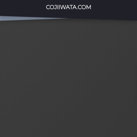
COJIIWATA.COM