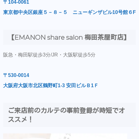
〒104-0061
東京都中央区銀座５－８－５ ニューギンザビル10号館６F
【EMANON share salon 梅田茶屋町店】
阪急・梅田駅徒歩3分/JR・大阪駅徒歩5分
〒530-0014
大阪府大阪市北区鶴野町1-3 安田ビルＢ1Ｆ
ご来店前のカルテの事前登録が時短でオ
ススメ！