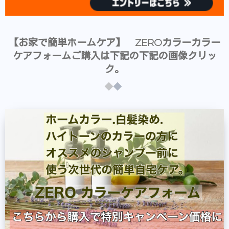
【お家で簡単ホームケア】 ZEROカラーカラー
ケアフォームご購入は下記の下記の画像クリッ
ク。