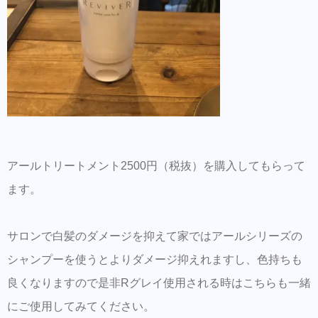
アールトリートメント2500円（税抜）を購入してもらって
ます。
サロンで白髪のダメージを抑えて家ではアールシリーズの
シャンプーを使うとよりダメージ抑えれますし、色持ちも
良くなりますので是非Rグレイ使用される時はこちらも一緒
にご使用してみてください。