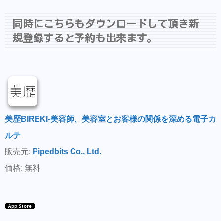
同時にこちらもダウンロードして頂き新
規登録すると予約も出来ます。
美歴BIREKI-美容師、美容室とお客様の関係を深める電子カ
ルテ
販売元:
Pipedbits Co., Ltd.
価格: 無料