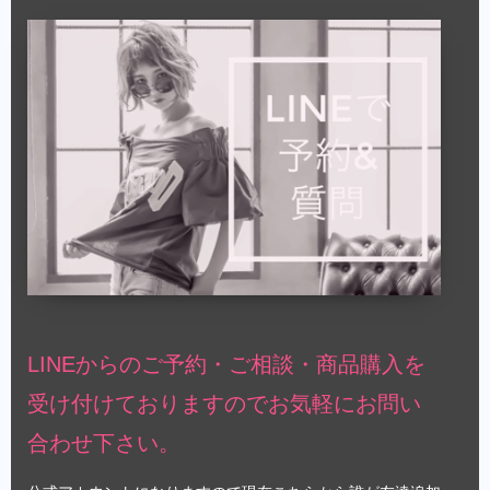
LINEからのご予約・ご相談・商品購入を
受け付けておりますのでお気軽にお問い
合わせ下さい。