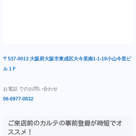
〒537-0013 大阪府大阪市東成区大今里南1-1-19小山今里ビ
ル１F
お電話 でのお問い合わせ
06-6977-0832
ご来店前のカルテの事前登録が時短でオ
ススメ！