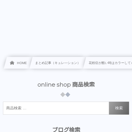
HOME
まとめ記事（キュレ―ション）
花粉症が酷い時はカラーして
online shop 商品検索
検索
ブログ検索