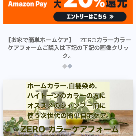
【お家で簡単ホームケア】 ZEROカラーカラー
ケアフォームご購入は下記の下記の画像クリッ
ク。