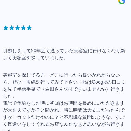
引越しをして20年近く通っていた美容室に行けなくなり新
しく美容室を探していました。
美容室を探してる方、どこに行ったら良いかわからない
方、ぜひ一度絶対行ってみて下さい！私はGoogleの口コミ
を見て半信半疑で（岩田さん失礼ですいません💦）行きま
した。
電話で予約をした時に初回はお時間を長めにいただきます
が大丈夫ですか？と聞かれ、特に時間は大丈夫だったんで
すが、カットだけやのに？と不思議な質問のような、すご
く気遣いをしてくれるお店なんだなぁと思いながら行きま