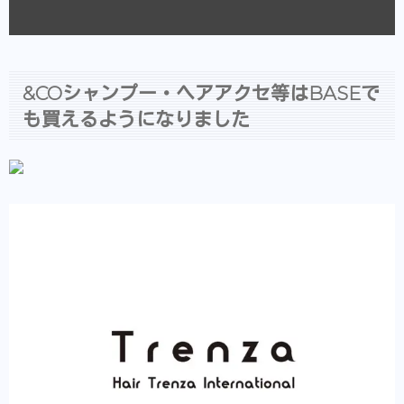
&COシャンプー・ヘアアクセ等はBASEで
も買えるようになりました