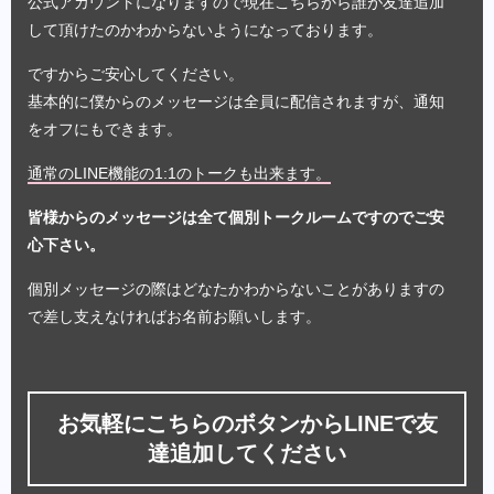
公式アカウントになりますので現在こちらから誰が友達追加
して頂けたのかわからないようになっております。
ですからご安心してください。
基本的に僕からのメッセージは全員に配信されますが、通知
をオフにもできます。
通常のLINE機能の1:1のトークも出来ます。
皆様からのメッセージは全て個別トークルームですのでご安
心下さい。
個別メッセージの際はどなたかわからないことがありますの
で差し支えなければお名前お願いします。
お気軽にこちらのボタンからLINEで友
達追加してください