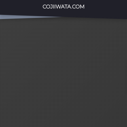
COJIIWATA.COM