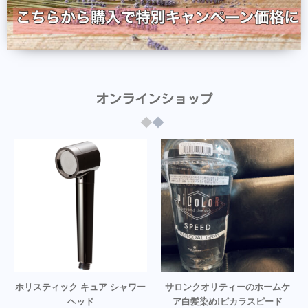
オンラインショップ
ホリスティック キュア シャワー
サロンクオリティーのホームケ
ヘッド
ア白髪染め!ピカラスピード