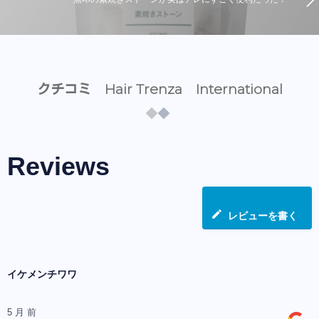
クチコミ Hair Trenza International
Reviews
レビューを書く
イケメンチワワ
5 月 前