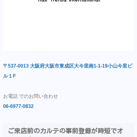
〒537-0013 大阪府大阪市東成区大今里南1-1-19小山今里ビ
ル１F
お電話 でのお問い合わせ
06-6977-0832
ご来店前のカルテの事前登録が時短でオ