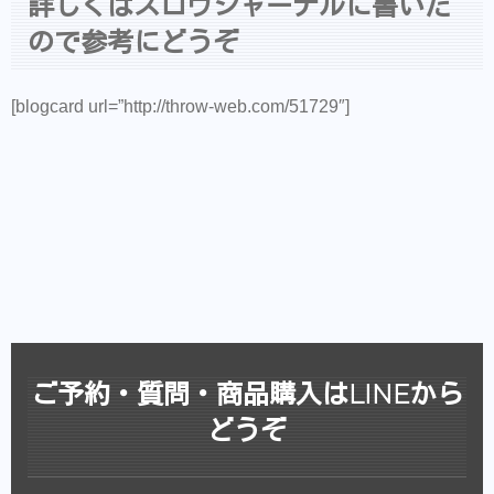
詳しくはスロウジャーナルに書いた
ので参考にどうぞ
[blogcard url=”http://throw-web.com/51729″]
ご予約・質問・商品購入はLINEから
どうぞ