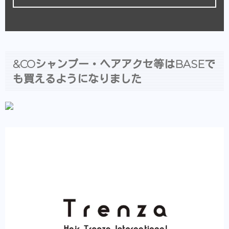
&COシャンプー・ヘアアクセ等はBASEで
も買えるようになりました