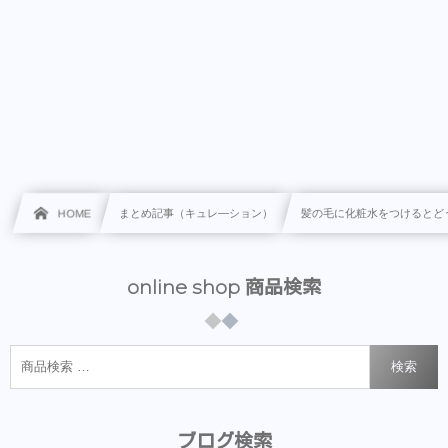
HOME
まとめ記事（キュレ―ション）
髪の毛に化粧水をつけるとど
online shop 商品検索
検索
ブログ検索