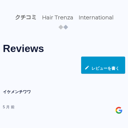
クチコミ Hair Trenza International
Reviews
レビューを書く
イケメンチワワ
5 月 前