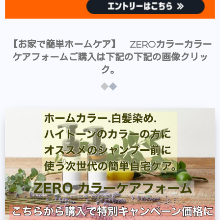
【お家で簡単ホームケア】 ZEROカラーカラー
ケアフォームご購入は下記の下記の画像クリッ
ク。