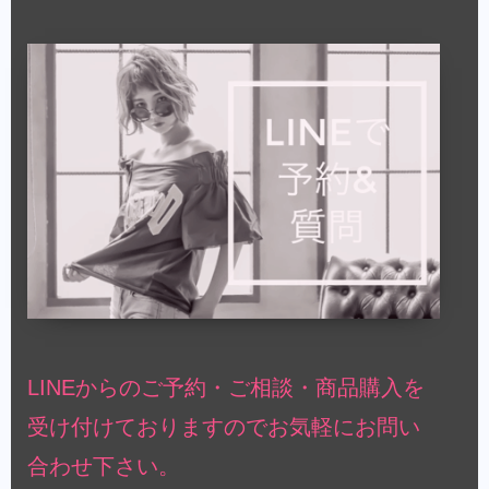
LINEからのご予約・ご相談・商品購入を
受け付けておりますのでお気軽にお問い
合わせ下さい。