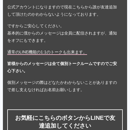
公式アカウントになりますので現在こちらから誰が友達追加
して頂けたのかわからないようになっております。
ですからご安心してください。
基本的に僕からのメッセージは全員に配信されますが、通知
をオフにもできます。
通常のLINE機能の1:1のトークも出来ます。
皆様からのメッセージは全て個別トークルームですのでご安
心下さい。
個別メッセージの際はどなたかわからないことがありますの
で差し支えなければお名前お願いします。
お気軽にこちらのボタンからLINEで友
達追加してください