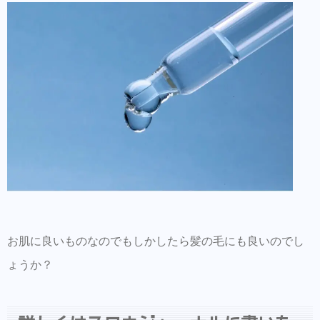
ン【Routine 】メンバー募集中
お肌に良いものなのでもしかしたら髪の毛にも良いのでし
ょうか？