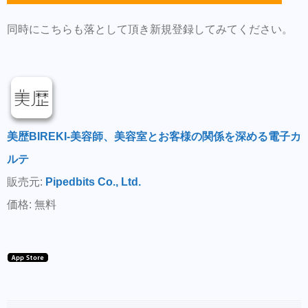
同時にこちらも落として頂き新規登録してみてください。
美歴BIREKI-美容師、美容室とお客様の関係を深める電子カ
ルテ
販売元:
Pipedbits Co., Ltd.
価格: 無料