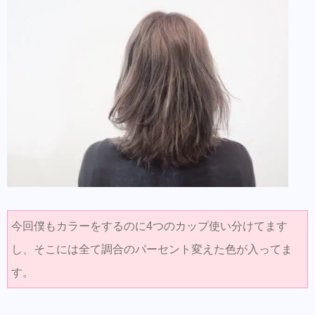
今回僕もカラーをするのに4つのカップ使い分けてます
し、そこには全て調合のパーセント変えた色が入ってま
す。