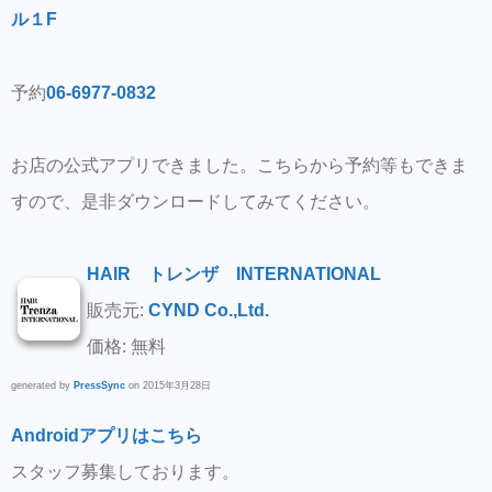
ル１F
予約
06-6977-0832
お店の公式アプリできました。こちらから予約等もできま
すので、是非ダウンロードしてみてください。
HAIR トレンザ INTERNATIONAL
販売元:
CYND Co.,Ltd.
価格: 無料
generated by
PressSync
on 2015年3月28日
Androidアプリはこちら
スタッフ募集しております。