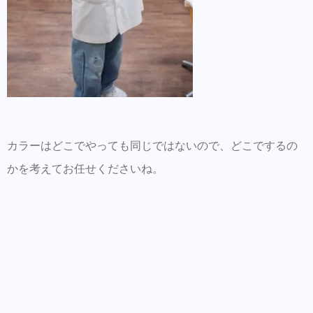
カラーはどこでやっても同じではないので、どこでするの
かを考えてお任せくださいね。