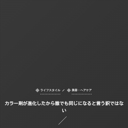
ライフスタイル
美容・ヘアケア
カラー剤が進化したから誰でも同じになると言う訳ではな
い