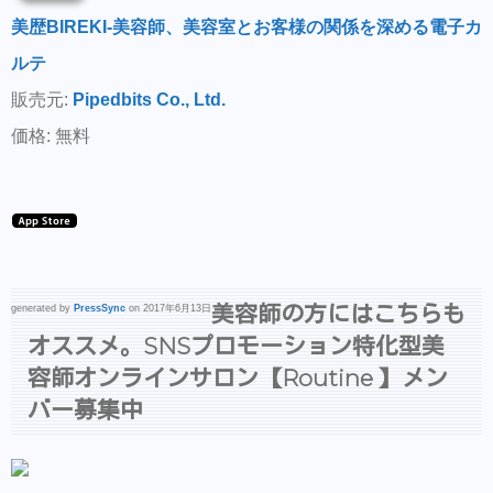
美歴BIREKI-美容師、美容室とお客様の関係を深める電子カ
ルテ
販売元:
Pipedbits Co., Ltd.
価格: 無料
美容師の方にはこちらも
generated by
PressSync
on 2017年6月13日
オススメ。SNSプロモーション特化型美
容師オンラインサロン【Routine 】メン
バー募集中