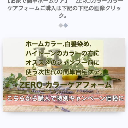
【お家で簡単ホームケア】 ZEROカラーカラー
ケアフォームご購入は下記の下記の画像クリッ
ク。