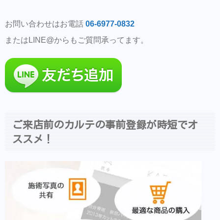
お問い合わせはお電話
06-6977-0832
またはLINE@からもご質問承ってます。
ご来店前のカルテの事前登録が時短でオ
ススメ！