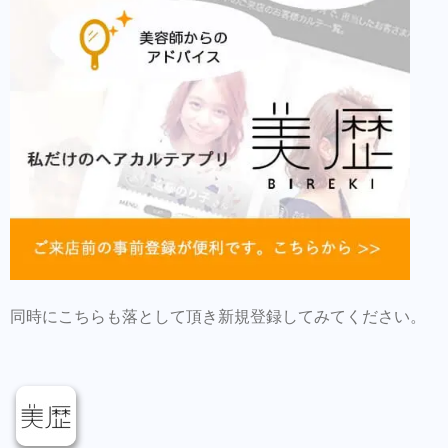
同時にこちらも落として頂き新規登録してみてください。