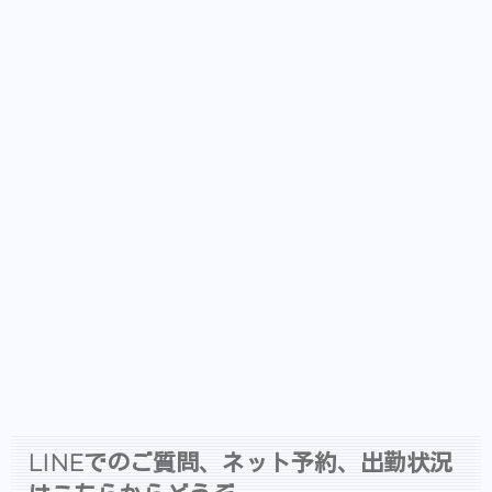
LINEでのご質問、ネット予約、出勤状況