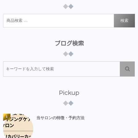
検索
ブログ検索
Pickup
1
当サロンの特徴・予約方法