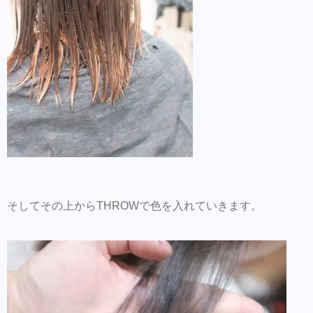
そしてその上からTHROWで色を入れていきます。