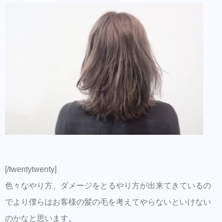
[/twentytwenty]
色々なやり方、ダメージをとるやり方が出来てきているの
でより僕らはお客様の髪の毛を考えてやらないといけない
のかなと思います。