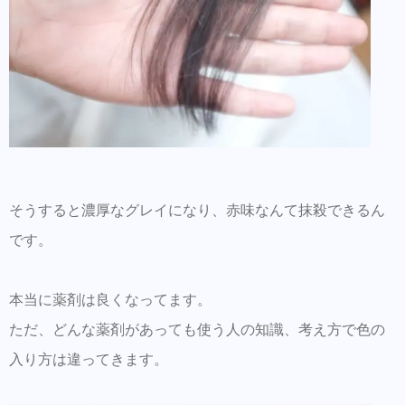
そうすると濃厚なグレイになり、赤味なんて抹殺できるん
です。
本当に薬剤は良くなってます。
ただ、どんな薬剤があっても使う人の知識、考え方で色の
入り方は違ってきます。