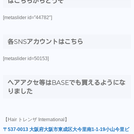
はこちらからどうぞ
[metaslider id=”44782″]
各SNSアカウントはこちら
[metaslider id=50153]
ヘアアクセ等はBASEでも買えるようにな
りました
【Hair トレンザ International】
〒537-0013 大阪府大阪市東成区大今里南1-1-19小山今里ビ