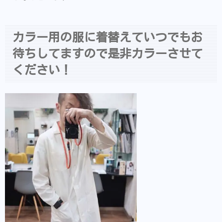
カラー用の服に着替えていつでもお
待ちしてますので是非カラーさせて
ください！