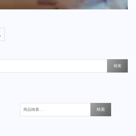
検索
検索