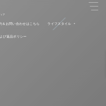
ディア
約＆お問い合わせはこちら
ライフスタイル
よび返品ポリシー