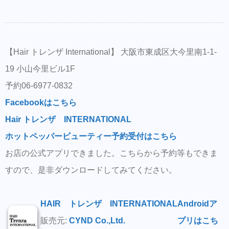
【Hair トレンザ International】 大阪市東成区大今里南1-1-
19 小山今里ビル1F
予約06-6977-0832
Facebookはこちら
Hair トレンザ INTERNATIONAL
ホットペッパービューティー予約受付はこちら
お店の公式アプリできました。こちらから予約等もできま
すので、是非ダウンロードしてみてください。
HAIR トレンザ INTERNATIONAL
Androidア
販売元:
CYND Co.,Ltd.
プリはこち