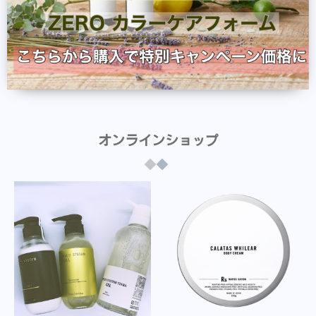
オンラインショップ