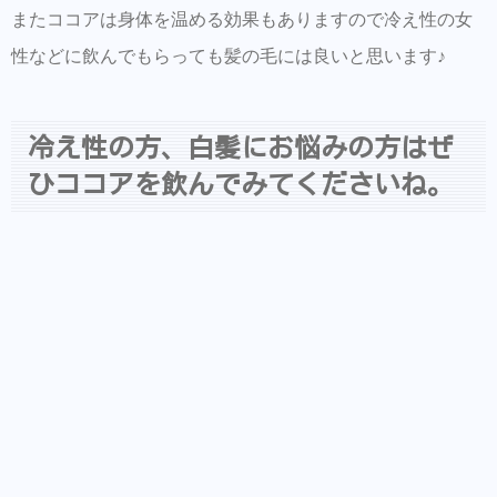
またココアは身体を温める効果もありますので冷え性の女
性などに飲んでもらっても髪の毛には良いと思います♪
冷え性の方、白髪にお悩みの方はぜ
ひココアを飲んでみてくださいね。