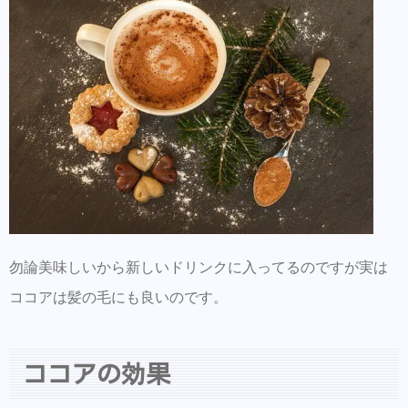
勿論美味しいから新しいドリンクに入ってるのですが実は
ココアは髪の毛にも良いのです。
ココアの効果