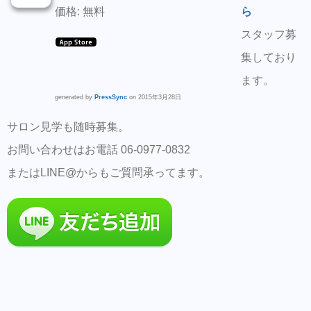
価格: 無料
ら
スタッフ募
集しており
ます。
generated by
PressSync
on 2015年3月28日
サロン見学も随時募集。
お問い合わせはお電話 06-0977-0832
またはLINE@からもご質問承ってます。