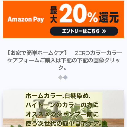
【お家で簡単ホームケア】 ZEROカラーカラー
ケアフォームご購入は下記の下記の画像クリッ
ク。