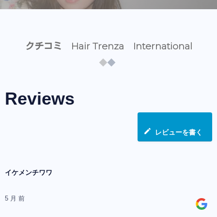
クチコミ Hair Trenza International
Reviews
レビューを書く
イケメンチワワ
5 月 前