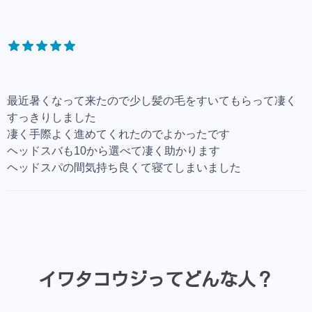
最近暑くなって来たので少し髪の毛をすいてもらって凄く
すっきりしました
凄く手際よく進めてくれたのでよかったです
ヘッドスバも10から選べて凄く助かります
ヘッドスパの間気持ち良くて寝てしまいました
イワタコウジってどんな人？