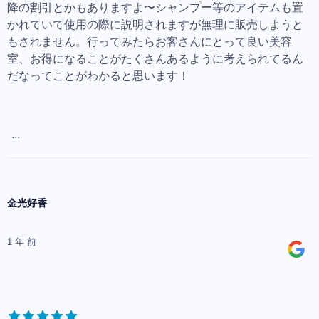
降の割引とかもありますよ〜シャンプー等のアイテムも置
かれていて使用の際に説明されますが無理に販売しようと
もされません。行ってみたらお客さんにとって良い美容
室、お得になることがたくさんあるように考えられてるん
だなってことがわかると思います！
...
金光好香
1 年 前