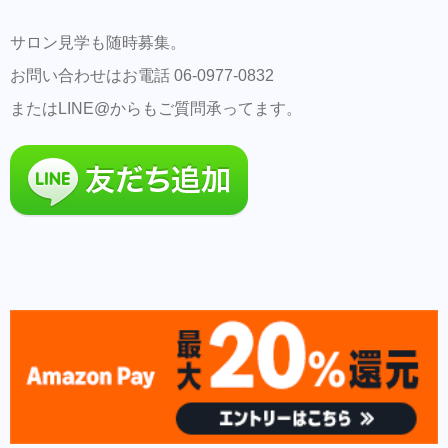
サロン見学も随時募集。
お問い合わせはお電話 06-0977-0832
またはLINE@からもご質問承ってます。