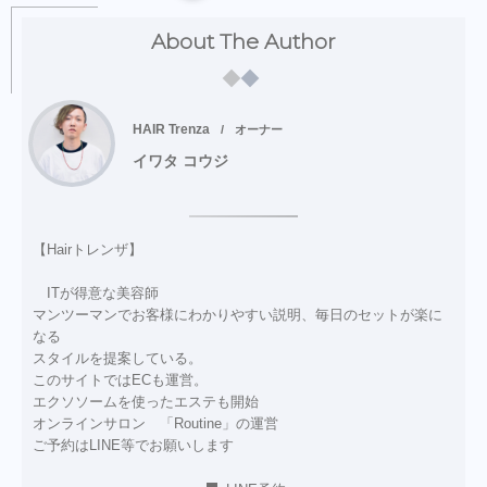
About The Author
HAIR Trenza
オーナー
イワタ コウジ
【Hairトレンザ】
ITが得意な美容師
マンツーマンでお客様にわかりやすい説明、毎日のセットが楽に
なる
スタイルを提案している。
このサイトではECも運営。
エクソソームを使ったエステも開始
オンラインサロン 「Routine」の運営
ご予約はLINE等でお願いします