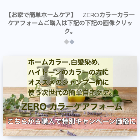
【お家で簡単ホームケア】 ZEROカラーカラー
ケアフォームご購入は下記の下記の画像クリッ
ク。