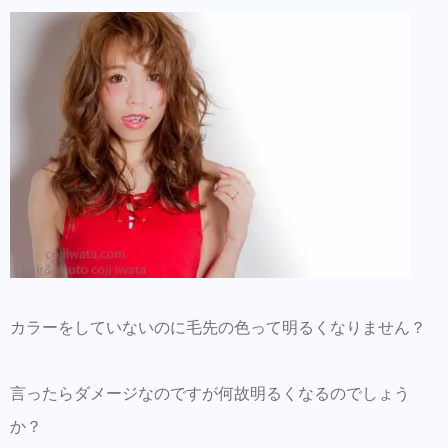
カラーをしていないのに毛先の色って明るくなりません？
言ったらダメージなのですが何故明るくなるのでしょう
か？