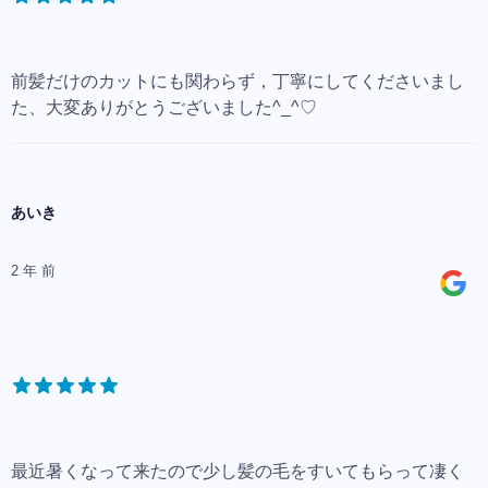
前髪だけのカットにも関わらず，丁寧にしてくださいまし
た、大変ありがとうございました^_^♡
あいき
2 年 前
最近暑くなって来たので少し髪の毛をすいてもらって凄く