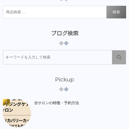
検索
ブログ検索
Pickup
1
当サロンの特徴・予約方法