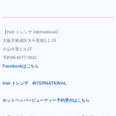
【Hair トレンザ International】
大阪市東成区大今里南1-1-19
小山今里ビル1F
予約06-6977-0832
Facebookはこちら
Hair トレンザ INTERNATIONAL
ホットペッパービューティー予約受付はこちら