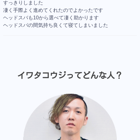
すっきりしました
凄く手際よく進めてくれたのでよかったです
ヘッドスバも10から選べて凄く助かります
ヘッドスパの間気持ち良くて寝てしまいました
イワタコウジってどんな人？