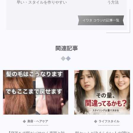
早い・スタイルを作りやすい
う方法
イワタ コウジの記事一覧
関連記事
美容・ヘアケア
ライフスタイル