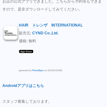
お店の公式アプリできました。こちらから予約等もできま
すので、是非ダウンロードしてみてください。
HAIR トレンザ INTERNATIONAL
販売元:
CYND Co.,Ltd.
価格: 無料
generated by
PressSync
on 2015年3月28日
Androidアプリはこちら
スタッフ募集しております。