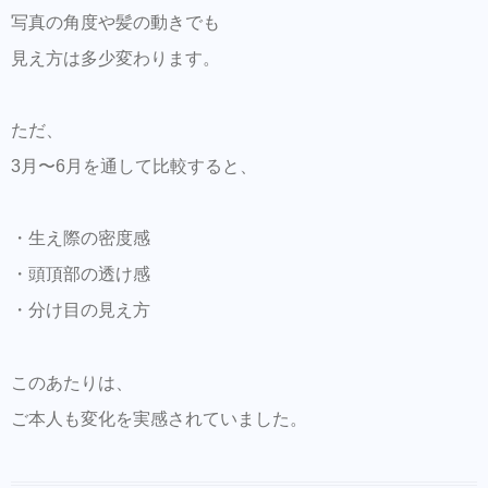
写真の角度や髪の動きでも
見え方は多少変わります。
ただ、
3月〜6月を通して比較すると、
・生え際の密度感
・頭頂部の透け感
・分け目の見え方
このあたりは、
ご本人も変化を実感されていました。