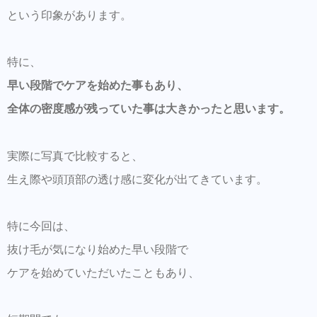
という印象があります。
特に、
早い段階でケアを始めた事もあり、
全体の密度感が残っていた事は大きかったと思います。
実際に写真で比較すると、
生え際や頭頂部の透け感に変化が出てきています。
特に今回は、
抜け毛が気になり始めた早い段階で
ケアを始めていただいたこともあり、