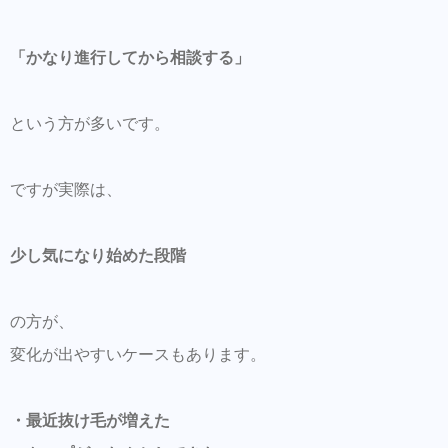
「かなり進行してから相談する」
という方が多いです。
ですが実際は、
少し気になり始めた段階
の方が、
変化が出やすいケースもあります。
・最近抜け毛が増えた