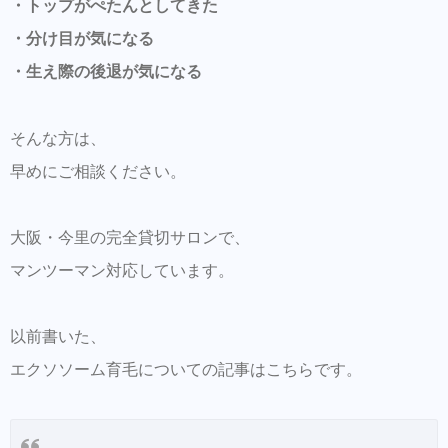
・トップがぺたんとしてきた
・分け目が気になる
・生え際の後退が気になる
そんな方は、
早めにご相談ください。
大阪・今里の完全貸切サロンで、
マンツーマン対応しています。
以前書いた、
エクソソーム育毛についての記事はこちらです。