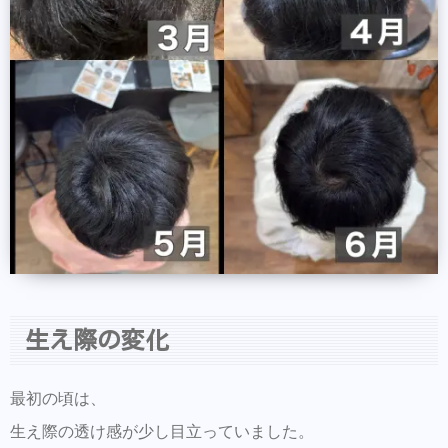
生え際の変化
最初の頃は、
生え際の透け感が少し目立っていました。