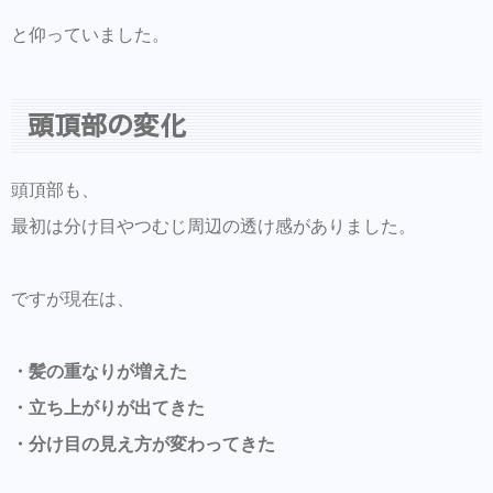
と仰っていました。
頭頂部の変化
頭頂部も、
最初は分け目やつむじ周辺の透け感がありました。
ですが現在は、
・髪の重なりが増えた
・立ち上がりが出てきた
・分け目の見え方が変わってきた