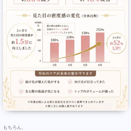
もちろん、