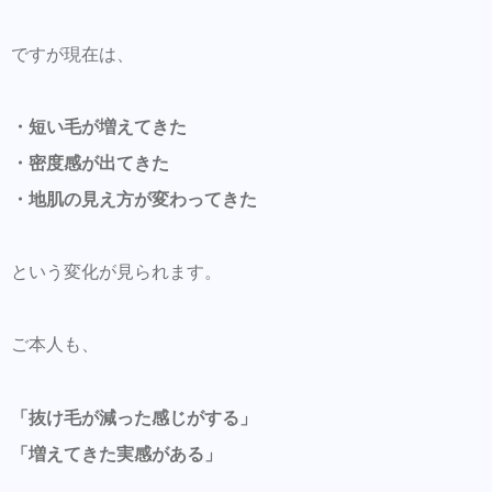
ですが現在は、
・短い毛が増えてきた
・密度感が出てきた
・地肌の見え方が変わってきた
という変化が見られます。
ご本人も、
「抜け毛が減った感じがする」
「増えてきた実感がある」