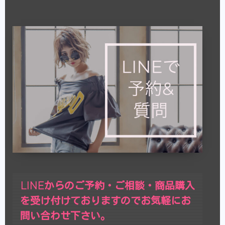
LINEからのご予約・ご相談・商品購入
を受け付けておりますのでお気軽にお
問い合わせ下さい。