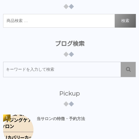
検索
ブログ検索
Pickup
1
当サロンの特徴・予約方法