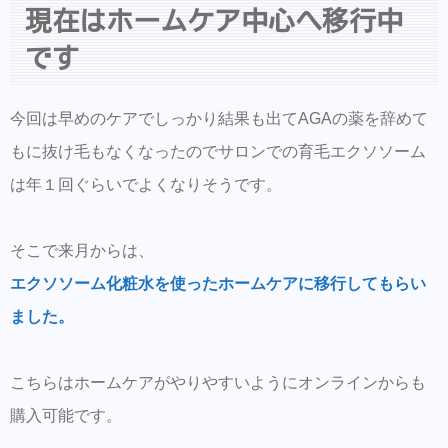
現在はホームケア中心へ移行中
です
今回は早めのケアでしっかり結果も出てAGAの薬を辞めて
もに抜け毛もなくなったのでサロンでの育毛エクソソーム
は年１回ぐらいでよくなりそうです。
そこで来月からは、
エクソソーム化粧水を使ったホームケアに移行してもらい
ました。
こちらはホームケアがやりやすいようにオンラインからも
購入可能です。