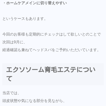
・ホームケアメインに切り替えやすい
というケースもあります。
今回のお客様も定期的にチェックはして欲しいとのことで
次回は9月に、
経過確認も兼ねてヘッドスパをご予約いただいています。
エクソソーム育毛エステについ
て
当店では、
頭皮状態や気になる部分を見ながら、