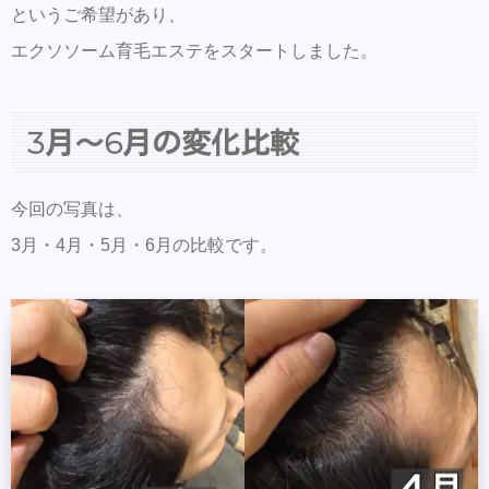
というご希望があり、
エクソソーム育毛エステをスタートしました。
3月〜6月の変化比較
今回の写真は、
3月・4月・5月・6月の比較です。