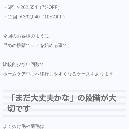
・6回 ￥202,554（7%OFF）
・12回 ￥392,040（10%OFF）
今回のお客様のように、
早めの段階でケアを始める事で、
比較的少ない回数で
ホームケア中心へ移行しやすくなるケースもあります。
「まだ大丈夫かな」の段階が大
切です
よく抜け毛や薄毛は、