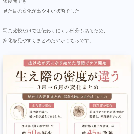
短期間でも
見た目の変化が出やすい状態でした。
写真比較だけでは伝わりにくい部分もあるため、
変化を見やすくまとめたのがこちらです。