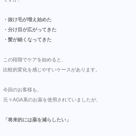
・抜け毛が増え始めた
・分け目が広がってきた
・髪が細くなってきた
この段階でケアを始めると、
比較的変化を感じやすいケースがあります。
今回のお客様も、
元々AGA系のお薬を使用されていましたが、
「将来的には薬を減らしたい」