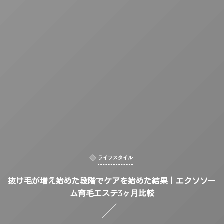
ライフスタイル
抜け毛が増え始めた段階でケアを始めた結果｜エクソソー
ム育毛エステ3ヶ月比較