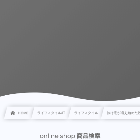
HOME
ライフスタイル/IT
ライフスタイル
抜け毛が増え始めた
online shop 商品検索