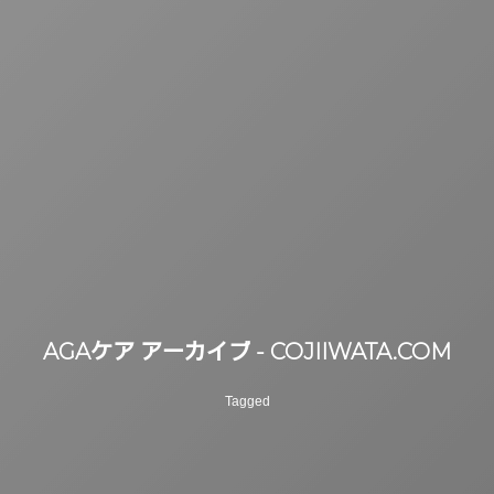
AGAケア アーカイブ - COJIIWATA.COM
Tagged