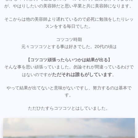
が、やはりしたいの美容師だと思い卒業と共に美容師になります。
そこからは他の美容師より遅れているので必死に勉強をしたりレッ
スンをする毎日でした。
コツコツ時期
元々コツコツとする事は好きでした。20代の頃は
【コツコツ頑張ったらいつかは結果が出る】
そんな事を思い頑張っていました。勿論それが間違っているわけで
ただそれは誰もがしています
はないのですが
。
やって結果が出てないと意味がないですし、努力するのは基本で
す。
ただひたすらコツコツとはしていました。