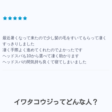
最近暑くなって来たので少し髪の毛をすいてもらって凄く
すっきりしました
凄く手際よく進めてくれたのでよかったです
ヘッドスバも10から選べて凄く助かります
ヘッドスパの間気持ち良くて寝てしまいました
イワタコウジってどんな人？