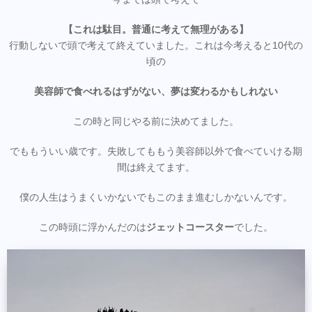
【これは駄目。普通に考えて無理がある】
行動しないで頭で考えて終えていました。これは今考えると10代の
頃の
美容師で食べれるはずがない、夢は変わるかもしれない
この時と同じやる前に決めてました。
でももういい歳です。失敗してももう美容師以外で食べていける期
間は終えてます。
僕の人生はうまくいかないでもこのまま進むしかないんです。
この時頭に浮かんだのは
ジェットコースター
でした。