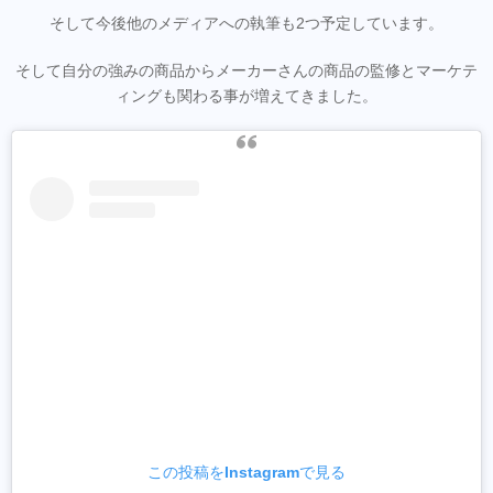
そして今後他のメディアへの執筆も2つ予定しています。
そして自分の強みの商品からメーカーさんの商品の監修とマーケテ
ィングも関わる事が増えてきました。
この投稿をInstagramで見る