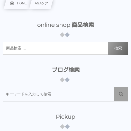
HOME
AGAケア
online shop 商品検索
検索
ブログ検索
Pickup