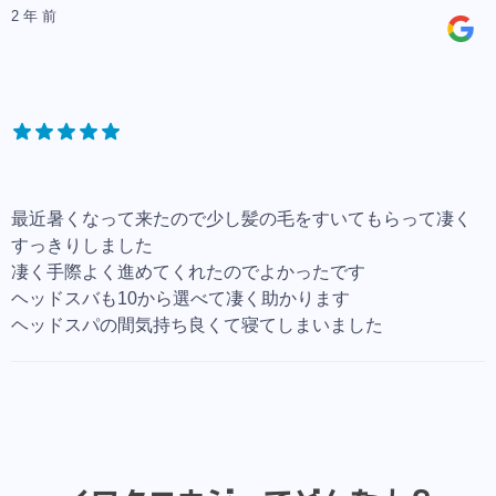
2 年 前
最近暑くなって来たので少し髪の毛をすいてもらって凄く
すっきりしました
凄く手際よく進めてくれたのでよかったです
ヘッドスバも10から選べて凄く助かります
ヘッドスパの間気持ち良くて寝てしまいました