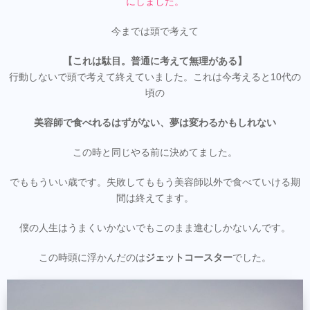
にしました。
今までは頭で考えて
【これは駄目。普通に考えて無理がある】
行動しないで頭で考えて終えていました。これは今考えると10代の
頃の
美容師で食べれるはずがない、夢は変わるかもしれない
この時と同じやる前に決めてました。
でももういい歳です。失敗してももう美容師以外で食べていける期
間は終えてます。
僕の人生はうまくいかないでもこのまま進むしかないんです。
この時頭に浮かんだのは
ジェットコースター
でした。