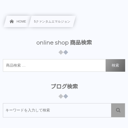
HOME
5クァンタムエマルジョン
online shop 商品検索
検索
ブログ検索