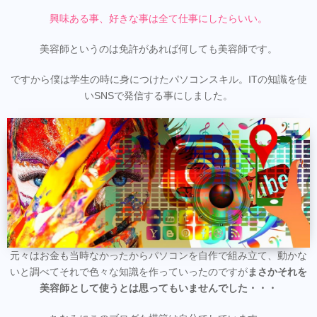
興味ある事、好きな事は全て仕事にしたらいい。
美容師というのは免許があれば何しても美容師です。
ですから僕は学生の時に身につけたパソコンスキル。ITの知識を使
いSNSで発信する事にしました。
元々はお金も当時なかったからパソコンを自作で組み立て、動かな
いと調べてそれで色々な知識を作っていったのですが
まさかそれを
美容師として使うとは思ってもいませんでした・・・