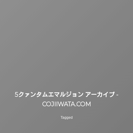
5クァンタムエマルジョン アーカイブ -
COJIIWATA.COM
Tagged