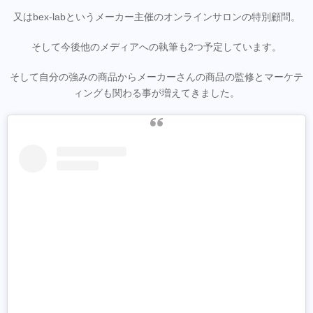
又はbex-labというメーカー主催のオンラインサロンの特別顧問。
そして今後他のメディアへの執筆も2つ予定しています。
そして自分の強みの商品からメーカーさんの商品の監修とマーケテ
ィングも関わる事が増えてきました。