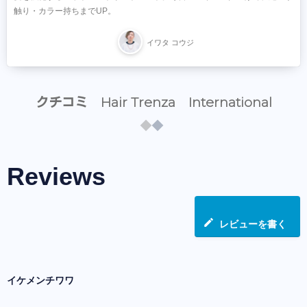
触り・カラー持ちまでUP。
イワタ コウジ
クチコミ Hair Trenza International
Reviews
レビューを書く
イケメンチワワ