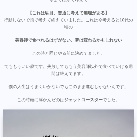
【これは駄目。普通に考えて無理がある】
行動しないで頭で考えて終えていました。これは今考えると10代の
頃の
美容師で食べれるはずがない、夢は変わるかもしれない
この時と同じやる前に決めてました。
でももういい歳です。失敗してももう美容師以外で食べていける期
間は終えてます。
僕の人生はうまくいかないでもこのまま進むしかないんです。
この時頭に浮かんだのは
ジェットコースター
でした。