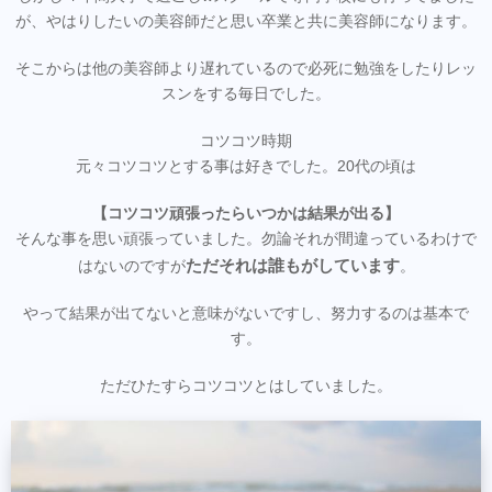
が、やはりしたいの美容師だと思い卒業と共に美容師になります。
そこからは他の美容師より遅れているので必死に勉強をしたりレッ
スンをする毎日でした。
コツコツ時期
元々コツコツとする事は好きでした。20代の頃は
【コツコツ頑張ったらいつかは結果が出る】
そんな事を思い頑張っていました。勿論それが間違っているわけで
ただそれは誰もがしています
はないのですが
。
やって結果が出てないと意味がないですし、努力するのは基本で
す。
ただひたすらコツコツとはしていました。