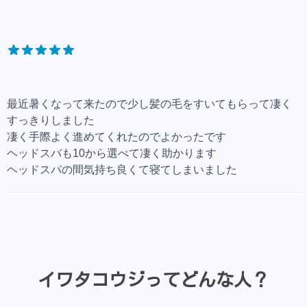
最近暑くなって来たので少し髪の毛をすいてもらって凄く
すっきりしました
凄く手際よく進めてくれたのでよかったです
ヘッドスバも10から選べて凄く助かります
ヘッドスパの間気持ち良くて寝てしまいました
イワタコウジってどんな人？