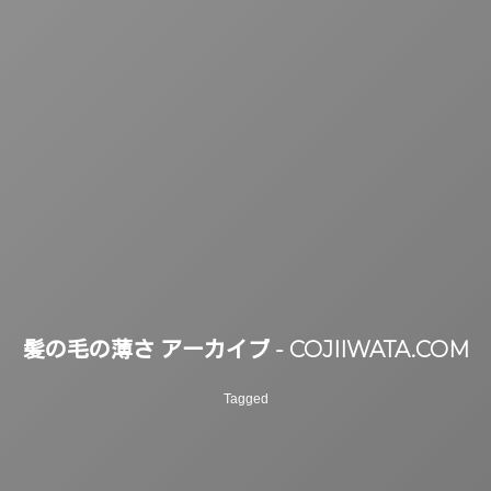
髪の毛の薄さ アーカイブ - COJIIWATA.COM
Tagged