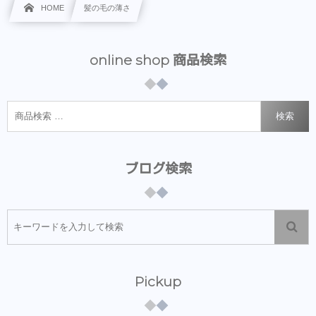
HOME
髪の毛の薄さ
online shop 商品検索
検索
ブログ検索
Pickup