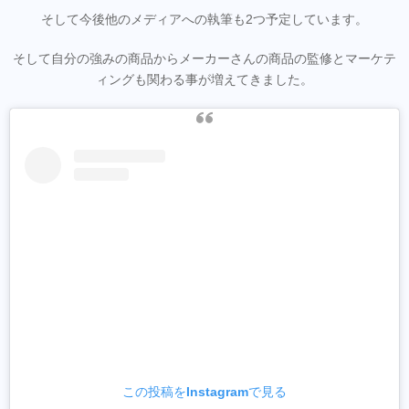
そして今後他のメディアへの執筆も2つ予定しています。
そして自分の強みの商品からメーカーさんの商品の監修とマーケテ
ィングも関わる事が増えてきました。
この投稿をInstagramで見る