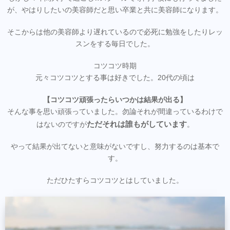
が、やはりしたいの美容師だと思い卒業と共に美容師になります。
そこからは他の美容師より遅れているので必死に勉強をしたりレッ
スンをする毎日でした。
コツコツ時期
元々コツコツとする事は好きでした。20代の頃は
【コツコツ頑張ったらいつかは結果が出る】
そんな事を思い頑張っていました。勿論それが間違っているわけで
ただそれは誰もがしています
はないのですが
。
やって結果が出てないと意味がないですし、努力するのは基本で
す。
ただひたすらコツコツとはしていました。