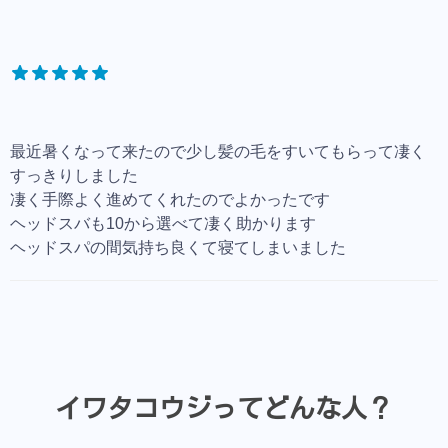
最近暑くなって来たので少し髪の毛をすいてもらって凄く
すっきりしました
凄く手際よく進めてくれたのでよかったです
ヘッドスバも10から選べて凄く助かります
ヘッドスパの間気持ち良くて寝てしまいました
イワタコウジってどんな人？