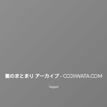
髪のまとまり アーカイブ - COJIIWATA.COM
Tagged