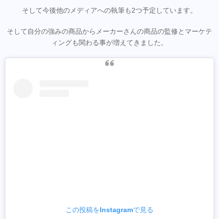
そして今後他のメディアへの執筆も2つ予定しています。
そして自分の強みの商品からメーカーさんの商品の監修とマーケテ
ィングも関わる事が増えてきました。
この投稿をInstagramで見る