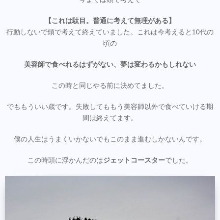
【これは駄目。普通に考えて無理がある】
行動しないで頭で考えて終えていました。これは今考えると10代の
頃の
美容師で食べれるはずがない、夢は変わるかもしれない
この時と同じやる前に決めてました。
でももういい歳です。失敗してももう美容師以外で食べていける期
間は終えてます。
僕の人生はうまくいかないでもこのまま進むしかないんです。
この時頭に浮かんだのは
ジェットコースター
でした。