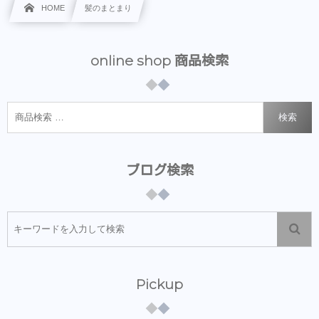
HOME
髪のまとまり
online shop 商品検索
検索
ブログ検索
Pickup