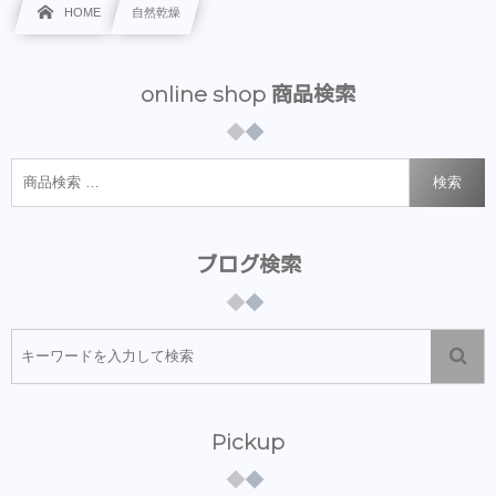
HOME
自然乾燥
online shop 商品検索
検索
ブログ検索
Pickup