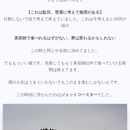
【これは駄目。普通に考えて無理がある】
行動しないで頭で考えて終えていました。これは今考えると10代の
頃の
美容師で食べれるはずがない、夢は変わるかもしれない
この時と同じやる前に決めてました。
でももういい歳です。失敗してももう美容師以外で食べていける期
間は終えてます。
僕の人生はうまくいかないでもこのまま進むしかないんです。
この時頭に浮かんだのは
ジェットコースター
でした。