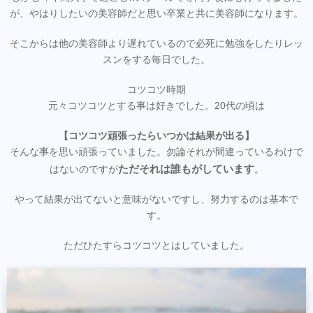
が、やはりしたいの美容師だと思い卒業と共に美容師になります。
そこからは他の美容師より遅れているので必死に勉強をしたりレッ
スンをする毎日でした。
コツコツ時期
元々コツコツとする事は好きでした。20代の頃は
【コツコツ頑張ったらいつかは結果が出る】
そんな事を思い頑張っていました。勿論それが間違っているわけで
ただそれは誰もがしています
はないのですが
。
やって結果が出てないと意味がないですし、努力するのは基本で
す。
ただひたすらコツコツとはしていました。