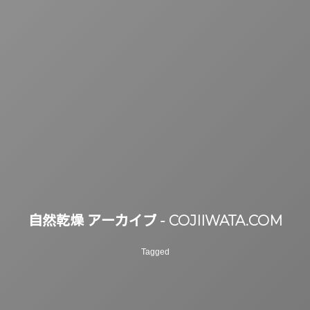
自然乾燥 アーカイブ - COJIIWATA.COM
Tagged