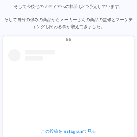
そして今後他のメディアへの執筆も2つ予定しています。
そして自分の強みの商品からメーカーさんの商品の監修とマーケテ
ィングも関わる事が増えてきました。
この投稿をInstagramで見る