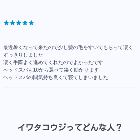
最近暑くなって来たので少し髪の毛をすいてもらって凄く
すっきりしました
凄く手際よく進めてくれたのでよかったです
ヘッドスバも10から選べて凄く助かります
ヘッドスパの間気持ち良くて寝てしまいました
イワタコウジってどんな人？