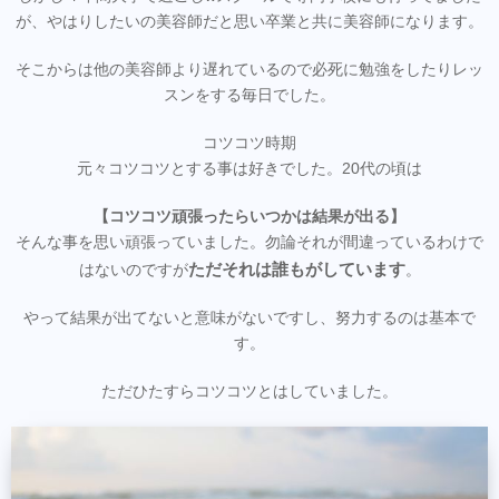
が、やはりしたいの美容師だと思い卒業と共に美容師になります。
そこからは他の美容師より遅れているので必死に勉強をしたりレッ
スンをする毎日でした。
コツコツ時期
元々コツコツとする事は好きでした。20代の頃は
【コツコツ頑張ったらいつかは結果が出る】
そんな事を思い頑張っていました。勿論それが間違っているわけで
ただそれは誰もがしています
はないのですが
。
やって結果が出てないと意味がないですし、努力するのは基本で
す。
ただひたすらコツコツとはしていました。