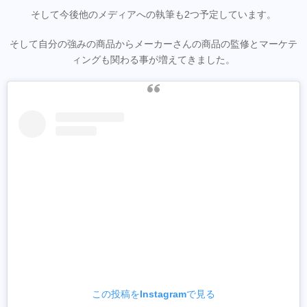
そして今後他のメディアへの執筆も2つ予定しています。
そして自分の強みの商品からメーカーさんの商品の監修とマーケテ
ィングも関わる事が増えてきました。
この投稿をInstagramで見る