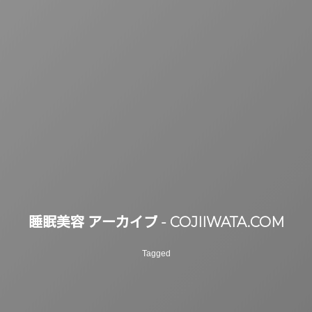
睡眠美容 アーカイブ - COJIIWATA.COM
Tagged