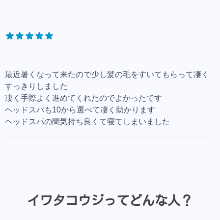
最近暑くなって来たので少し髪の毛をすいてもらって凄く
すっきりしました
凄く手際よく進めてくれたのでよかったです
ヘッドスバも10から選べて凄く助かります
ヘッドスパの間気持ち良くて寝てしまいました
イワタコウジってどんな人？