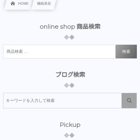
HOME
睡眠美容
online shop 商品検索
検索
ブログ検索
Pickup