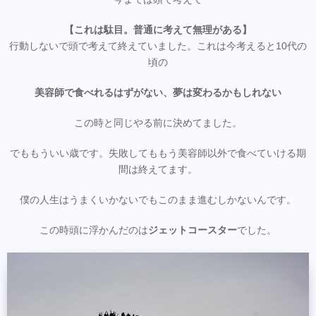
【これは駄目。普通に考えて無理がある】
行動しないで頭で考えて終えていました。これは今考えると10代の
頃の
美容師で食べれるはずがない、夢は変わるかもしれない
この時と同じやる前に決めてました。
でももういい歳です。失敗してももう美容師以外で食べていける期
間は終えてます。
僕の人生はうまくいかないでもこのまま進むしかないんです。
この時頭に浮かんだのは
ジェットコースター
でした。