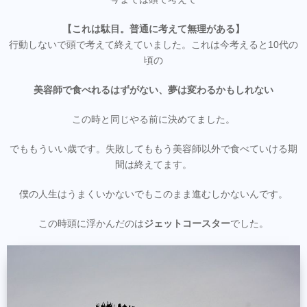
【これは駄目。普通に考えて無理がある】
行動しないで頭で考えて終えていました。これは今考えると10代の
頃の
美容師で食べれるはずがない、夢は変わるかもしれない
この時と同じやる前に決めてました。
でももういい歳です。失敗してももう美容師以外で食べていける期
間は終えてます。
僕の人生はうまくいかないでもこのまま進むしかないんです。
この時頭に浮かんだのは
ジェットコースター
でした。