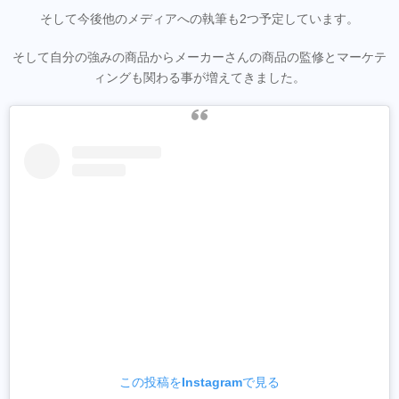
そして今後他のメディアへの執筆も2つ予定しています。
そして自分の強みの商品からメーカーさんの商品の監修とマーケテ
ィングも関わる事が増えてきました。
この投稿をInstagramで見る