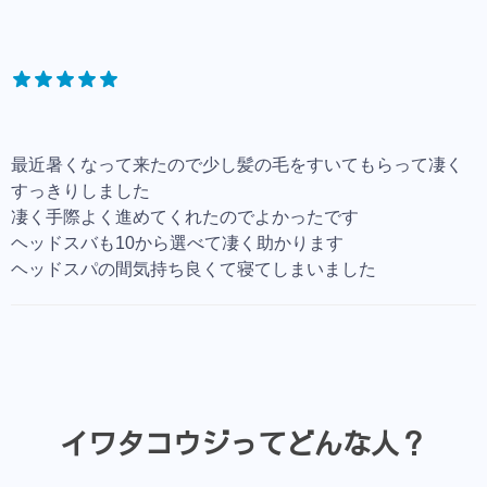
最近暑くなって来たので少し髪の毛をすいてもらって凄く
すっきりしました
凄く手際よく進めてくれたのでよかったです
ヘッドスバも10から選べて凄く助かります
ヘッドスパの間気持ち良くて寝てしまいました
イワタコウジってどんな人？