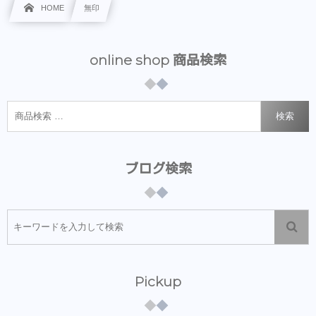
HOME
無印
online shop 商品検索
検索
ブログ検索
Pickup