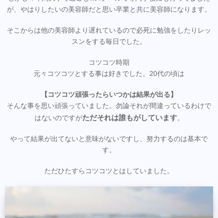
が、やはりしたいの美容師だと思い卒業と共に美容師になります。
そこからは他の美容師より遅れているので必死に勉強をしたりレッ
スンをする毎日でした。
コツコツ時期
元々コツコツとする事は好きでした。20代の頃は
【コツコツ頑張ったらいつかは結果が出る】
そんな事を思い頑張っていました。勿論それが間違っているわけで
ただそれは誰もがしています
はないのですが
。
やって結果が出てないと意味がないですし、努力するのは基本で
す。
ただひたすらコツコツとはしていました。