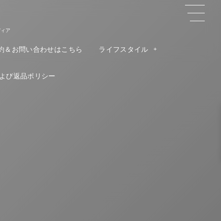
ディア
約＆お問い合わせはこちら
ライフスタイル
よび返品ポリシー