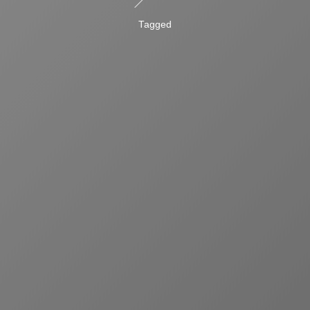
Tagged