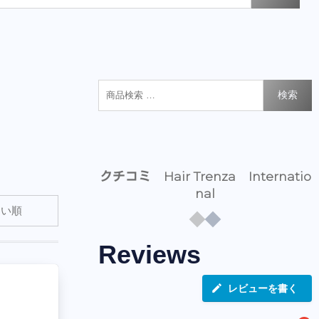
検索
クチコミ Hair Trenza Internatio
nal
Reviews
レビューを書く