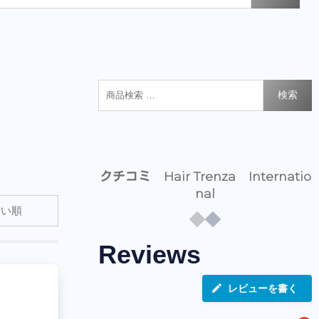
検索
クチコミ Hair Trenza Internatio
nal
Reviews
レビューを書く