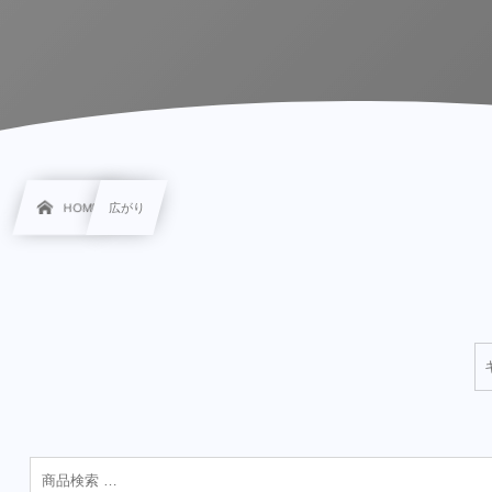
HOME
広がり