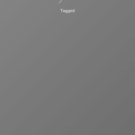
Tagged