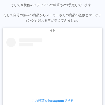
そして今後他のメディアへの執筆も2つ予定しています。
そして自分の強みの商品からメーカーさんの商品の監修とマーケテ
ィングも関わる事が増えてきました。
この投稿をInstagramで見る