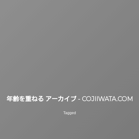
年齢を重ねる アーカイブ - COJIIWATA.COM
Tagged