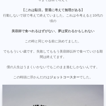
【これは駄目。普通に考えて無理がある】
行動しないで頭で考えて終えていました。これは今考えると10代の
頃の
美容師で食べれるはずがない、夢は変わるかもしれない
この時と同じやる前に決めてました。
でももういい歳です。失敗してももう美容師以外で食べていける期
間は終えてます。
僕の人生はうまくいかないでもこのまま進むしかないんです。
この時頭に浮かんだのは
ジェットコースター
でした。