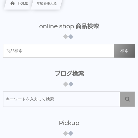
HOME
年齢を重ねる
online shop 商品検索
検索
ブログ検索
Pickup