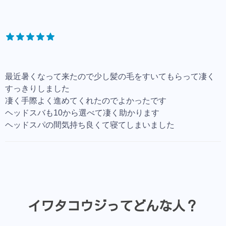
最近暑くなって来たので少し髪の毛をすいてもらって凄く
すっきりしました
凄く手際よく進めてくれたのでよかったです
ヘッドスバも10から選べて凄く助かります
ヘッドスパの間気持ち良くて寝てしまいました
イワタコウジってどんな人？