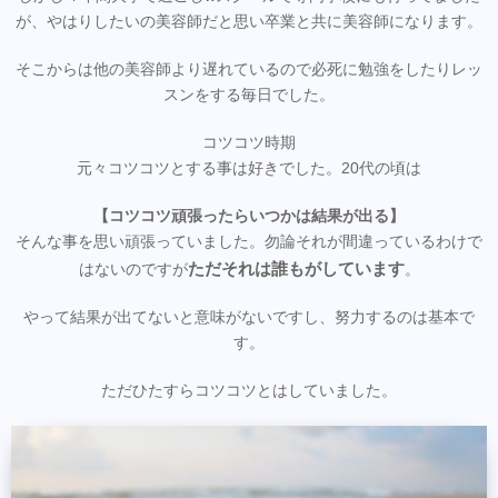
が、やはりしたいの美容師だと思い卒業と共に美容師になります。
そこからは他の美容師より遅れているので必死に勉強をしたりレッ
スンをする毎日でした。
コツコツ時期
元々コツコツとする事は好きでした。20代の頃は
【コツコツ頑張ったらいつかは結果が出る】
そんな事を思い頑張っていました。勿論それが間違っているわけで
ただそれは誰もがしています
はないのですが
。
やって結果が出てないと意味がないですし、努力するのは基本で
す。
ただひたすらコツコツとはしていました。