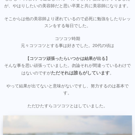
が、やはりしたいの美容師だと思い卒業と共に美容師になります。
そこからは他の美容師より遅れているので必死に勉強をしたりレッ
スンをする毎日でした。
コツコツ時期
元々コツコツとする事は好きでした。20代の頃は
【コツコツ頑張ったらいつかは結果が出る】
そんな事を思い頑張っていました。勿論それが間違っているわけで
ただそれは誰もがしています
はないのですが
。
やって結果が出てないと意味がないですし、努力するのは基本で
す。
ただひたすらコツコツとはしていました。