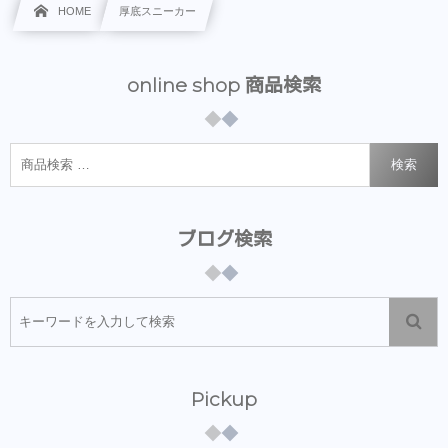
HOME
厚底スニーカー
online shop 商品検索
検索
ブログ検索
Pickup