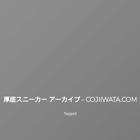
厚底スニーカー アーカイブ - COJIIWATA.COM
Tagged