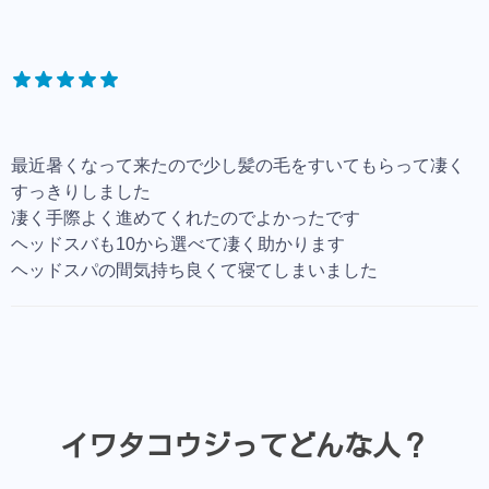
最近暑くなって来たので少し髪の毛をすいてもらって凄く
すっきりしました
凄く手際よく進めてくれたのでよかったです
ヘッドスバも10から選べて凄く助かります
ヘッドスパの間気持ち良くて寝てしまいました
イワタコウジってどんな人？