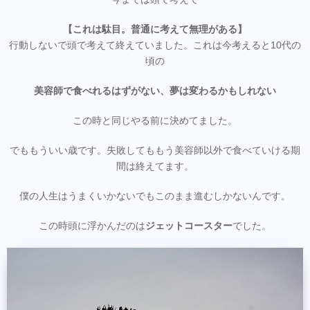
【これは駄目。普通に考えて無理がある】
行動しないで頭で考えて終えていました。これは今考えると10代の
頃の
美容師で食べれるはずがない、夢は変わるかもしれない
この時と同じやる前に決めてました。
でももういい歳です。失敗してももう美容師以外で食べていける期
間は終えてます。
僕の人生はうまくいかないでもこのまま進むしかないんです。
この時頭に浮かんだのは
ジェットコースター
でした。