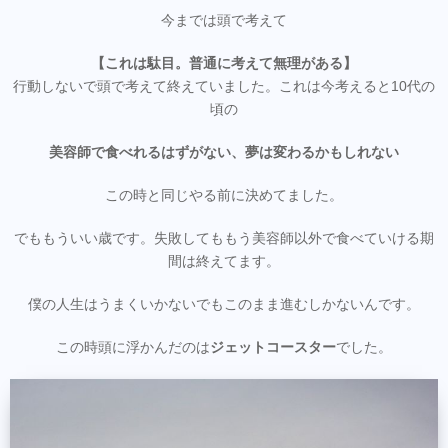
今までは頭で考えて
【これは駄目。普通に考えて無理がある】
行動しないで頭で考えて終えていました。これは今考えると10代の
頃の
美容師で食べれるはずがない、夢は変わるかもしれない
この時と同じやる前に決めてました。
でももういい歳です。失敗してももう美容師以外で食べていける期
間は終えてます。
僕の人生はうまくいかないでもこのまま進むしかないんです。
この時頭に浮かんだのは
ジェットコースター
でした。