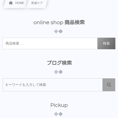
HOME
乾燥ケア
online shop 商品検索
検索
ブログ検索
Pickup