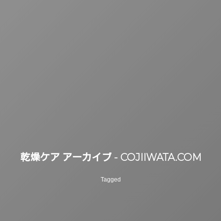
乾燥ケア アーカイブ - COJIIWATA.COM
Tagged