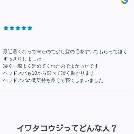
最近暑くなって来たので少し髪の毛をすいてもらって凄く
すっきりしました
凄く手際よく進めてくれたのでよかったです
ヘッドスバも10から選べて凄く助かります
ヘッドスパの間気持ち良くて寝てしまいました
イワタコウジってどんな人？