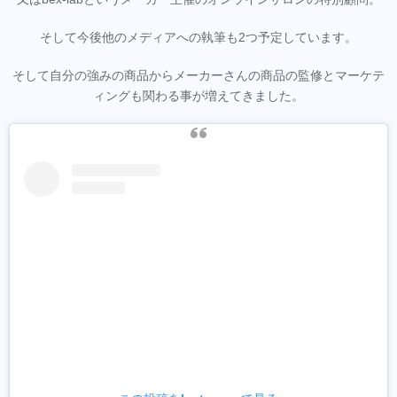
そして今後他のメディアへの執筆も2つ予定しています。
そして自分の強みの商品からメーカーさんの商品の監修とマーケテ
ィングも関わる事が増えてきました。