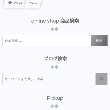
HOME
デニム
online shop 商品検索
検索
ブログ検索
Pickup