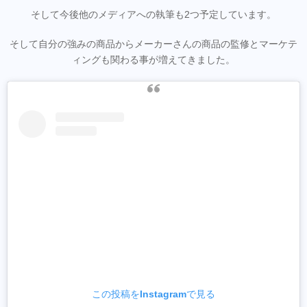
そして今後他のメディアへの執筆も2つ予定しています。
そして自分の強みの商品からメーカーさんの商品の監修とマーケテ
ィングも関わる事が増えてきました。
この投稿をInstagramで見る