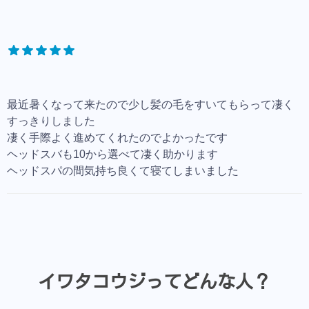
最近暑くなって来たので少し髪の毛をすいてもらって凄く
すっきりしました
凄く手際よく進めてくれたのでよかったです
ヘッドスバも10から選べて凄く助かります
ヘッドスパの間気持ち良くて寝てしまいました
イワタコウジってどんな人？