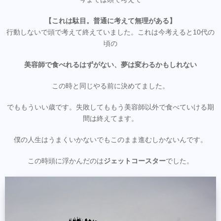
【これは駄目。普通に考えて無理がある】
行動しないで頭で考えて終えていました。これは今考えると10代の
頃の
美容師で食べれるはずがない、夢は変わるかもしれない
この時と同じやる前に決めてました。
でももういい歳です。失敗してももう美容師以外で食べていける期
間は終えてます。
僕の人生はうまくいかないでもこのまま進むしかないんです。
この時頭に浮かんだのは
ジェットコースター
でした。