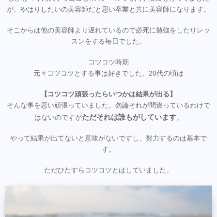
が、やはりしたいの美容師だと思い卒業と共に美容師になります。
そこからは他の美容師より遅れているので必死に勉強をしたりレッ
スンをする毎日でした。
コツコツ時期
元々コツコツとする事は好きでした。20代の頃は
【コツコツ頑張ったらいつかは結果が出る】
そんな事を思い頑張っていました。勿論それが間違っているわけで
ただそれは誰もがしています
はないのですが
。
やって結果が出てないと意味がないですし、努力するのは基本で
す。
ただひたすらコツコツとはしていました。