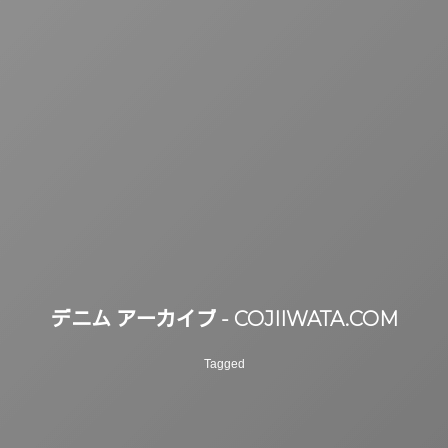
デニム アーカイブ - COJIIWATA.COM
Tagged